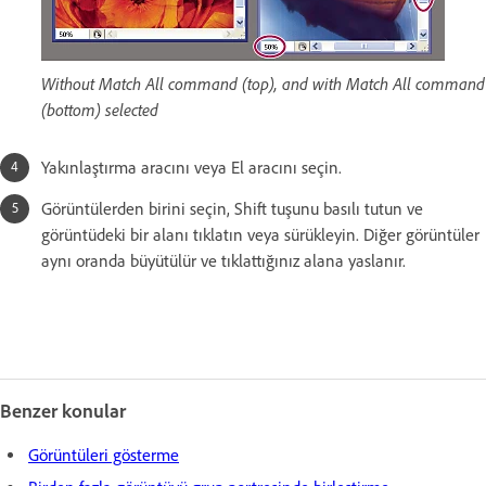
Without Match All command (top), and with Match All command
(bottom) selected
Yakınlaştırma aracını veya El aracını seçin.
Görüntülerden birini seçin, Shift tuşunu basılı tutun ve
görüntüdeki bir alanı tıklatın veya sürükleyin. Diğer görüntüler
aynı oranda büyütülür ve tıklattığınız alana yaslanır.
Benzer konular
Görüntüleri gösterme