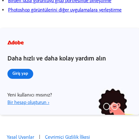
Birden fazla görüntüyü grup portresinde birleştirme
Photoshop görüntülerini diğer uygulamalara yerleştirme
Daha hızlı ve daha kolay yardım alın
Giriş yap
Yeni kullanıcı mısınız?
Bir hesap oluşturun ›
Yasal Uyarılar
|
Çevrimiçi Gizlilik İlkesi