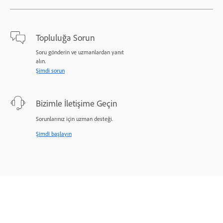
Topluluğa Sorun
Soru gönderin ve uzmanlardan yanıt
alın.
Şimdi sorun
Bizimle İletişime Geçin
Sorunlarınız için uzman desteği.
Şimdi başlayın