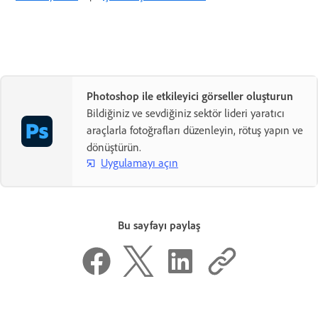
Photoshop ile etkileyici görseller oluşturun
Bildiğiniz ve sevdiğiniz sektör lideri yaratıcı
araçlarla fotoğrafları düzenleyin, rötuş yapın ve
dönüştürün.
Uygulamayı açın
Bu sayfayı paylaş