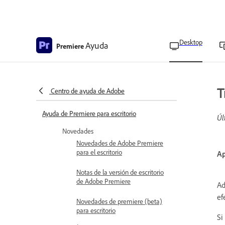
Desktop
Ayuda
Premiere
T
Centro de ayuda de Adobe
Ayuda de Premiere para escritorio
Úl
Novedades
Novedades de Adobe Premiere
para el escritorio
Ap
Notas de la versión de escritorio
de Adobe Premiere
Ad
ef
Novedades de premiere (beta)
para escritorio
Si