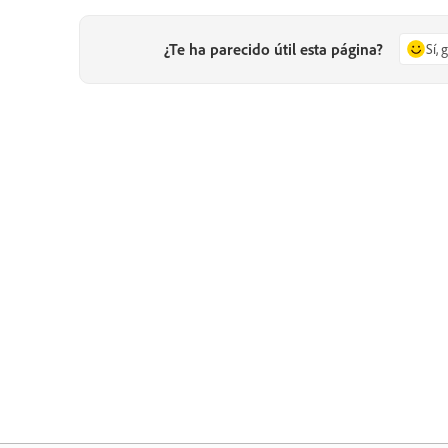
¿Te ha parecido útil esta página?
Sí, 