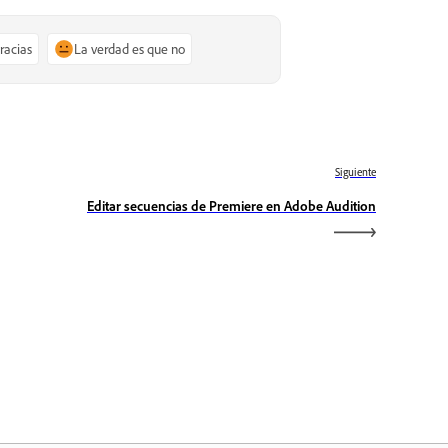
gracias
La verdad es que no
Siguiente
Editar secuencias de Premiere en Adobe Audition