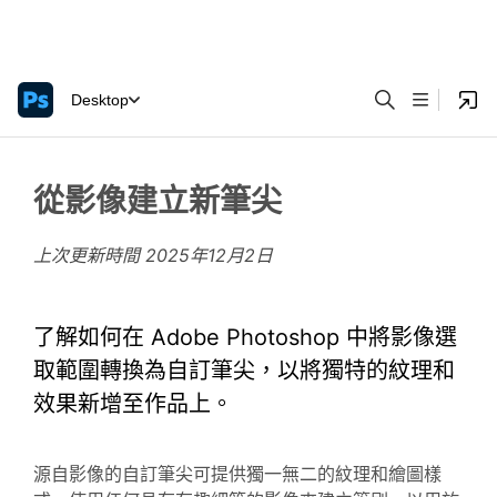
Desktop
從影像建立新筆尖
上次更新時間
2025年12月2日
了解如何在 Adobe Photoshop 中將影像選
取範圍轉換為自訂筆尖，以將獨特的紋理和
效果新增至作品上。
源自影像的自訂筆尖可提供獨一無二的紋理和繪圖樣