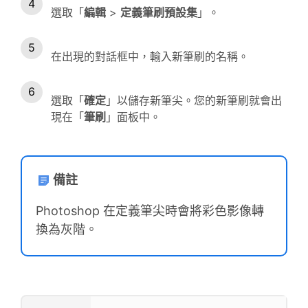
選取「
編輯
>
定義筆刷預設集
」。
在出現的對話框中，輸入新筆刷的名稱。
選取「
確定
」以儲存新筆尖。您的新筆刷就會出
現在「
筆刷
」面板中。
備註
Photoshop 在定義筆尖時會將彩色影像轉
換為灰階。