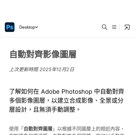
Desktop
自動對齊影像圖層
上次更新時間
2025年12月2日
了解如何在 Adobe Photoshop 中自動對齊
多個影像圖層，以建立合成影像、全景或分
層設計，且無須手動調整。
使用「
自動對齊圖層
」以根據不同圖層上的相近內容，