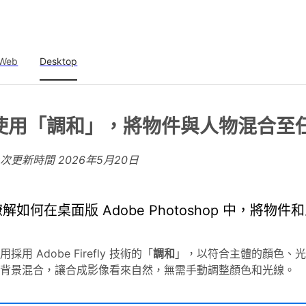
Web
Desktop
使用「調和」，將物件與人物混合至
上次更新時間
2026年5月20日
瞭解如何在桌面版 Adobe Photoshop 中，將
用採用 Adobe Firefly 技術的「
調和
」，以符合主體的顏色、光
背景混合，讓合成影像看來自然，無需手動調整顏色和光線。