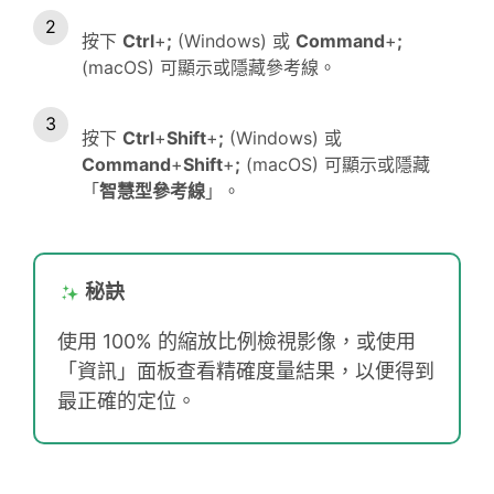
按下
Ctrl
+
;
(Windows) 或
Command
+
;
(macOS) 可顯示或隱藏參考線。
按下
Ctrl
+
Shift
+
;
(Windows) 或
Command
+
Shift
+
;
(macOS) 可顯示或隱藏
「
智慧型參考線
」。
秘訣
使用 100% 的縮放比例檢視影像，或使用
「資訊」面板查看精確度量結果，以便得到
最正確的定位。