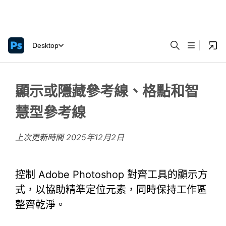
Desktop
顯示或隱藏參考線、格點和智
慧型參考線
上次更新時間
2025年12月2日
控制 Adobe Photoshop 對齊工具的顯示方
式，以協助精準定位元素，同時保持工作區
整齊乾淨。