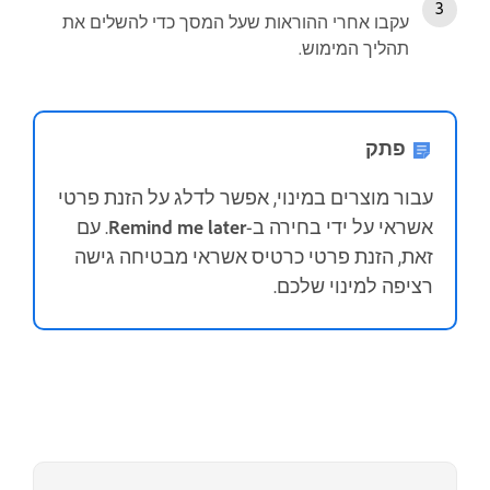
עקבו אחרי ההוראות שעל המסך כדי להשלים את
תהליך המימוש.
פתק
עבור מוצרים במינוי, אפשר לדלג על הזנת פרטי
אשראי על ידי בחירה ב-
Remind me later
. עם
זאת, הזנת פרטי כרטיס אשראי מבטיחה גישה
רציפה למינוי שלכם.