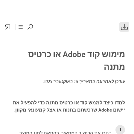
מימוש קוד Adobe או כרטיס
מתנה
עודכן לאחרונה בתאריך
16 באוקטובר 2025
למדו כיצד לממש קוד או כרטיס מתנה כדי להפעיל את
יישום Adobe שרכשתם בחנות או אצל קמעונאי מקוון.
בחרו את הקישור המתאים בהתאם לסוג המוצר