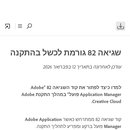
שגיאה 82 גורמת לכשל בהתקנה
עודכן לאחרונה בתאריך
12 בפברואר 2026
למדו כיצד לפתור את קוד השגיאה 82 "Adobe
Application Manager פועל" במהלך התקנת Adobe
Creative Cloud.
קוד שגיאה 82 ממתרחש כאשר
Adobe Application
Manager
פועל ברקע ומפריע לתהליך התקנה.