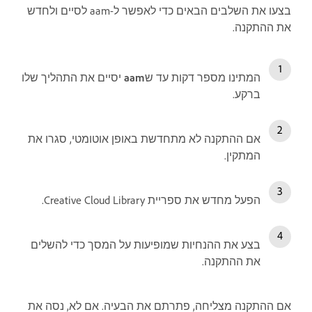
בצעו את השלבים הבאים כדי לאפשר ל-aam לסיים ולחדש
את ההתקנה.
המתינו מספר דקות עד ש
aam
יסיים את התהליך שלו
ברקע.
אם ההתקנה לא מתחדשת באופן אוטומטי, סגרו את
המתקין.
הפעל מחדש את ספריית Creative Cloud Library.
בצע את ההנחיות שמופיעות על המסך כדי להשלים
את ההתקנה.
אם ההתקנה מצליחה, פתרתם את הבעיה. אם לא, נסה את