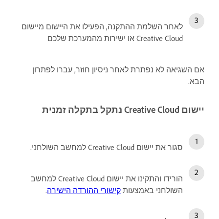
לאחר השלמת ההתקנה, הפעילו את היישום מיישום
Creative Cloud או ישירות מהמערכת שלכם
אם השגיאה לא נפתרת לאחר ניסיון חוזר, עברו לפתרון
הבא.
יישום Creative Cloud נתקל בתקלה זמנית
סגור את יישום Creative Cloud למחשב השולחני.
הורידו והתקינו את יישום Creative Cloud למחשב
השולחני באמצעות
קישורי ההורדה הישירה
.