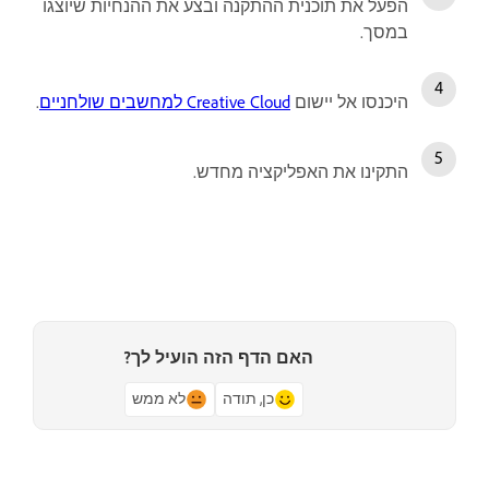
הפעל את תוכנית ההתקנה ובצע את ההנחיות שיוצגו
במסך.
היכנסו אל יישום
Creative Cloud למחשבים שולחניים
.
התקינו את האפליקציה מחדש.
האם הדף הזה הועיל לך?
כן, תודה
לא ממש