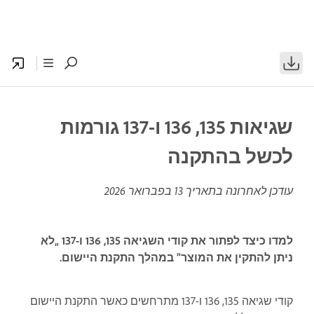
שגיאות 135, 136 ו-137 גורמות
לכשל בהתקנה
עודכן לאחרונה בתאריך
13 בפברואר 2026
למדו כיצד לפתור את קודי השגיאה 135, 136 ו-137 „לא
ניתן להתקין את המוצר” במהלך התקנת היישום.
קודי שגיאה 135, 136 ו-137 מתרחשים כאשר התקנת היישום