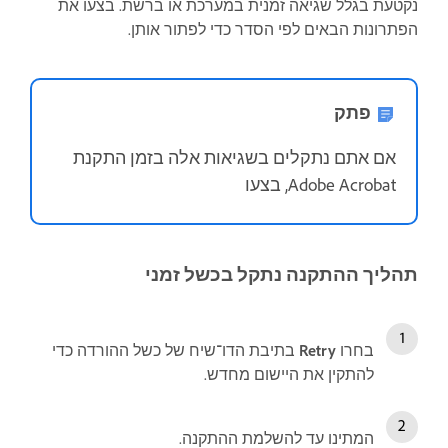
נקטעת בגלל שגיאה זמנית במערכת או ברשת. בצעו את
הפתרונות הבאים לפי הסדר כדי לפתור אותן.
פתק
אם אתם נתקלים בשגיאות אלה בזמן התקנת
Adobe Acrobat, בצעו
תהליך ההתקנה נתקל בכשל זמני
בחרו
Retry
בתיבת הדו־שיח של כשל ההורדה כדי
להתקין את היישום מחדש.
המתינו עד להשלמת ההתקנה.