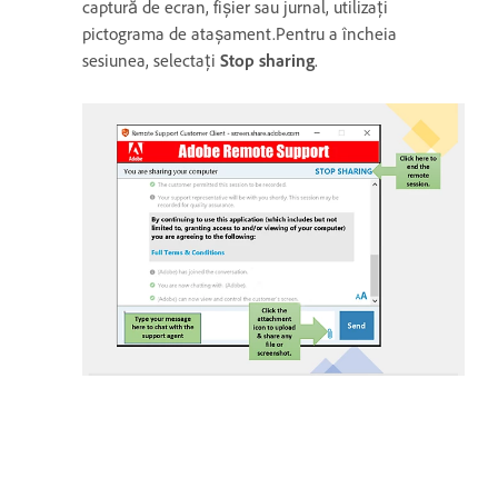
captură de ecran, fișier sau jurnal, utilizați
pictograma de atașament.Pentru a încheia
sesiunea, selectați
Stop sharing
.