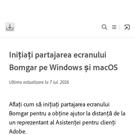
Inițiați partajarea ecranului
Bomgar pe Windows și macOS
Ultima actualizare la
7 iul. 2026
Aflați cum să inițiați partajarea ecranului
Bomgar pentru a obține ajutor la distanță de la
un reprezentant al Asistenței pentru clienți
Adobe.