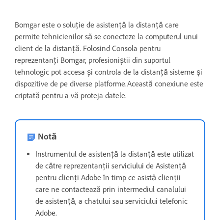
Bomgar este o soluție de asistență la distanță care
permite tehnicienilor să se conecteze la computerul unui
client de la distanță. Folosind Consola pentru
reprezentanți Bomgar, profesioniștii din suportul
tehnologic pot accesa și controla de la distanță sisteme și
dispozitive de pe diverse platforme.Această conexiune este
criptată pentru a vă proteja datele.
Notă
Instrumentul de asistență la distanță este utilizat
de către reprezentanții serviciului de Asistență
pentru clienți Adobe în timp ce asistă clienții
care ne contactează prin intermediul canalului
de asistență, a chatului sau serviciului telefonic
Adobe.