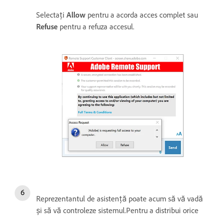
Selectați
Allow
pentru a acorda acces complet sau
Refuse
pentru a refuza accesul.
Reprezentantul de asistență poate acum să vă vadă
și să vă controleze sistemul.Pentru a distribui orice