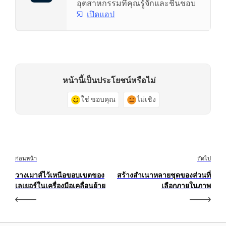
อุตสาหกรรมที่คุณรู้จักและชื่นชอบ
เปิดแอป
หน้านี้เป็นประโยชน์หรือไม่
ใช่ ขอบคุณ
ไม่เชิง
ก่อนหน้า
ถัดไป
วางเมาส์ไว้เหนือขอบเขตของ
สร้างสำเนาหลายชุดของส่วนที่
เลเยอร์ในเครื่องมือเคลื่อนย้าย
เลือกภายในภาพ