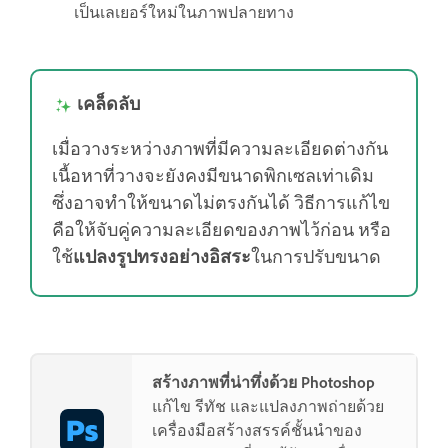
เป็นเลเยอร์ใหม่ในภาพปลายทาง
เคล็ดลับ
เมื่อวางระหว่างภาพที่มีความละเอียดต่างกัน
เนื้อหาที่วางจะยังคงมีขนาดพิกเซลเท่าเดิม
ซึ่งอาจทำให้ขนาดไม่ตรงกันได้ วิธีการแก้ไข
คือให้จับคู่ความละเอียดของภาพไว้ก่อน หรือ
ใช้
แปลงรูปทรงอย่างอิสระ
ในการปรับขนาด
สร้างภาพที่น่าทึ่งด้วย Photoshop
แก้ไข รีทัช และแปลงภาพถ่ายด้วย
เครื่องมือสร้างสรรค์ชั้นนำของ