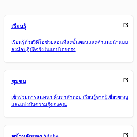
เรียนรู้
เรียนรู้ด้วยวิดีโอช่วยสอนทีละขั้นตอนและคำแนะนำแบบ
ลงมือปฏิบัติจริงในแอปโดยตรง
ชุมชน
เข้าร่วมการสนทนา ค้นหาคำตอบ เรียนรู้จากผู้เชี่ยวชาญ
และแบ่งปันความรู้ของคุณ
หน้าหลักของ Adobe