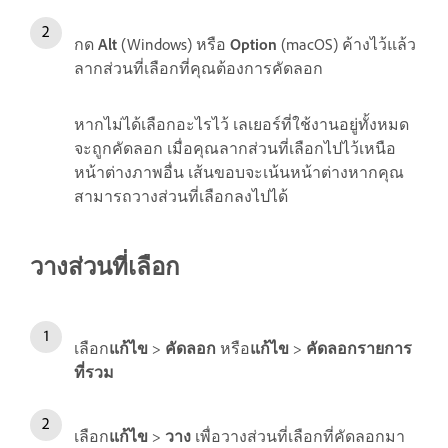
กด
Alt
(Windows) หรือ
Option
(macOS) ค้างไว้แล้ว
ลากส่วนที่เลือกที่คุณต้องการคัดลอก
หากไม่ได้เลือกอะไรไว้ เลเยอร์ที่ใช้งานอยู่ทั้งหมด
จะถูกคัดลอก เมื่อคุณลากส่วนที่เลือกไปไว้เหนือ
หน้าต่างภาพอื่น เส้นขอบจะเน้นหน้าต่างหากคุณ
สามารถวางส่วนที่เลือกลงไปได้
วางส่วนที่เลือก
เลือก
แก้ไข
>
คัดลอก
หรือ
แก้ไข
>
คัดลอกรายการ
ที่รวม
เลือก
แก้ไข
>
วาง
เพื่อวางส่วนที่เลือกที่คัดลอกมา