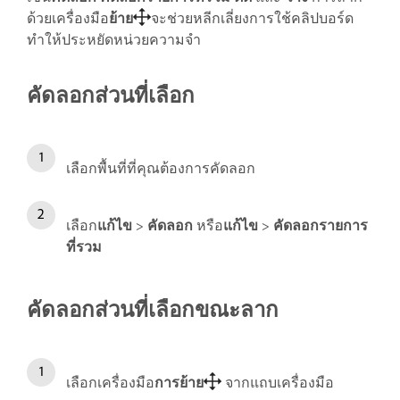
ด้วยเครื่องมือ
ย้าย
จะช่วยหลีกเลี่ยงการใช้คลิปบอร์ด
ทำให้ประหยัดหน่วยความจำ
คัดลอกส่วนที่เลือก
เลือกพื้นที่ที่คุณต้องการคัดลอก
เลือก
แก้ไข
>
คัดลอก
หรือ
แก้ไข
>
คัดลอกรายการ
ที่รวม
คัดลอกส่วนที่เลือกขณะลาก
เลือกเครื่องมือ
การย้าย
จากแถบเครื่องมือ