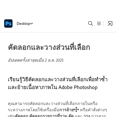
Desktop
คัดลอกและวางส่วนที่เลือก
อัปเดตครั้งล่าสุดเมื่อ
2 ธ.ค. 2025
เรียนรู้วิธีคัดลอกและวางส่วนที่เลือกเพื่อทำซ้ำ
และย้ายเนื้อหาภาพใน Adobe Photoshop
คุณสามารถคัดลอกและวางส่วนที่เลือกภายในหรือ
ระหว่างภาพโดยใช้เครื่องมือ
การย้าย
หรือคำสั่งต่างๆ
เช่น
คัดลอก
คัดลอกรายการที่รวม
ตัด
และ
วาง
การลาก