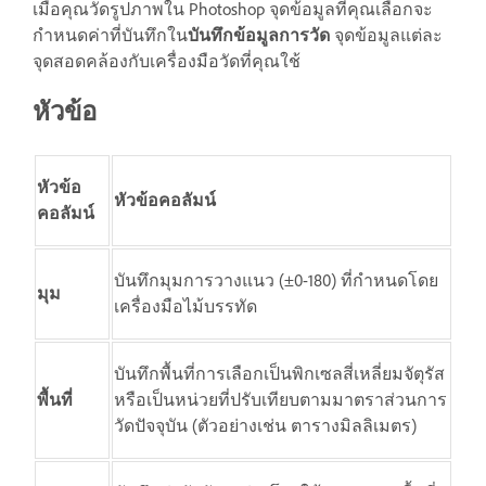
เมื่อคุณวัดรูปภาพใน Photoshop จุดข้อมูลที่คุณเลือกจะ
กำหนดค่าที่บันทึกใน
บันทึกข้อมูลการวัด
จุดข้อมูลแต่ละ
จุดสอดคล้องกับเครื่องมือวัดที่คุณใช้
หัวข้อ
หัวข้อ
หัวข้อคอลัมน์
คอลัมน์
บันทึกมุมการวางแนว (±0-180) ที่กำหนดโดย
มุม
เครื่องมือไม้บรรทัด
บันทึกพื้นที่การเลือกเป็นพิกเซลสี่เหลี่ยมจัตุรัส
พื้นที่
หรือเป็นหน่วยที่ปรับเทียบตามมาตราส่วนการ
วัดปัจจุบัน (ตัวอย่างเช่น ตารางมิลลิเมตร)