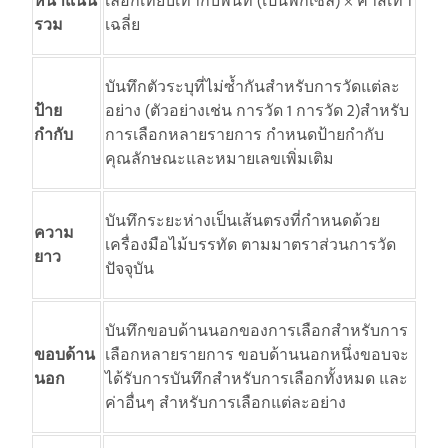
หนาแน่น
เลือกเทียบเท่ากับพื้นที่ (เป็นพิกเซล) × ค่าสีเทา
รวม
เฉลี่ย
บันทึกตัวระบุที่ไม่ซ้ำกันสำหรับการวัดแต่ละ
ป้าย
อย่าง (ตัวอย่างเช่น การวัด 1 การวัด 2)สำหรับ
กำกับ
การเลือกหลายรายการ กำหนดป้ายกำกับ
คุณลักษณะและหมายเลขเพิ่มเติม
บันทึกระยะห่างเป็นเส้นตรงที่กำหนดด้วย
ความ
เครื่องมือไม้บรรทัด ตามมาตราส่วนการวัด
ยาว
ปัจจุบัน
บันทึกขอบด้านนอกของการเลือกสำหรับการ
ขอบด้าน
เลือกหลายรายการ ขอบด้านนอกหนึ่งขอบจะ
นอก
ได้รับการบันทึกสำหรับการเลือกทั้งหมด และ
ค่าอื่นๆ สำหรับการเลือกแต่ละอย่าง