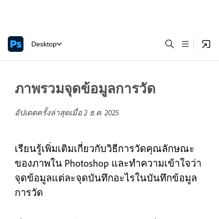
Desktop
ภาพรวมจุดข้อมูลการวัด
อัปเดตครั้งล่าสุดเมื่อ
2 ธ.ค. 2025
เรียนรู้เพิ่มเติมเกี่ยวกับวิธีการวัดคุณลักษณะ
ของภาพใน Photoshop และทำความเข้าใจว่า
จุดข้อมูลแต่ละจุดบันทึกอะไรในบันทึกข้อมูล
การวัด