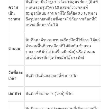
บันทึกค่าปัจจัยรูปร่างโดยใช้สูตร 4π × (พื้นที่
ความ
÷ เส้นรอบรูป²)ค่า 1.0 แสดงถึงวงกลมที่
เป็น
สมบูรณ์แบบ ส่วนค่าที่ใกล้เคียง 0.0 จะหมาย
วงกลม
ถึงรูปหลายเหลี่ยมซึ่งอาจใช้กับการเลือกที่มี
ขนาดเล็กมากไม่ได้
บันทึกค่าจำนวนตามเครื่องมือที่ใช้งาน ได้แก่
จำนวนพื้นที่การเลือกที่ไม่ติดกัน จำนวน
จำนวน
รายการที่นับได้ (เครื่องมือนับ) หรือจำนวน
เส้นไม้บรรทัด (เครื่องมือไม้บรรทัด)
วันที่และ
บันทึกวันที่และเวลาที่ทำการวัด
เวลา
เอกสาร
บันทึกชื่อเอกสาร (ไฟล์) ที่วัด
บันทึกค่าความสว่างของส่วนที่เลือกค่าอยู่ใน