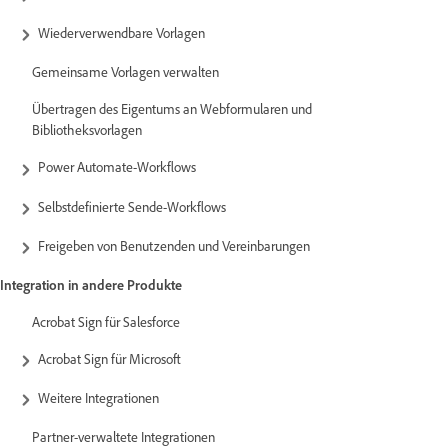
Wiederverwendbare Vorlagen
Gemeinsame Vorlagen verwalten
Übertragen des Eigentums an Webformularen und
Bibliotheksvorlagen
Power Automate-Workflows
Selbstdefinierte Sende-Workflows
Freigeben von Benutzenden und Vereinbarungen
Integration in andere Produkte
Acrobat Sign für Salesforce
Acrobat Sign für Microsoft
Weitere Integrationen
Partner-verwaltete Integrationen