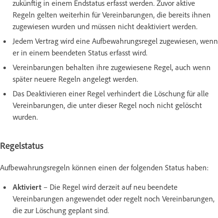
zukünftig in einem Endstatus erfasst werden. Zuvor aktive
Regeln gelten weiterhin für Vereinbarungen, die bereits ihnen
zugewiesen wurden und müssen nicht deaktiviert werden.
Jedem Vertrag wird eine Aufbewahrungsregel zugewiesen, wenn
er in einem beendeten Status erfasst wird.
Vereinbarungen behalten ihre zugewiesene Regel, auch wenn
später neuere Regeln angelegt werden.
Das Deaktivieren einer Regel verhindert die Löschung für alle
Vereinbarungen, die unter dieser Regel noch nicht gelöscht
wurden.
Regelstatus
Aufbewahrungsregeln können einen der folgenden Status haben:
Aktiviert
– Die Regel wird derzeit auf neu beendete
Vereinbarungen angewendet oder regelt noch Vereinbarungen,
die zur Löschung geplant sind.