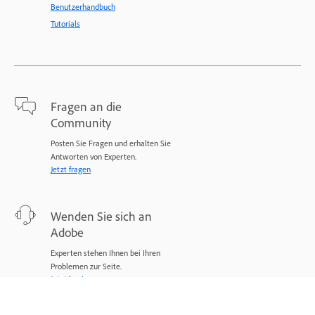
Benutzerhandbuch
Tutorials
Fragen an die
Community
Posten Sie Fragen und erhalten Sie
Antworten von Experten.
Jetzt fragen
Wenden Sie sich an
Adobe
Experten stehen Ihnen bei Ihren
Problemen zur Seite.
Jetzt beginnen