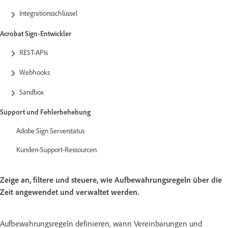
Integrationsschlüssel
Acrobat Sign-Entwickler
REST-APIs
Webhooks
Sandbox
Support und Fehlerbehebung
Adobe Sign Serverstatus
Kunden-Support-Ressourcen
Zeige an, filtere und steuere, wie Aufbewahrungsregeln über die
Zeit angewendet und verwaltet werden.
Aufbewahrungsregeln definieren, wann Vereinbarungen und