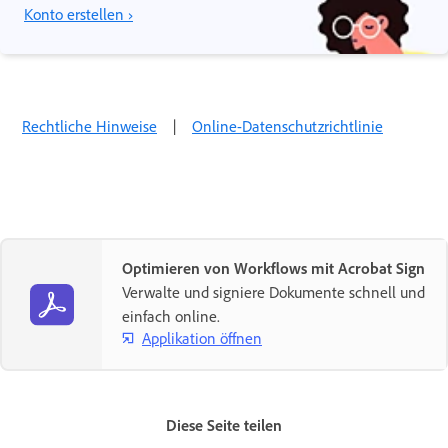
Konto erstellen ›
Rechtliche Hinweise
|
Online-Datenschutzrichtlinie
Optimieren von Workflows mit Acrobat Sign
Verwalte und signiere Dokumente schnell und
einfach online.
Applikation öffnen
Diese Seite teilen