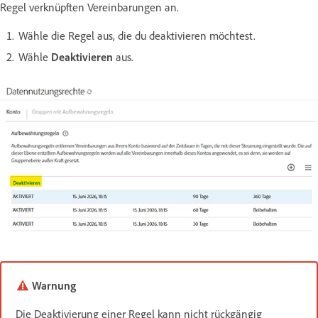
Regel verknüpften Vereinbarungen an.
Wähle die Regel aus, die du deaktivieren möchtest.
Wähle
Deaktivieren
aus.
Warnung
Die Deaktivierung einer Regel kann nicht rückgängig