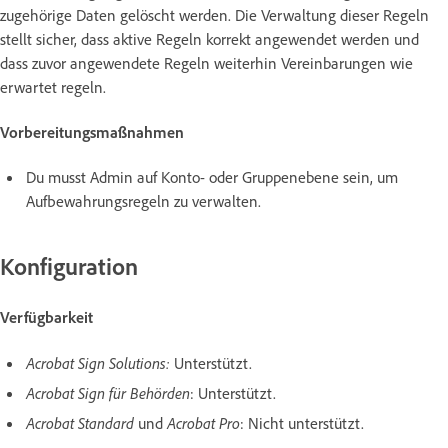
zugehörige Daten gelöscht werden. Die Verwaltung dieser Regeln
stellt sicher, dass aktive Regeln korrekt angewendet werden und
dass zuvor angewendete Regeln weiterhin Vereinbarungen wie
erwartet regeln.
Vorbereitungsmaßnahmen
Du musst Admin auf Konto- oder Gruppenebene sein, um
Aufbewahrungsregeln zu verwalten.
Konfiguration
Verfügbarkeit
Acrobat Sign Solutions:
Unterstützt.
Acrobat Sign für Behörden
: Unterstützt.
Acrobat Standard
und
Acrobat Pro
: Nicht unterstützt.