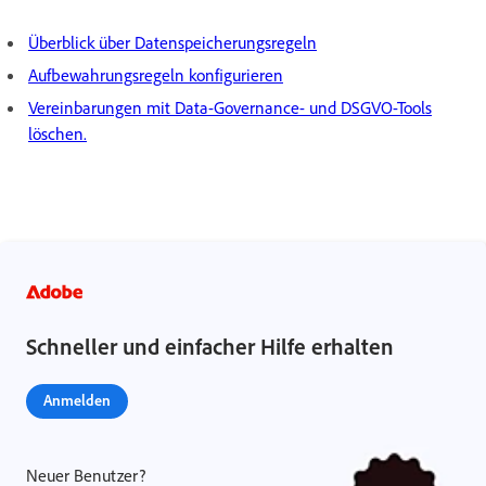
Überblick über Datenspeicherungsregeln
Aufbewahrungsregeln konfigurieren
Vereinbarungen mit Data-Governance- und DSGVO-Tools
löschen.
Schneller und einfacher Hilfe erhalten
Anmelden
Neuer Benutzer?