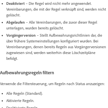
Deaktiviert
– Die Regel wird nicht mehr angewendet.
Vereinbarungen, die mit der Regel verknüpft sind, werden nicht
gelöscht.
Abgelaufen
– Alle Vereinbarungen, die zuvor dieser Regel
unterlagen, wurden bereits gelöscht.
Vorgängerversion
– Stellt Aufbewahrungsrichtlinien dar, die
über frühere Systemeinstellungen konfiguriert wurden. Bei
Vereinbarungen, denen bereits Regeln aus Vorgängerversionen
zugewiesen sind, werden weiterhin diese Löschzeitpläne
befolgt.
Aufbewahrungsregeln filtern
Verwende die Filtersteuerung, um Regeln nach Status anzuzeigen:
Alle Regeln (Standard).
Aktivierte Regeln.
Deaktivierte Regeln.