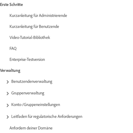
Erste Schritte
Kurzanleitung für Administrierende
Kurzanleitung für Benutzende
Video-Tutorial-Bibliothek
FAQ
Enterprise-Testversion
Verwaltung
Benutzendenverwaltung
Gruppenverwaltung
Konto-/Gruppeneinstellungen
Leitfaden für regulatorische Anforderungen
Anfordern deiner Domäne