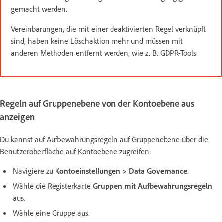
gemacht werden.
Vereinbarungen, die mit einer deaktivierten Regel verknüpft
sind, haben keine Löschaktion mehr und müssen mit
anderen Methoden entfernt werden, wie z. B. GDPR-Tools.
Regeln auf Gruppenebene von der Kontoebene aus
anzeigen
Du kannst auf Aufbewahrungsregeln auf Gruppenebene über die
Benutzeroberfläche auf Kontoebene zugreifen:
Navigiere zu
Kontoeinstellungen > Data Governance
.
Wähle die Registerkarte
Gruppen mit Aufbewahrungsregeln
aus.
Wähle eine Gruppe aus.