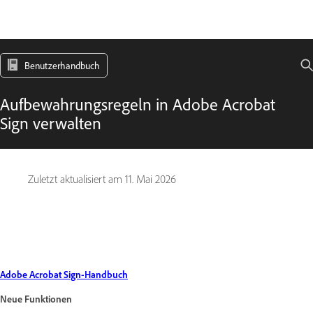
Benutzerhandbuch
Aufbewahrungsregeln in Adobe Acrobat
Sign verwalten
Zuletzt aktualisiert am
11. Mai 2026
Adobe Acrobat Sign-Handbuch
Neue Funktionen