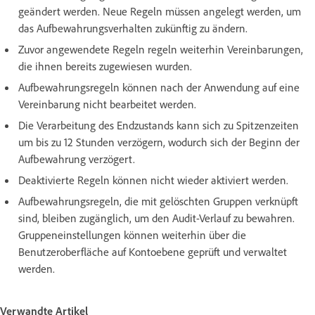
geändert werden. Neue Regeln müssen angelegt werden, um
das Aufbewahrungsverhalten zukünftig zu ändern.
Zuvor angewendete Regeln regeln weiterhin Vereinbarungen,
die ihnen bereits zugewiesen wurden.
Aufbewahrungsregeln können nach der Anwendung auf eine
Vereinbarung nicht bearbeitet werden.
Die Verarbeitung des Endzustands kann sich zu Spitzenzeiten
um bis zu 12 Stunden verzögern, wodurch sich der Beginn der
Aufbewahrung verzögert.
Deaktivierte Regeln können nicht wieder aktiviert werden.
Aufbewahrungsregeln, die mit gelöschten Gruppen verknüpft
sind, bleiben zugänglich, um den Audit-Verlauf zu bewahren.
Gruppeneinstellungen können weiterhin über die
Benutzeroberfläche auf Kontoebene geprüft und verwaltet
werden.
Verwandte Artikel