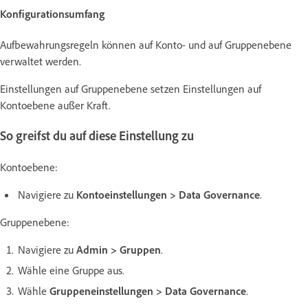
Konfigurationsumfang
Aufbewahrungsregeln können auf Konto- und auf Gruppenebene
verwaltet werden.
Einstellungen auf Gruppenebene setzen Einstellungen auf
Kontoebene außer Kraft.
So greifst du auf diese Einstellung zu
Kontoebene:
Navigiere zu
Kontoeinstellungen > Data Governance
.
Gruppenebene:
Navigiere zu
Admin > Gruppen
.
Wähle eine Gruppe aus.
Wähle
Gruppeneinstellungen > Data Governance
.