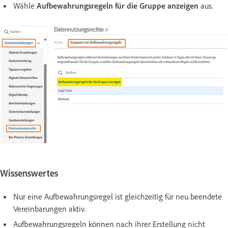
Wähle
Aufbewahrungsregeln für die Gruppe anzeigen
aus.
Wissenswertes
Nur eine Aufbewahrungsregel ist gleichzeitig für neu beendete
Vereinbarungen aktiv.
Aufbewahrungsregeln können nach ihrer Erstellung nicht