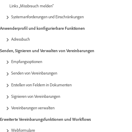
Links „Missbrauch melden“
Systemanforderungen und Einschränkungen
Anwenderprofil und konfigurierbare Funktionen
Adressbuch
Senden, Signieren und Verwalten von Vereinbarungen
Empfangsoptionen
Senden von Vereinbarungen
Erstellen von Feldern in Dokumenten
Signieren von Vereinbarungen
Vereinbarungen verwalten
Erweiterte Vereinbarungsfunktionen und Workflows
Webformulare