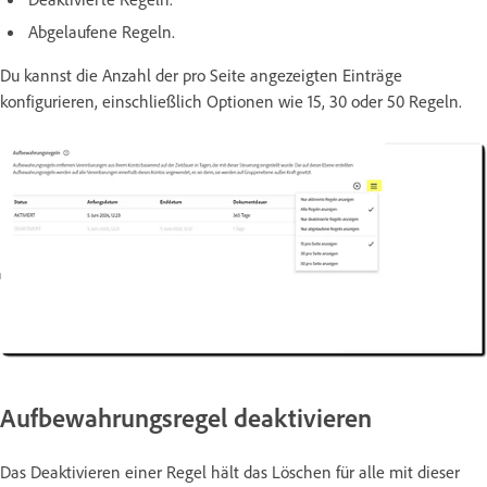
Abgelaufene Regeln.
Du kannst die Anzahl der pro Seite angezeigten Einträge
konfigurieren, einschließlich Optionen wie 15, 30 oder 50 Regeln.
Aufbewahrungsregel deaktivieren
Das Deaktivieren einer Regel hält das Löschen für alle mit dieser