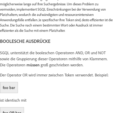
möglicherweise lange auf Ihre Suchergebnisse. Um dieses Problem zu
vermeiden, implementiert SGQL Einschränkungen bei der Verwendung von
Platzhaltern, wodurch die aufwändigsten und ressourcenintensiven
Anwendungsfälle entfallen. Je spezifischer Ihre Token sind, desto effizienter ist die
Suche. Die Suche nach einem bestimmten Wort oder Ausdruck ist immer
effizienter als die Suche mit einem Platzhalter.
BOOLESCHE AUSDRÜCKE
SGQL unterstützt die booleschen Operatoren AND, OR und NOT
sowie die Gruppierung dieser Operatoren mithilfe von Klammern.
Die Operatoren
müssen
groß geschrieben werden.
Der Operator OR wird immer zwischen Token verwendet. Beispiel:
foo bar
ist identisch mit
foo OR bar