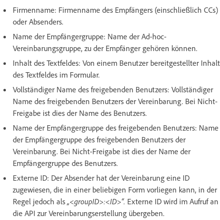
Firmenname: Firmenname des Empfängers (einschließlich CCs)
oder Absenders.
Name der Empfängergruppe: Name der Ad-hoc-
Vereinbarungsgruppe, zu der Empfänger gehören können.
Inhalt des Textfeldes: Von einem Benutzer bereitgestellter Inhalt
des Textfeldes im Formular.
Vollständiger Name des freigebenden Benutzers: Vollständiger
Name des freigebenden Benutzers der Vereinbarung. Bei Nicht-
Freigabe ist dies der Name des Benutzers.
Name der Empfängergruppe des freigebenden Benutzers: Name
der Empfängergruppe des freigebenden Benutzers der
Vereinbarung. Bei Nicht-Freigabe ist dies der Name der
Empfängergruppe des Benutzers.
Externe ID: Der Absender hat der Vereinbarung eine ID
zugewiesen, die in einer beliebigen Form vorliegen kann, in der
Regel jedoch als
„<groupID>:<ID>“.
Externe ID wird im Aufruf an
die API zur Vereinbarungserstellung übergeben.