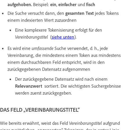
aufgehoben.
Beispiel:
ein
,
einfacher
und
fisch
Die Suche versucht dann, den
gesamten Text
jedes Tokens
einem indexierten Wert zuzuordnen
Eine komplexere Tokenisierung erfolgt für den
Vereinbarungstitel
(
siehe unten
).
Es wird eine
umfassende
Suche verwendet, d. h., jede
Vereinbarung, die mindestens einem Token aus mindestens
einem durchsuchbaren Feld entspricht, wird in den
zurückgegebenen Datensatz aufgenommen
Der zurückgegebene Datensatz wird nach einem
Relevanzwert
sortiert. Die wichtigsten Suchergebnisse
werden zuerst zurückgegeben.
DAS FELD „VEREINBARUNGSTITEL“
Wie bereits erwähnt, weist das Feld
Vereinbarungstitel
aufgrund