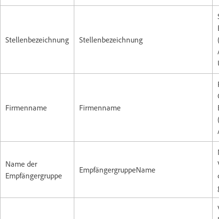
Stellenbezeichnung
Stellenbezeichnung
Firmenname
Firmenname
Name der
EmpfängergruppeName
Empfängergruppe