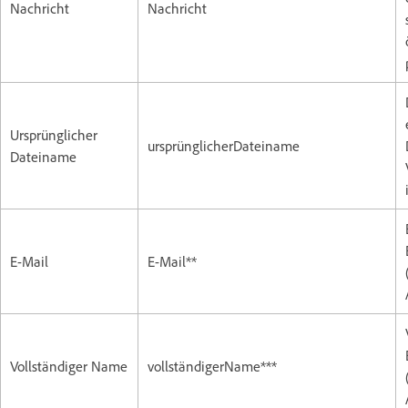
Nachricht
Nachricht
Ursprünglicher
ursprünglicherDateiname
Dateiname
E-Mail
E-Mail**
Vollständiger Name
vollständigerName***