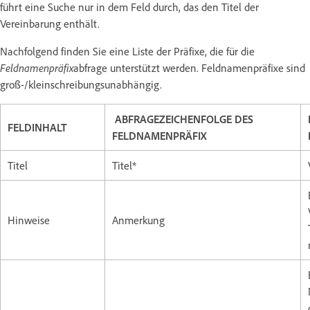
führt eine Suche nur in dem Feld durch, das den Titel der
Vereinbarung enthält.
Nachfolgend finden Sie eine Liste der Präfixe, die für die
Feldnamenpräfix
abfrage unterstützt werden. Feldnamenpräfixe sind
groß-/kleinschreibungsunabhängig.
ABFRAGEZEICHENFOLGE DES
FELDINHALT
FELDNAMENPRÄFIX
Titel
Titel*
Hinweise
Anmerkung