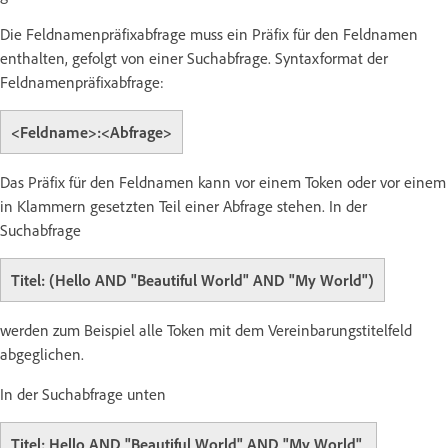
Die Feldnamenpräfixabfrage muss ein Präfix für den Feldnamen
enthalten, gefolgt von einer Suchabfrage. Syntaxformat der
Feldnamenpräfixabfrage:
<Feldname>:<Abfrage>
Das Präfix für den Feldnamen kann vor einem Token oder vor einem
in Klammern gesetzten Teil einer Abfrage stehen. In der
Suchabfrage
Titel: (Hello AND "Beautiful World" AND "My World")
werden zum Beispiel alle Token mit dem Vereinbarungstitelfeld
abgeglichen.
In der Suchabfrage unten
Titel: Hello AND "Beautiful World" AND "My World"