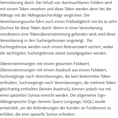
Vereinbarung durch. Der Inhalt von durchsuchbaren Feldern wird
mit einem Token versehen und diese Token werden dann bei der
Abfrage mit der Abfragezeichenfolge verglichen. Die
Vereinbarungssuche führt auch einen Präfixabgleich mit bis zu zehn
Zeichen für diese Token durch. Wenn in einer Vereinbarung
mindestens eine Tokenübereinstimmung gefunden wird, wird diese
Vereinbarung in den Suchergebnissen angezeigt. Die
Suchergebnisse werden nach einem Relevanzwert sortiert, wobei
die wichtigsten Suchergebnisse zuerst zurückgegeben werden.
Übereinstimmungen mit einem gesamten Feldwert,
Übereinstimmungen mit einem Ausdruck aus einem Feldwert,
Suchvorgänge nach Vereinbarungen, die kein bestimmtes Token
enthalten, Suchvorgänge nach Vereinbarungen, die mehrere Token
gleichzeitig enthalten (keinen Ausdruck), können jedoch nur mit
einer speziellen Syntax erreicht werden. Die allgemeine Sign-
Abfragesprache (Sign Generic Query Language, SGQL) wurde
entwickelt, um die Anforderungen der Kunden an Funktionen zu
erfüllen, die eine spezielle Syntax erfordern.