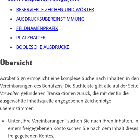
RESERVIERTE ZEICHEN UND WÖRTER
AUSDRUCKSÜBEREINSTIMMUNG
FELDNAMENPRÄFIX
PLATZHALTER
BOOLESCHE AUSDRÜCKE
Übersicht
Acrobat Sign ermöglicht eine komplexe Suche nach Inhalten in den
Vereinbarungen des Benutzers. Die Suchleiste gibt alle auf der Seite
Verwalten
gefundenen Transaktionen zurück, die mit der für die
ausgewählte Inhaltsquelle angegebenen Zeichenfolge
übereinstimmen.
Unter „Ihre Vereinbarungen“ suchen Sie nach Ihren Inhalten. In
einem freigegebenen Konto suchen Sie nach dem Inhalt dieses
freigegebenen Kontos.