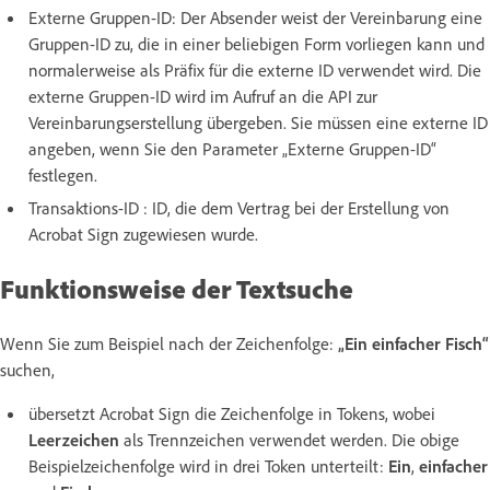
Externe Gruppen-ID: Der Absender weist der Vereinbarung eine
Gruppen-ID zu, die in einer beliebigen Form vorliegen kann und
normalerweise als Präfix für die externe ID verwendet wird. Die
externe Gruppen-ID wird im Aufruf an die API zur
Vereinbarungserstellung übergeben. Sie müssen eine externe ID
angeben, wenn Sie den Parameter „Externe Gruppen-ID“
festlegen.
Transaktions-ID : ID, die dem Vertrag bei der Erstellung von
Acrobat Sign zugewiesen wurde.
Funktionsweise der Textsuche
Wenn Sie zum Beispiel nach der Zeichenfolge:
„Ein einfacher Fisch“
suchen,
übersetzt Acrobat Sign die Zeichenfolge in Tokens, wobei
Leerzeichen
als Trennzeichen verwendet werden. Die obige
Beispielzeichenfolge wird in drei Token unterteilt:
Ein
,
einfacher