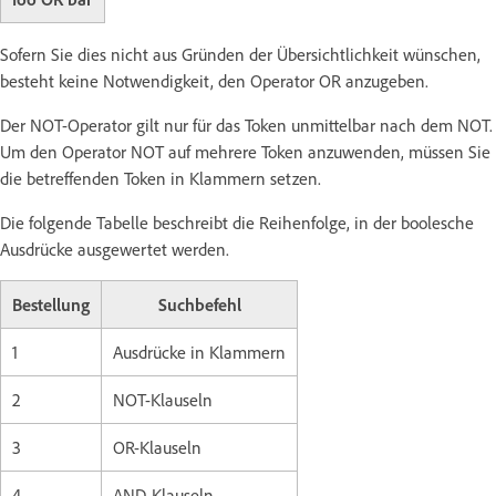
Sofern Sie dies nicht aus Gründen der Übersichtlichkeit wünschen,
besteht keine Notwendigkeit, den Operator OR anzugeben.
Der NOT-Operator gilt nur für das Token unmittelbar nach dem NOT.
Um den Operator NOT auf mehrere Token anzuwenden, müssen Sie
die betreffenden Token in Klammern setzen.
Die folgende Tabelle beschreibt die Reihenfolge, in der boolesche
Ausdrücke ausgewertet werden.
Bestellung
Suchbefehl
1
Ausdrücke in Klammern
2
NOT-Klauseln
3
OR-Klauseln
4
AND-Klauseln