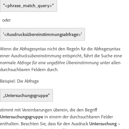
"<phrase_match_query>"
oder
'<Ausdrucksübereinstimmungsabfrage>'
Wenn die Abfragesyntax nicht den Regeln für die Abfragesyntax
einer
Ausdrucksübereinstimmung
entspricht, führt die Suche eine
normale
Abfrage für eine ungefähre Übereinstimmung
unter allen
durchsuchbaren Feldern durch.
Beispiel: Die Abfrage
„Untersuchungsgruppe“
stimmt mit Vereinbarungen überein, die den Begriff
Untersuchungsgruppe
in einem der durchsuchbaren Felder
enthalten. Beachten Sie, dass für den Ausdruck
Untersuchung –