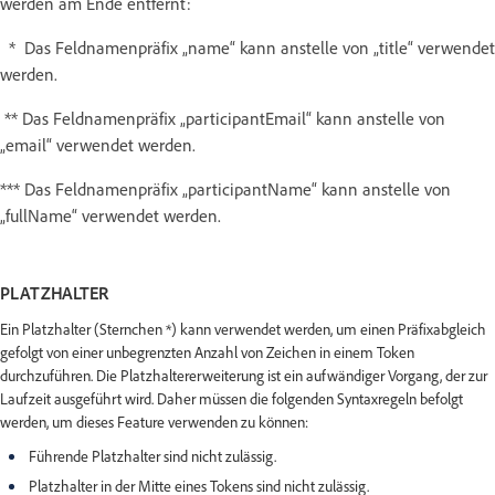
werden am Ende entfernt:
* Das Feldnamenpräfix „name“ kann anstelle von „title“ verwendet
werden.
** Das Feldnamenpräfix „participantEmail“ kann anstelle von
„email“ verwendet werden.
*** Das Feldnamenpräfix „participantName“ kann anstelle von
„fullName“ verwendet werden.
PLATZHALTER
Ein Platzhalter (Sternchen *) kann verwendet werden, um einen Präfixabgleich
gefolgt von einer unbegrenzten Anzahl von Zeichen in einem Token
durchzuführen. Die Platzhaltererweiterung ist ein aufwändiger Vorgang, der zur
Laufzeit ausgeführt wird. Daher müssen die folgenden Syntaxregeln befolgt
werden, um dieses Feature verwenden zu können:
Führende Platzhalter sind nicht zulässig.
Platzhalter in der Mitte eines Tokens sind nicht zulässig.