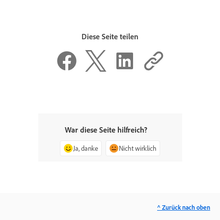
Diese Seite teilen
War diese Seite hilfreich?
Ja, danke
Nicht wirklich
^ Zurück nach oben