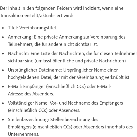
Der Inhalt in den folgenden Feldern wird indiziert, wenn eine
Transaktion erstellt/aktualisiert wird:
Titel: Vereinbarungstitel.
Anmerkung: Eine private Anmerkung zur Vereinbarung des
Teilnehmers, die für andere nicht sichtbar ist.
Nachricht: Eine Liste der Nachrichten, die für diesen Teilnehmer
sichtbar sind (umfasst öffentliche und private Nachrichten).
Ursprünglicher Dateiname: Ursprünglicher Name einer
hochgeladenen Datei, der mit der Vereinbarung verknüpft ist.
E-Mail: Empfänger (einschließlich CCs) oder E-Mail-
Adresse des Absenders.
Vollständiger Name: Vor- und Nachname des Empfängers
(einschließlich CCs) oder Absenders.
Stellenbezeichnung: Stellenbezeichnung des
Empfängers (einschließlich CCs) oder Absenders innerhalb des
Unternehmens.