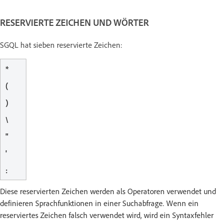
RESERVIERTE ZEICHEN UND WÖRTER
SGQL hat sieben reservierte Zeichen:
*
(
)
\
"
'
:
Diese reservierten Zeichen werden als Operatoren verwendet und
definieren Sprachfunktionen in einer Suchabfrage. Wenn ein
reserviertes Zeichen falsch verwendet wird, wird ein Syntaxfehler