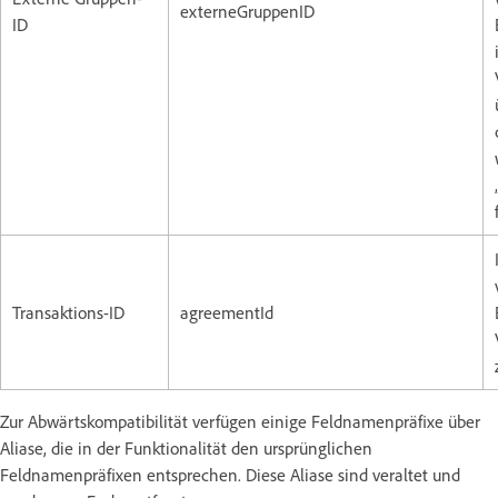
externeGruppenID
ID
Transaktions-ID
agreementId
Zur Abwärtskompatibilität verfügen einige Feldnamenpräfixe über
Aliase, die in der Funktionalität den ursprünglichen
Feldnamenpräfixen entsprechen. Diese Aliase sind veraltet und