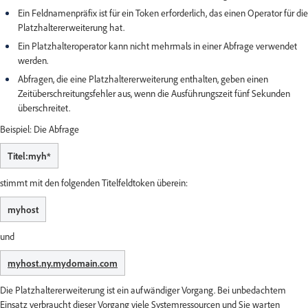
Ein Feldnamenpräfix ist für ein Token erforderlich, das einen Operator für die
Platzhaltererweiterung hat.
Ein Platzhalteroperator kann nicht mehrmals in einer Abfrage verwendet
werden.
Abfragen, die eine Platzhaltererweiterung enthalten, geben einen
Zeitüberschreitungsfehler aus, wenn die Ausführungszeit fünf Sekunden
überschreitet.
Beispiel: Die Abfrage
Titel:myh*
stimmt mit den folgenden Titelfeldtoken überein:
myhost
und
myhost.ny.mydomain.com
Die Platzhaltererweiterung ist ein aufwändiger Vorgang. Bei unbedachtem
Einsatz verbraucht dieser Vorgang viele Systemressourcen und Sie warten