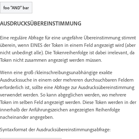
foo "AND" bar
AUSDRUCKSÜBEREINSTIMMUNG
Eine reguläre Abfrage für eine ungefähre Übereinstimmung stimmt
überein, wenn EINES der Token in einem Feld angezeigt wird (aber
nicht unbedingt alle). Die Tokenreihenfolge ist dabei irrelevant, da
Token nicht zusammen angezeigt werden müssen.
Wenn eine groß-/kleinschreibungsunabhängige exakte
Ausdruckssuche in einem oder mehreren durchsuchbaren Feldern
erforderlich ist, sollte eine Abfrage zur Ausdrucksübereinstimmung
verwendet werden. So kann abgeglichen werden, wo mehrere
Token im selben Feld angezeigt werden. Diese Token werden in der
innerhalb der Anführungszeichen angezeigten Reihenfolge
nacheinander angegeben.
Syntaxformat der Ausdrucksübereinstimmungsabfrage: