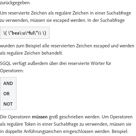
zurückgegeben.
Um reservierte Zeichen als reguläre Zeichen in einer Suchabfrage
zu verwenden, müssen sie escaped werden. In der Suchabfrage
\( \"bea\:u\*ful\"\\ \)
wurden zum Beispiel alle reservierten Zeichen escaped und werden
als reguläre Zeichen behandelt.
SGQL verfügt außerdem über drei reservierte Wörter für
Operatoren:
AND
OR
NOT
Die Operatoren
müssen
groß geschrieben werden. Um Operatoren
als reguläre Token in einer Suchabfrage zu verwenden, müssen sie
in doppelte Anführungszeichen eingeschlossen werden. Beispiel: