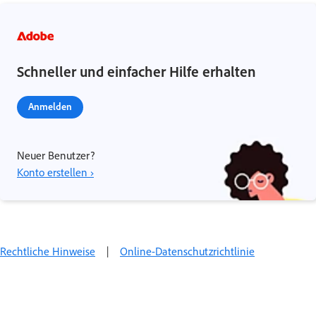
Schneller und einfacher Hilfe erhalten
Anmelden
Neuer Benutzer?
Konto erstellen ›
Rechtliche Hinweise
|
Online-Datenschutzrichtlinie