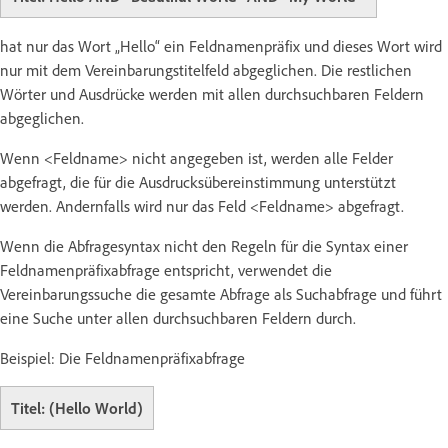
hat nur das Wort „Hello“ ein Feldnamenpräfix und dieses Wort wird
nur mit dem Vereinbarungstitelfeld abgeglichen. Die restlichen
Wörter und Ausdrücke werden mit allen durchsuchbaren Feldern
abgeglichen.
Wenn <Feldname> nicht angegeben ist, werden alle Felder
abgefragt, die für die Ausdrucksübereinstimmung unterstützt
werden. Andernfalls wird nur das Feld <Feldname> abgefragt.
Wenn die Abfragesyntax nicht den Regeln für die Syntax einer
Feldnamenpräfixabfrage entspricht, verwendet die
Vereinbarungssuche die gesamte Abfrage als Suchabfrage und führt
eine Suche unter allen durchsuchbaren Feldern durch.
Beispiel: Die Feldnamenpräfixabfrage
Titel: (Hello World)