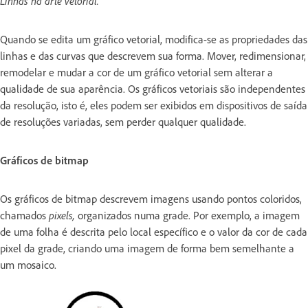
Linhas na arte vetorial.
Quando se edita um gráfico vetorial, modifica-se as propriedades das
linhas e das curvas que descrevem sua forma. Mover, redimensionar,
remodelar e mudar a cor de um gráfico vetorial sem alterar a
qualidade de sua aparência. Os gráficos vetoriais são independentes
da resolução, isto é, eles podem ser exibidos em dispositivos de saída
de resoluções variadas, sem perder qualquer qualidade.
Gráficos de bitmap
Os gráficos de bitmap descrevem imagens usando pontos coloridos,
chamados
pixels,
organizados numa grade. Por exemplo, a imagem
de uma folha é descrita pelo local específico e o valor da cor de cada
pixel da grade, criando uma imagem de forma bem semelhante a
um mosaico.