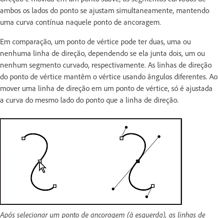
ambos os lados do ponto se ajustam simultaneamente, mantendo
uma curva contínua naquele ponto de ancoragem.
Em comparação, um ponto de vértice pode ter duas, uma ou
nenhuma linha de direção, dependendo se ela junta dois, um ou
nenhum segmento curvado, respectivamente. As linhas de direção
do ponto de vértice mantêm o vértice usando ângulos diferentes. Ao
mover uma linha de direção em um ponto de vértice, só é ajustada
a curva do mesmo lado do ponto que a linha de direção.
Após selecionar um ponto de ancoragem (à esquerda), as linhas de