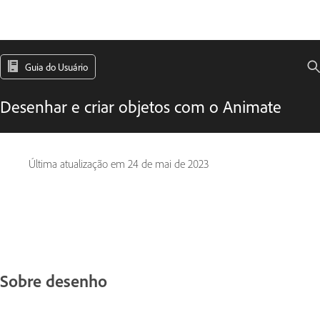
Guia do Usuário
Desenhar e criar objetos com o Animate
Última atualização em
24 de mai de 2023
Sobre desenho