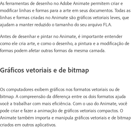
As ferramentas de desenho no Adobe Animate permitem criar e
modificar linhas e formas para a arte em seus documentos. Todas as
linhas e formas criadas no Animate são gráficos vetoriais leves, que
ajudam a manter reduzido o tamanho do seu arquivo FLA.
Antes de desenhar e pintar no Animate, é importante entender
como ele cria arte, e como o desenho, a pintura e a modificação de
formas podem afetar outras formas da mesma camada.
Gráficos vetoriais e de bitmap
Os computadores exibem gráficos nos formatos vetoriais ou de
bitmap. A compreensão da diferença entre os dois formatos ajuda
você a trabalhar com mais eficiência. Com o uso do Animate, você
pode criar e fazer a animação de gráficos vetoriais compactos. O
Animate também importa e manipula gráficos vetoriais e de bitmap
criados em outros aplicativos.