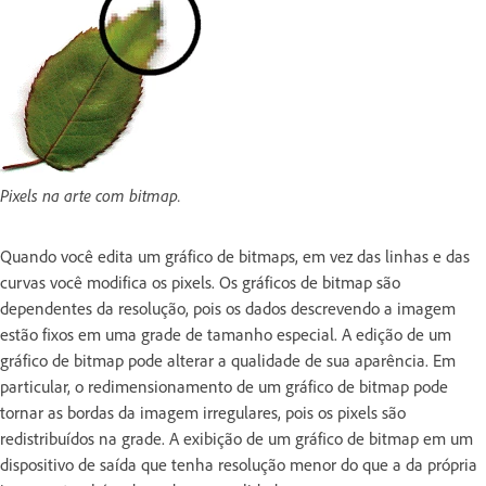
Pixels na arte com bitmap.
Quando você edita um gráfico de bitmaps, em vez das linhas e das
curvas você modifica os pixels. Os gráficos de bitmap são
dependentes da resolução, pois os dados descrevendo a imagem
estão fixos em uma grade de tamanho especial. A edição de um
gráfico de bitmap pode alterar a qualidade de sua aparência. Em
particular, o redimensionamento de um gráfico de bitmap pode
tornar as bordas da imagem irregulares, pois os pixels são
redistribuídos na grade. A exibição de um gráfico de bitmap em um
dispositivo de saída que tenha resolução menor do que a da própria