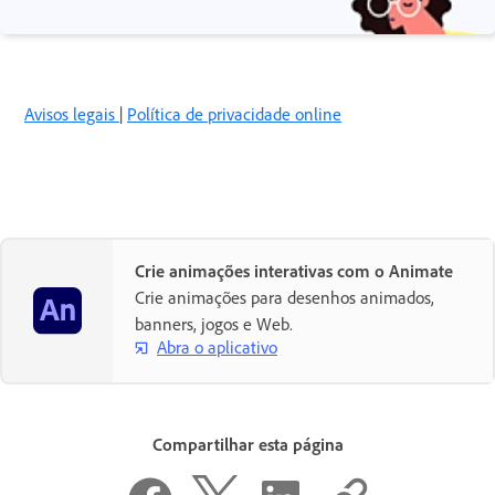
Avisos legais
|
Política de privacidade online
Crie animações interativas com o Animate
Crie animações para desenhos animados,
banners, jogos e Web.
Abra o aplicativo
Compartilhar esta página