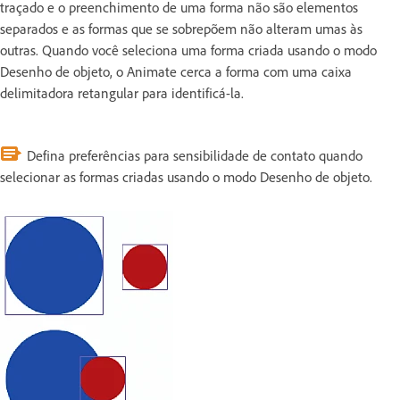
traçado e o preenchimento de uma forma não são elementos
separados e as formas que se sobrepõem não alteram umas às
outras. Quando você seleciona uma forma criada usando o modo
Desenho de objeto, o Animate cerca a forma com uma caixa
delimitadora retangular para identificá-la.
Defina preferências para sensibilidade de contato quando
selecionar as formas criadas usando o modo Desenho de objeto.