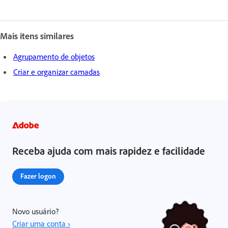
Mais itens similares
Agrupamento de objetos
Criar e organizar camadas
Receba ajuda com mais rapidez e facilidade
Fazer logon
Novo usuário?
Criar uma conta ›