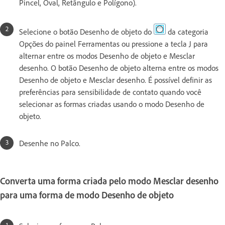
Pincel, Oval, Retângulo e Polígono).
Selecione o botão Desenho de objeto do
da categoria
Opções do painel Ferramentas ou pressione a tecla J para
alternar entre os modos Desenho de objeto e Mesclar
desenho. O botão Desenho de objeto alterna entre os modos
Desenho de objeto e Mesclar desenho. É possível definir as
preferências para sensibilidade de contato quando você
selecionar as formas criadas usando o modo Desenho de
objeto.
Desenhe no Palco.
Converta uma forma criada pelo modo Mesclar desenho
para uma forma de modo Desenho de objeto