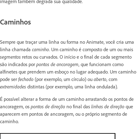
imagem também degrada sua qualidade.
Caminhos
Sempre que traçar uma linha ou forma no Animate, você cria uma
linha chamada
caminho
. Um caminho é composto de um ou mais
segmentos
retos ou curvados. O início e o final de cada segmento
são indicados por
pontos de ancoragem
, que funcionam como
alfinetes que prendem um esboço no lugar adequado. Um caminho
pode ser
fechado
(por exemplo, um círculo) ou
aberto
, com
extremidades
distintas (por exemplo, uma linha ondulada).
É possível alterar a forma de um caminho arrastando os pontos de
ancoragem, os
pontos de direção
no final das
linhas de direção
que
aparecem em pontos de ancoragem, ou o próprio segmento de
caminho.