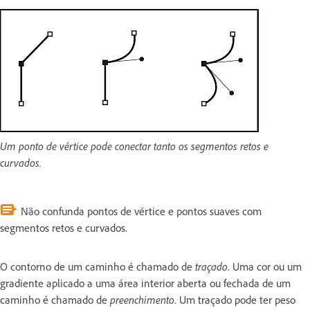
Um ponto de vértice pode conectar tanto os segmentos retos e
curvados.
Não confunda pontos de vértice e pontos suaves com
segmentos retos e curvados.
O contorno de um caminho é chamado de
traçado
. Uma cor ou um
gradiente aplicado a uma área interior aberta ou fechada de um
caminho é chamado de
preenchimento
. Um traçado pode ter peso