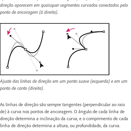
direção aparecem em quaisquer segmentos curvados conectados pelo
ponto de ancoragem (à direita).
Ajuste das linhas de direção em um ponto suave (esquerda) e em um
ponto de canto (direita).
As linhas de direção são sempre tangentes (perpendicular ao raio
de) à curva nos pontos de ancoragem. O ângulo de cada linha de
direção determina a inclinação da curva, e o comprimento de cada
linha de direção determina a altura, ou profundidade, da curva.