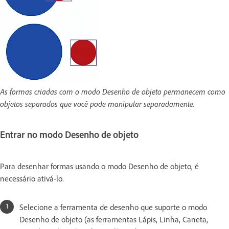
As formas criadas com o modo Desenho de objeto permanecem como
objetos separados que você pode manipular separadamente.
Entrar no modo Desenho de objeto
Para desenhar formas usando o modo Desenho de objeto, é
necessário ativá-lo.
Selecione a ferramenta de desenho que suporte o modo
Desenho de objeto (as ferramentas Lápis, Linha, Caneta,