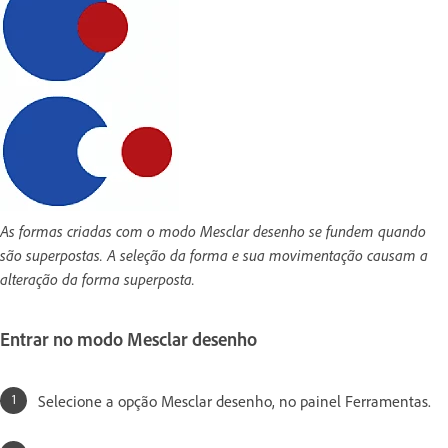
As formas criadas com o modo Mesclar desenho se fundem quando
são superpostas. A seleção da forma e sua movimentação causam a
alteração da forma superposta.
Entrar no modo Mesclar desenho
Selecione a opção Mesclar desenho, no painel Ferramentas.