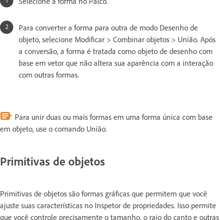
Selecione a forma no Palco.
Para converter a forma para outra de modo Desenho de
objeto, selecione Modificar > Combinar objetos > União. Após
a conversão, a forma é tratada como objeto de desenho com
base em vetor que não altera sua aparência com a interação
com outras formas.
Para unir duas ou mais formas em uma forma única com base
em objeto, use o comando União.
Primitivas de objetos
Primitivas de objetos são formas gráficas que permitem que você
ajuste suas características no Inspetor de propriedades. Isso permite
que você controle precisamente o tamanho, o raio do canto e outras