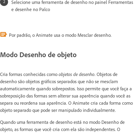
Selecione uma ferramenta de desenho no painel Ferramentas
e desenhe no Palco
Por padrão, o Animate usa o modo Mesclar desenho.
Modo Desenho de objeto
Cria formas conhecidas como
objetos de desenho
. Objetos de
desenho são objetos gráficos separados que não se mesclam
automaticamente quando sobrepostos. Isso permite que você faça a
sobreposição das formas sem alterar sua aparência quando você as
separa ou reordena sua aparência. O Animate cria cada forma como
objeto separado que pode ser manipulado individualmente.
Quando uma ferramenta de desenho está no modo Desenho de
objeto, as formas que você cria com ela são independentes. O