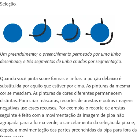
Seleção.
Um preenchimento; o preenchimento permeado por uma linha
desenhada; e três segmentos de linha criados por segmentação.
Quando você pinta sobre formas e linhas, a porção debaixo é
substituída por aquilo que estiver por cima. As pinturas da mesma
cor se mesclam. As pinturas de cores diferentes permanecem
distintas. Para criar máscaras, recortes de arestas e outras imagens
negativas use esses recursos. Por exemplo, o recorte de arestas
seguinte é feito com a movimentação da imagem de pipa não
agrupada para a forma verde, o cancelamento da seleção da pipa e,
depois, a movimentação das partes preenchidas da pipa para fora da
forma verde.