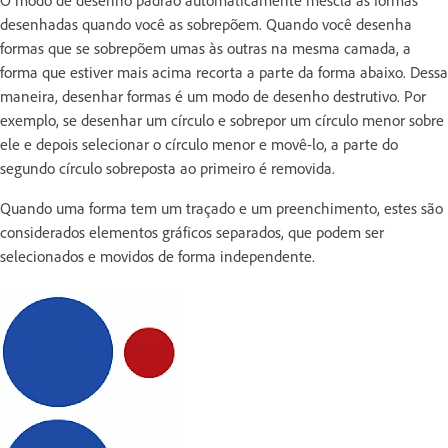
O modo de desenho padrão automaticamente mescla as formas
desenhadas quando você as sobrepõem. Quando você desenha
formas que se sobrepõem umas às outras na mesma camada, a
forma que estiver mais acima recorta a parte da forma abaixo. Dessa
maneira, desenhar formas é um modo de desenho destrutivo. Por
exemplo, se desenhar um círculo e sobrepor um círculo menor sobre
ele e depois selecionar o círculo menor e movê-lo, a parte do
segundo círculo sobreposta ao primeiro é removida.
Quando uma forma tem um traçado e um preenchimento, estes são
considerados elementos gráficos separados, que podem ser
selecionados e movidos de forma independente.