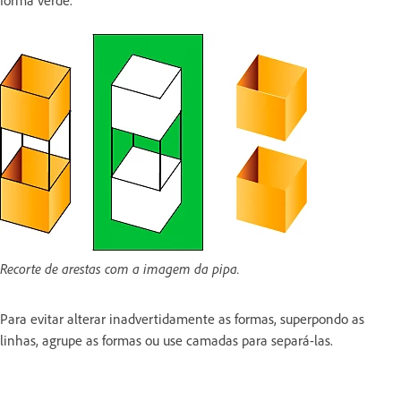
Recorte de arestas com a imagem da pipa.
Para evitar alterar inadvertidamente as formas, superpondo as
linhas, agrupe as formas ou use camadas para separá-las.