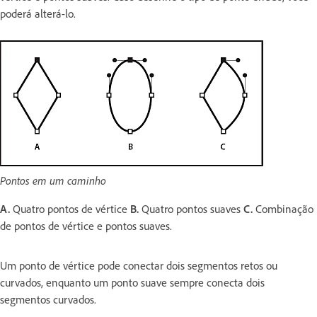
poderá alterá-lo.
Pontos em um caminho
A.
Quatro pontos de vértice
B.
Quatro pontos suaves
C.
Combinação
de pontos de vértice e pontos suaves.
Um ponto de vértice pode conectar dois segmentos retos ou
curvados, enquanto um ponto suave sempre conecta dois
segmentos curvados.