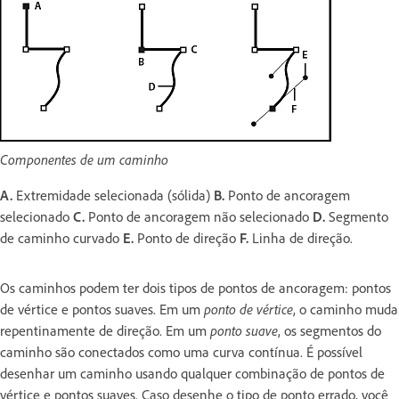
Componentes de um caminho
A.
Extremidade selecionada (sólida)
B.
Ponto de ancoragem
selecionado
C.
Ponto de ancoragem não selecionado
D.
Segmento
de caminho curvado
E.
Ponto de direção
F.
Linha de direção.
Os caminhos podem ter dois tipos de pontos de ancoragem: pontos
de vértice e pontos suaves. Em um
ponto de vértice
, o caminho muda
repentinamente de direção. Em um
ponto suave
, os segmentos do
caminho são conectados como uma curva contínua. É possível
desenhar um caminho usando qualquer combinação de pontos de
vértice e pontos suaves. Caso desenhe o tipo de ponto errado, você