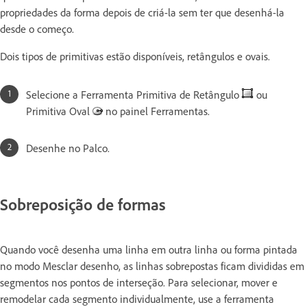
propriedades da forma depois de criá-la sem ter que desenhá-la
desde o começo.
Dois tipos de primitivas estão disponíveis, retângulos e ovais.
Selecione a Ferramenta Primitiva de Retângulo
ou
Primitiva Oval
no painel Ferramentas.
Desenhe no Palco.
Sobreposição de formas
Quando você desenha uma linha em outra linha ou forma pintada
no modo Mesclar desenho, as linhas sobrepostas ficam divididas em
segmentos nos pontos de interseção. Para selecionar, mover e
remodelar cada segmento individualmente, use a ferramenta