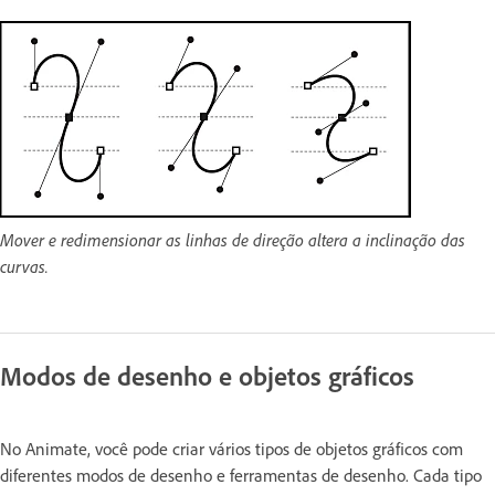
Mover e redimensionar as linhas de direção altera a inclinação das
curvas.
Modos de desenho e objetos gráficos
No Animate, você pode criar vários tipos de objetos gráficos com
diferentes modos de desenho e ferramentas de desenho. Cada tipo