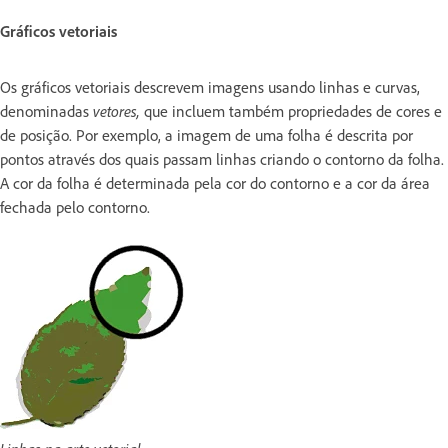
Gráficos vetoriais
Os gráficos vetoriais descrevem imagens usando linhas e curvas,
denominadas
vetores,
que incluem também propriedades de cores e
de posição. Por exemplo, a imagem de uma folha é descrita por
pontos através dos quais passam linhas criando o contorno da folha.
A cor da folha é determinada pela cor do contorno e a cor da área
fechada pelo contorno.