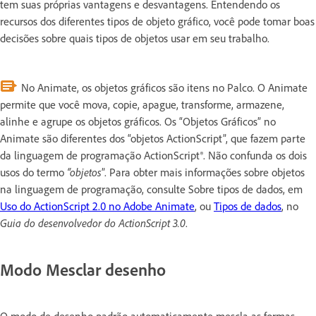
tem suas próprias vantagens e desvantagens. Entendendo os
recursos dos diferentes tipos de objeto gráfico, você pode tomar boas
decisões sobre quais tipos de objetos usar em seu trabalho.
No Animate, os objetos gráficos são itens no Palco. O Animate
permite que você mova, copie, apague, transforme, armazene,
alinhe e agrupe os objetos gráficos. Os “Objetos Gráficos” no
Animate são diferentes dos “objetos ActionScript”, que fazem parte
da linguagem de programação ActionScript®. Não confunda os dois
usos do termo
“objetos
”. Para obter mais informações sobre objetos
na linguagem de programação, consulte Sobre tipos de dados, em
Uso do ActionScript 2.0 no Adobe Animate
, ou
Tipos de dados
, no
Guia do desenvolvedor do ActionScript 3.0
.
Modo Mesclar desenho