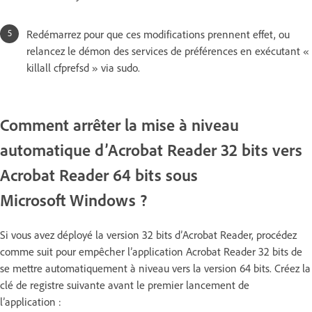
Redémarrez pour que ces modifications prennent effet, ou
relancez le démon des services de préférences en exécutant «
killall cfprefsd » via sudo.
Comment arrêter la mise à niveau
automatique d’Acrobat Reader 32 bits vers
Acrobat Reader 64 bits sous
Microsoft Windows ?
Si vous avez déployé la version 32 bits d’Acrobat Reader, procédez
comme suit pour empêcher l’application Acrobat Reader 32 bits de
se mettre automatiquement à niveau vers la version 64 bits. Créez la
clé de registre suivante avant le premier lancement de
l’application :