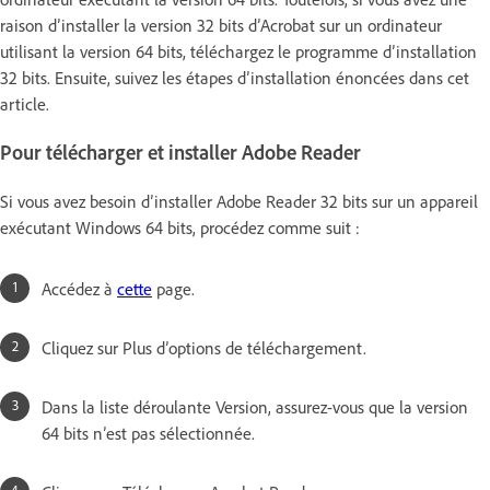
raison d’installer la version 32 bits d’Acrobat sur un ordinateur
utilisant la version 64 bits, téléchargez le programme d’installation
32 bits. Ensuite, suivez les étapes d’installation énoncées dans cet
article.
Pour télécharger et installer Adobe Reader
Si vous avez besoin d’installer Adobe Reader 32 bits sur un appareil
exécutant Windows 64 bits, procédez comme suit :
Accédez à
cette
page.
Cliquez sur Plus d’options de téléchargement.
Dans la liste déroulante Version, assurez-vous que la version
64 bits n’est pas sélectionnée.