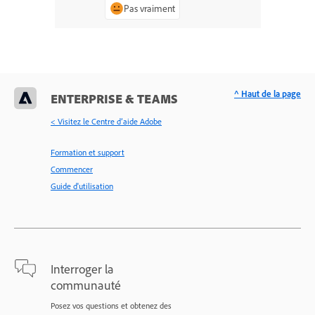
Pas vraiment
^ Haut de la page
ENTERPRISE & TEAMS
< Visitez le Centre d’aide Adobe
Formation et support
Commencer
Guide d'utilisation
Interroger la
communauté
Posez vos questions et obtenez des