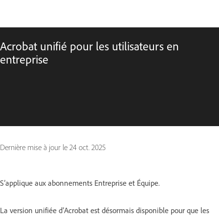
Acrobat unifié pour les utilisateurs en
entreprise
Dernière mise à jour le
24 oct. 2025
S’applique aux abonnements Entreprise et Équipe.
La version unifiée d’Acrobat est désormais disponible pour que les