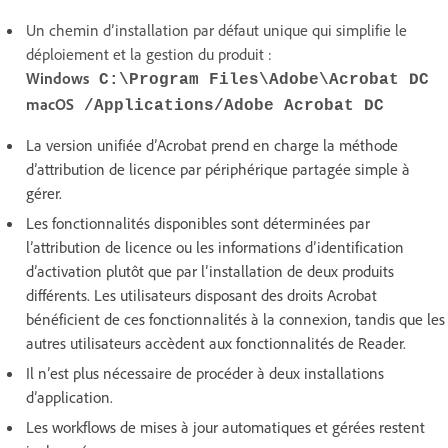
Un chemin d’installation par défaut unique qui simplifie le
déploiement et la gestion du produit :
Windows
C:\Program Files\Adobe\Acrobat DC
macOS
/Applications/Adobe Acrobat DC
La version unifiée d’Acrobat prend en charge la méthode
d’attribution de licence par périphérique partagée simple à
gérer.
Les fonctionnalités disponibles sont déterminées par
l’attribution de licence ou les informations d’identification
d’activation plutôt que par l’installation de deux produits
différents. Les utilisateurs disposant des droits Acrobat
bénéficient de ces fonctionnalités à la connexion, tandis que les
autres utilisateurs accèdent aux fonctionnalités de Reader.
Il n’est plus nécessaire de procéder à deux installations
d’application.
Les workflows de mises à jour automatiques et gérées restent