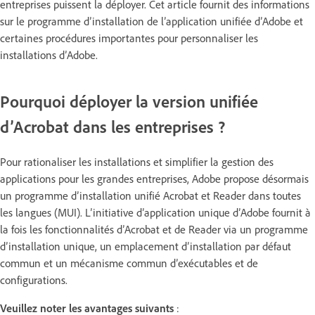
entreprises puissent la déployer. Cet article fournit des informations
sur le programme d’installation de l’application unifiée d’Adobe et
certaines procédures importantes pour personnaliser les
installations d’Adobe.
Pourquoi déployer la version unifiée
d’Acrobat dans les entreprises ?
Pour rationaliser les installations et simplifier la gestion des
applications pour les grandes entreprises, Adobe propose désormais
un programme d’installation unifié Acrobat et Reader dans toutes
les langues (MUI). L’initiative d’application unique d’Adobe fournit à
la fois les fonctionnalités d’Acrobat et de Reader via un programme
d’installation unique, un emplacement d’installation par défaut
commun et un mécanisme commun d’exécutables et de
configurations.
Veuillez noter les avantages suivants
: