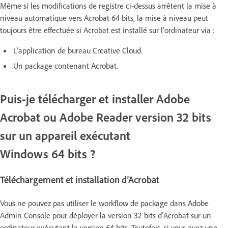
Même si les modifications de registre ci-dessus arrêtent la mise à
niveau automatique vers Acrobat 64 bits, la mise à niveau peut
toujours être effectuée si Acrobat est installé sur l’ordinateur via :
L’application de bureau Creative Cloud.
Un package contenant Acrobat.
Puis-je télécharger et installer Adobe
Acrobat ou Adobe Reader version 32 bits
sur un appareil exécutant
Windows 64 bits ?
Téléchargement et installation d’Acrobat
Vous ne pouvez pas utiliser le workflow de package dans Adobe
Admin Console pour déployer la version 32 bits d’Acrobat sur un
ordinateur exécutant la version 64 bits. Toutefois, si vous avez une