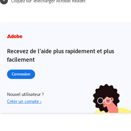
Cliquez sur Télécharger Acrobat Reader.
Recevez de l’aide plus rapidement et plus
facilement
Connexion
Nouvel utilisateur ?
Créer un compte ›