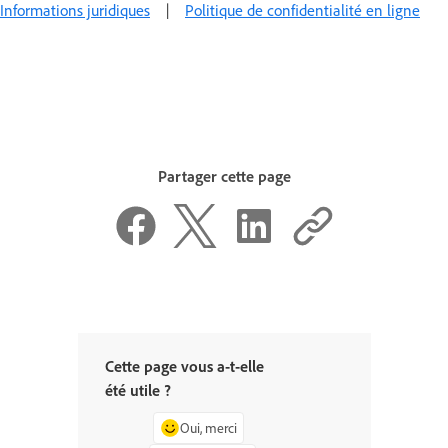
Informations juridiques
|
Politique de confidentialité en ligne
Partager cette page
Cette page vous a-t-elle
été utile ?
Oui, merci