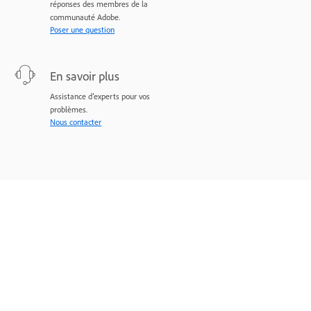
réponses des membres de la
communauté Adobe.
Poser une question
En savoir plus
Assistance d’experts pour vos
problèmes.
Nous contacter