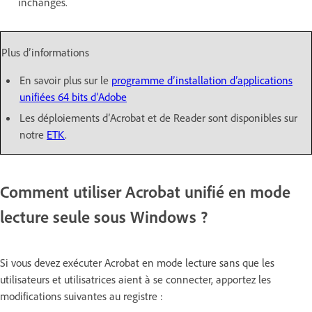
inchangés.
Plus d’informations
En savoir plus sur le
programme d’installation d’applications
unifiées 64 bits d’Adobe
Les déploiements d’Acrobat et de Reader sont disponibles sur
notre
ETK
.
Comment utiliser Acrobat unifié en mode
lecture seule sous Windows ?
Si vous devez exécuter Acrobat en mode lecture sans que les
utilisateurs et utilisatrices aient à se connecter, apportez les
modifications suivantes au registre :