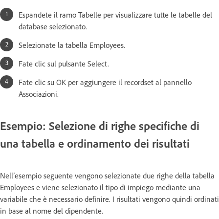
Espandete il ramo Tabelle per visualizzare tutte le tabelle del
database selezionato.
Selezionate la tabella Employees.
Fate clic sul pulsante Select.
Fate clic su OK per aggiungere il recordset al pannello
Associazioni.
Esempio: Selezione di righe specifiche di
una tabella e ordinamento dei risultati
Nell’esempio seguente vengono selezionate due righe della tabella
Employees e viene selezionato il tipo di impiego mediante una
variabile che è necessario definire. I risultati vengono quindi ordinati
in base al nome del dipendente.