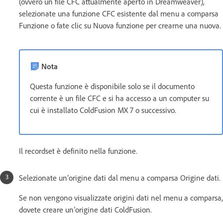
(ovvero un file CFC attualmente aperto in Dreamweaver),
selezionate una funzione CFC esistente dal menu a comparsa
Funzione o fate clic su Nuova funzione per crearne una nuova.
Nota
Questa funzione è disponibile solo se il documento
corrente è un file CFC e si ha accesso a un computer su
cui è installato ColdFusion MX 7 o successivo.
Il recordset è definito nella funzione.
Selezionate un’origine dati dal menu a comparsa Origine dati.
Se non vengono visualizzate origini dati nel menu a comparsa,
dovete creare un’origine dati ColdFusion.