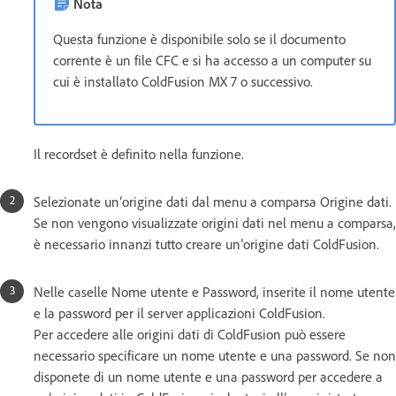
Nota
Questa funzione è disponibile solo se il documento
corrente è un file CFC e si ha accesso a un computer su
cui è installato ColdFusion MX 7 o successivo.
Il recordset è definito nella funzione.
Selezionate un’origine dati dal menu a comparsa Origine dati.
Se non vengono visualizzate origini dati nel menu a comparsa,
è necessario innanzi tutto creare un’origine dati ColdFusion.
Nelle caselle Nome utente e Password, inserite il nome utente
e la password per il server applicazioni ColdFusion.
Per accedere alle origini dati di ColdFusion può essere
necessario specificare un nome utente e una password. Se non
disponete di un nome utente e una password per accedere a