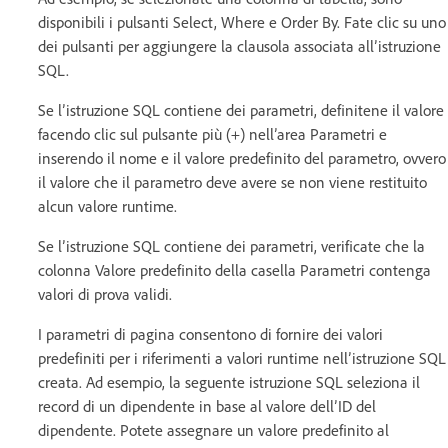
disponibili i pulsanti Select, Where e Order By. Fate clic su uno
dei pulsanti per aggiungere la clausola associata all’istruzione
SQL.
Se l’istruzione SQL contiene dei parametri, definitene il valore
facendo clic sul pulsante più (+) nell’area Parametri e
inserendo il nome e il valore predefinito del parametro, ovvero
il valore che il parametro deve avere se non viene restituito
alcun valore runtime.
Se l’istruzione SQL contiene dei parametri, verificate che la
colonna Valore predefinito della casella Parametri contenga
valori di prova validi.
I parametri di pagina consentono di fornire dei valori
predefiniti per i riferimenti a valori runtime nell’istruzione SQL
creata. Ad esempio, la seguente istruzione SQL seleziona il
record di un dipendente in base al valore dell’ID del
dipendente. Potete assegnare un valore predefinito al