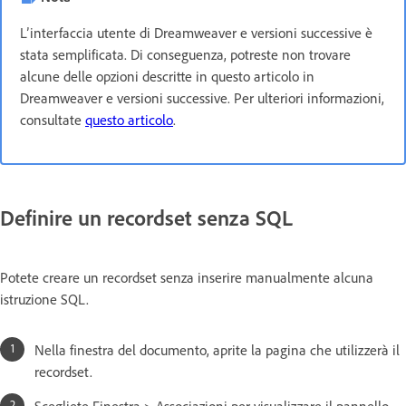
L’interfaccia utente di Dreamweaver e versioni successive è
stata semplificata. Di conseguenza, potreste non trovare
alcune delle opzioni descritte in questo articolo in
Dreamweaver e versioni successive. Per ulteriori informazioni,
consultate
questo articolo
.
Definire un recordset senza SQL
Potete creare un recordset senza inserire manualmente alcuna
istruzione SQL.
Nella finestra del documento, aprite la pagina che utilizzerà il
recordset.
Scegliete Finestra > Associazioni per visualizzare il pannello