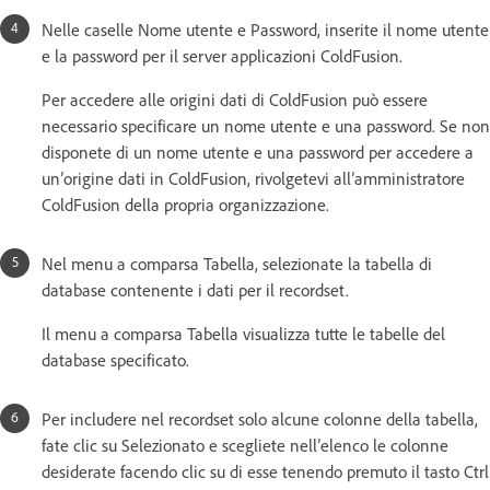
Nelle caselle Nome utente e Password, inserite il nome utente
e la password per il server applicazioni ColdFusion.
Per accedere alle origini dati di ColdFusion può essere
necessario specificare un nome utente e una password. Se non
disponete di un nome utente e una password per accedere a
un’origine dati in ColdFusion, rivolgetevi all’amministratore
ColdFusion della propria organizzazione.
Nel menu a comparsa Tabella, selezionate la tabella di
database contenente i dati per il recordset.
Il menu a comparsa Tabella visualizza tutte le tabelle del
database specificato.
Per includere nel recordset solo alcune colonne della tabella,
fate clic su Selezionato e scegliete nell’elenco le colonne
desiderate facendo clic su di esse tenendo premuto il tasto Ctrl