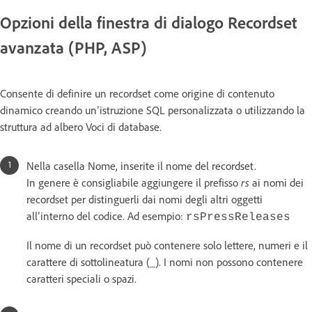
Opzioni della finestra di dialogo Recordset
avanzata (PHP, ASP)
Consente di definire un recordset come origine di contenuto
dinamico creando un’istruzione SQL personalizzata o utilizzando la
struttura ad albero Voci di database.
Nella casella Nome, inserite il nome del recordset.
In genere è consigliabile aggiungere il prefisso
rs
ai nomi dei
recordset per distinguerli dai nomi degli altri oggetti
all’interno del codice. Ad esempio:
rsPressReleases
Il nome di un recordset può contenere solo lettere, numeri e il
carattere di sottolineatura (_). I nomi non possono contenere
caratteri speciali o spazi.