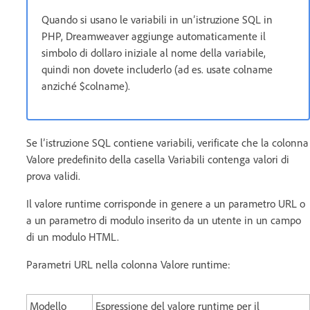
Quando si usano le variabili in un’istruzione SQL in
PHP, Dreamweaver aggiunge automaticamente il
simbolo di dollaro iniziale al nome della variabile,
quindi non dovete includerlo (ad es. usate colname
anziché $colname).
Se l’istruzione SQL contiene variabili, verificate che la colonna
Valore predefinito della casella Variabili contenga valori di
prova validi.
Il valore runtime corrisponde in genere a un parametro URL o
a un parametro di modulo inserito da un utente in un campo
di un modulo HTML.
Parametri URL nella colonna Valore runtime:
Modello
Espressione del valore runtime per il