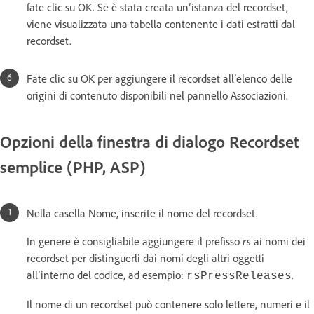
fate clic su OK. Se è stata creata un’istanza del recordset,
viene visualizzata una tabella contenente i dati estratti dal
recordset.
Fate clic su OK per aggiungere il recordset all’elenco delle
origini di contenuto disponibili nel pannello Associazioni.
Opzioni della finestra di dialogo Recordset
semplice (PHP, ASP)
Nella casella Nome, inserite il nome del recordset.
In genere è consigliabile aggiungere il prefisso
rs
ai nomi dei
recordset per distinguerli dai nomi degli altri oggetti
all’interno del codice, ad esempio:
.
rsPressReleases
Il nome di un recordset può contenere solo lettere, numeri e il