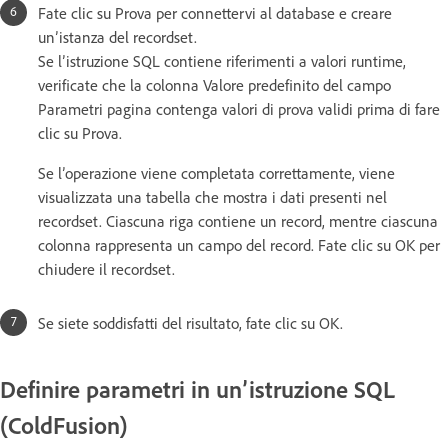
Fate clic su Prova per connettervi al database e creare
un’istanza del recordset.
Se l’istruzione SQL contiene riferimenti a valori runtime,
verificate che la colonna Valore predefinito del campo
Parametri pagina contenga valori di prova validi prima di fare
clic su Prova.
Se l’operazione viene completata correttamente, viene
visualizzata una tabella che mostra i dati presenti nel
recordset. Ciascuna riga contiene un record, mentre ciascuna
colonna rappresenta un campo del record. Fate clic su OK per
chiudere il recordset.
Se siete soddisfatti del risultato, fate clic su OK.
Definire parametri in un’istruzione SQL
(ColdFusion)