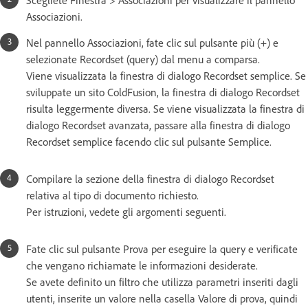
Associazioni.
Nel pannello Associazioni, fate clic sul pulsante più (+) e
selezionate Recordset (query) dal menu a comparsa.
Viene visualizzata la finestra di dialogo Recordset semplice. Se
sviluppate un sito ColdFusion, la finestra di dialogo Recordset
risulta leggermente diversa. Se viene visualizzata la finestra di
dialogo Recordset avanzata, passare alla finestra di dialogo
Recordset semplice facendo clic sul pulsante Semplice.
Compilare la sezione della finestra di dialogo Recordset
relativa al tipo di documento richiesto.
Per istruzioni, vedete gli argomenti seguenti.
Fate clic sul pulsante Prova per eseguire la query e verificate
che vengano richiamate le informazioni desiderate.
Se avete definito un filtro che utilizza parametri inseriti dagli
utenti, inserite un valore nella casella Valore di prova, quindi