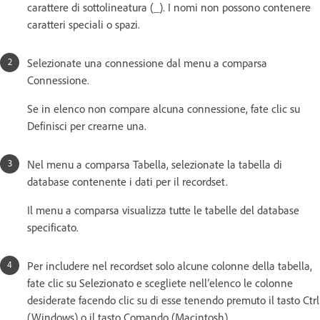
carattere di sottolineatura (_). I nomi non possono contenere
caratteri speciali o spazi.
Selezionate una connessione dal menu a comparsa
Connessione.
Se in elenco non compare alcuna connessione, fate clic su
Definisci per crearne una.
Nel menu a comparsa Tabella, selezionate la tabella di
database contenente i dati per il recordset.
Il menu a comparsa visualizza tutte le tabelle del database
specificato.
Per includere nel recordset solo alcune colonne della tabella,
fate clic su Selezionato e scegliete nell’elenco le colonne
desiderate facendo clic su di esse tenendo premuto il tasto Ctrl
(Windows) o il tasto Comando (Macintosh).