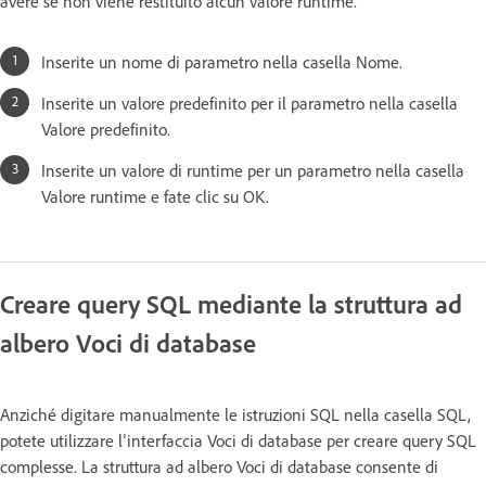
avere se non viene restituito alcun valore runtime.
Inserite un nome di parametro nella casella Nome.
Inserite un valore predefinito per il parametro nella casella
Valore predefinito.
Inserite un valore di runtime per un parametro nella casella
Valore runtime e fate clic su OK.
Creare query SQL mediante la struttura ad
albero Voci di database
Anziché digitare manualmente le istruzioni SQL nella casella SQL,
potete utilizzare l’interfaccia Voci di database per creare query SQL
complesse. La struttura ad albero Voci di database consente di