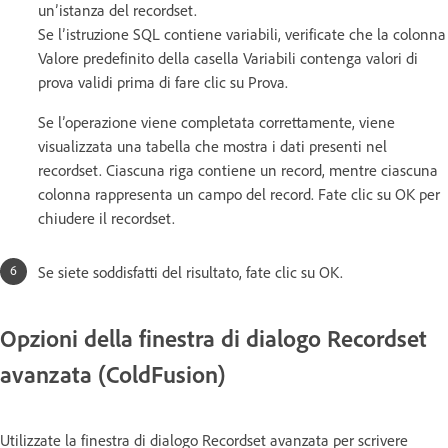
un’istanza del recordset.
Se l’istruzione SQL contiene variabili, verificate che la colonna
Valore predefinito della casella Variabili contenga valori di
prova validi prima di fare clic su Prova.
Se l’operazione viene completata correttamente, viene
visualizzata una tabella che mostra i dati presenti nel
recordset. Ciascuna riga contiene un record, mentre ciascuna
colonna rappresenta un campo del record. Fate clic su OK per
chiudere il recordset.
Se siete soddisfatti del risultato, fate clic su OK.
Opzioni della finestra di dialogo Recordset
avanzata (ColdFusion)
Utilizzate la finestra di dialogo Recordset avanzata per scrivere