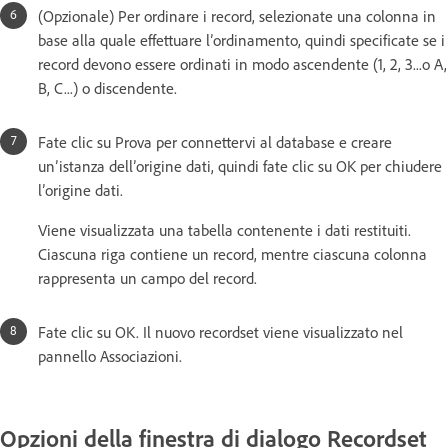
(Opzionale) Per ordinare i record, selezionate una colonna in
base alla quale effettuare l’ordinamento, quindi specificate se i
record devono essere ordinati in modo ascendente (1, 2, 3...o A,
B, C...) o discendente.
Fate clic su Prova per connettervi al database e creare
un’istanza dell’origine dati, quindi fate clic su OK per chiudere
l’origine dati.
Viene visualizzata una tabella contenente i dati restituiti.
Ciascuna riga contiene un record, mentre ciascuna colonna
rappresenta un campo del record.
Fate clic su OK. Il nuovo recordset viene visualizzato nel
pannello Associazioni.
Opzioni della finestra di dialogo Recordset