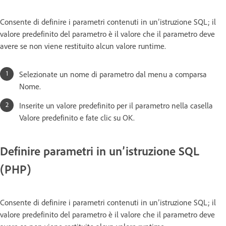
Consente di definire i parametri contenuti in un’istruzione SQL; il
valore predefinito del parametro è il valore che il parametro deve
avere se non viene restituito alcun valore runtime.
Selezionate un nome di parametro dal menu a comparsa
Nome.
Inserite un valore predefinito per il parametro nella casella
Valore predefinito e fate clic su OK.
Definire parametri in un’istruzione SQL
(PHP)
Consente di definire i parametri contenuti in un’istruzione SQL; il
valore predefinito del parametro è il valore che il parametro deve