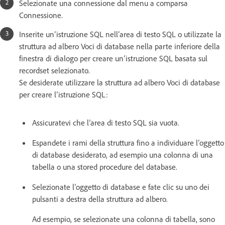
Selezionate una connessione dal menu a comparsa
Connessione.
Inserite un’istruzione SQL nell’area di testo SQL o utilizzate la
struttura ad albero Voci di database nella parte inferiore della
finestra di dialogo per creare un’istruzione SQL basata sul
recordset selezionato.
Se desiderate utilizzare la struttura ad albero Voci di database
per creare l’istruzione SQL:
Assicuratevi che l’area di testo SQL sia vuota.
Espandete i rami della struttura fino a individuare l’oggetto
di database desiderato, ad esempio una colonna di una
tabella o una stored procedure del database.
Selezionate l’oggetto di database e fate clic su uno dei
pulsanti a destra della struttura ad albero.
Ad esempio, se selezionate una colonna di tabella, sono