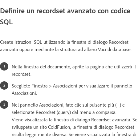
Definire un recordset avanzato con codice
SQL
Create istruzioni SQL utilizzando la finestra di dialogo Recordset
avanzata oppure mediante la struttura ad albero Voci di database.
Nella finestra del documento, aprite la pagina che utilizzerà il
recordset.
Scegliete Finestra > Associazioni per visualizzare il pannello
Associazioni.
Nel pannello Associazioni, fate clic sul pulsante più (+) e
selezionate Recordset (query) dal menu a comparsa.
Viene visualizzata la finestra di dialogo Recordset avanzata. Se
sviluppate un sito ColdFusion, la finestra di dialogo Recordset
risulta leggermente diversa. Se viene visualizzata la finestra di