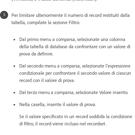
Per limitare ulteriormente il numero di record restituiti dalla
tabella, compilate la sezione Filtro:
Dal primo menu a comparsa, selezionate una colonna
della tabella di database da confrontare con un valore di
prova da definire.
Dal secondo menu a comparsa, selezionate l’espressione
condizionale per confrontare il secondo valore di ciascun
record con il valore di prova.
Dal terzo menu a comparsa, selezionate Valore inserito.
Nella casella, inserite il valore di prova.
Se il valore specificato in un record soddisfa la condizione
di filtro, il record viene incluso nel recordset.