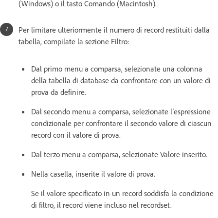
(Windows) o il tasto Comando (Macintosh).
Per limitare ulteriormente il numero di record restituiti dalla
tabella, compilate la sezione Filtro:
Dal primo menu a comparsa, selezionate una colonna
della tabella di database da confrontare con un valore di
prova da definire.
Dal secondo menu a comparsa, selezionate l’espressione
condizionale per confrontare il secondo valore di ciascun
record con il valore di prova.
Dal terzo menu a comparsa, selezionate Valore inserito.
Nella casella, inserite il valore di prova.
Se il valore specificato in un record soddisfa la condizione
di filtro, il record viene incluso nel recordset.