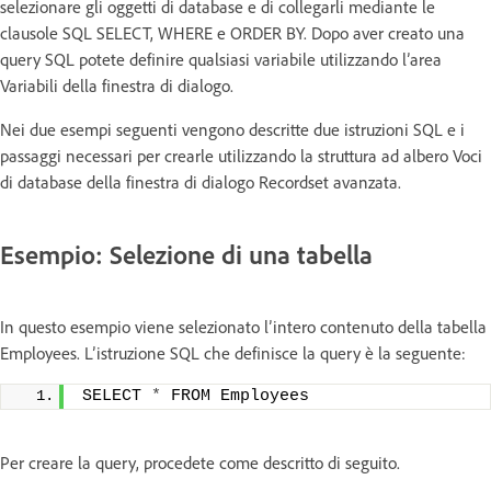
selezionare gli oggetti di database e di collegarli mediante le
clausole SQL SELECT, WHERE e ORDER BY. Dopo aver creato una
query SQL potete definire qualsiasi variabile utilizzando l’area
Variabili della finestra di dialogo.
Nei due esempi seguenti vengono descritte due istruzioni SQL e i
passaggi necessari per crearle utilizzando la struttura ad albero Voci
di database della finestra di dialogo Recordset avanzata.
Esempio: Selezione di una tabella
In questo esempio viene selezionato l’intero contenuto della tabella
Employees. L’istruzione SQL che definisce la query è la seguente:
SELECT 
*
 FROM Employees
Per creare la query, procedete come descritto di seguito.