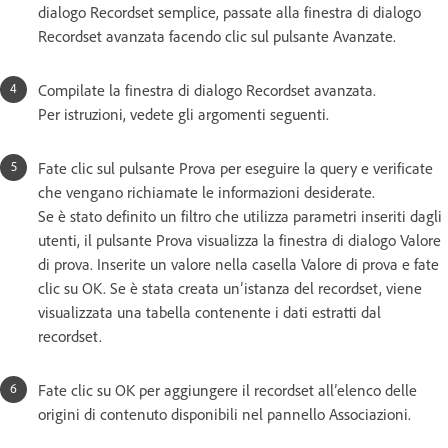
dialogo Recordset semplice, passate alla finestra di dialogo
Recordset avanzata facendo clic sul pulsante Avanzate.
Compilate la finestra di dialogo Recordset avanzata.
Per istruzioni, vedete gli argomenti seguenti.
Fate clic sul pulsante Prova per eseguire la query e verificate
che vengano richiamate le informazioni desiderate.
Se è stato definito un filtro che utilizza parametri inseriti dagli
utenti, il pulsante Prova visualizza la finestra di dialogo Valore
di prova. Inserite un valore nella casella Valore di prova e fate
clic su OK. Se è stata creata un’istanza del recordset, viene
visualizzata una tabella contenente i dati estratti dal
recordset.
Fate clic su OK per aggiungere il recordset all’elenco delle
origini di contenuto disponibili nel pannello Associazioni.