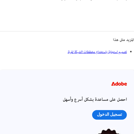
المزيد مثل هذا
تصميم استجابة باستخدام مخططات الشبكة المرنة
احصل على مساعدة بشكل أسرع وأسهل
تسجيل الدخول