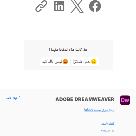
هل كانت هذه الصفحة مفيدة؟
نعم، شكرًا
ليس بالتأكيد
^ عودة لأعلى
ADOBE DREAMWEAVER
< زيارة مركز مساعدة Adobe
التعلّم والدعم
بدء الاستخدام