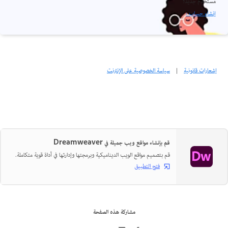
مستخدم جديد؟
إنشاء حساب ›
إشعارات قانونية
|
سياسة الخصوصية على الإنترنت
قم بإنشاء مواقع ويب جميلة في Dreamweaver
قم بتصميم مواقع الويب الديناميكية وبرمجتها وإدارتها في أداة قوية متكاملة.
فتح التطبيق
مشاركة هذه الصفحة