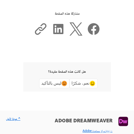
مشاركة هذه الصفحة
هل كانت هذه الصفحة مفيدة؟
نعم، شكرًا
ليس بالتأكيد
^ عودة لأعلى
ADOBE DREAMWEAVER
< زيارة مركز مساعدة Adobe