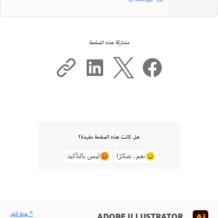
مشاركة هذه الصفحة
هل كانت هذه الصفحة مفيدة؟
نعم، شكرًا
ليس بالتأكيد
^ عودة لأعلى