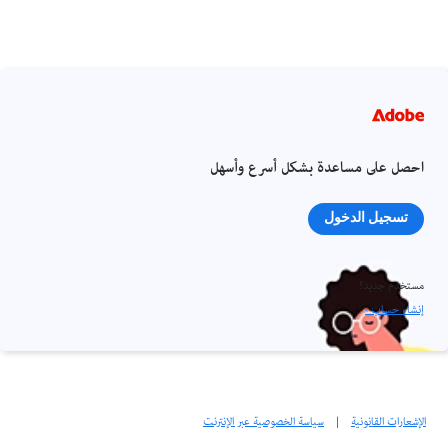
احصل على مساعدة بشكل أسرع وأسهل
تسجيل الدخول
مستخدم جديد؟
إنشاء حساب ›
الإشعارات القانونية
|
سياسة الخصوصية عبر الإنترنت