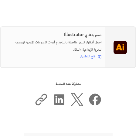
صمم بدقة في Illustrator
اجعل أفكارك تنبض بالحياة باستخدام أدوات الرسومات المتجهة المصممة
للحرية الإبداعية والدقة.
فتح التطبيق
مشاركة هذه الصفحة