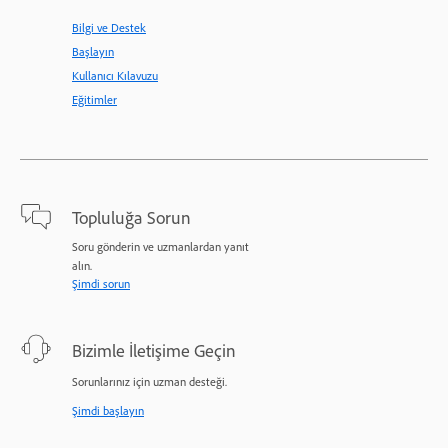
Bilgi ve Destek
Başlayın
Kullanıcı Kılavuzu
Eğitimler
Topluluğa Sorun
Soru gönderin ve uzmanlardan yanıt
alın.
Şimdi sorun
Bizimle İletişime Geçin
Sorunlarınız için uzman desteği.
Şimdi başlayın