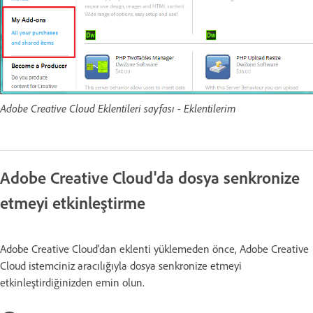
Adobe Creative Cloud Eklentileri sayfası - Eklentilerim
Adobe Creative Cloud'da dosya senkronize
etmeyi etkinleştirme
Adobe Creative Cloud'dan eklenti yüklemeden önce, Adobe Creative
Cloud istemciniz aracılığıyla dosya senkronize etmeyi
etkinleştirdiğinizden emin olun.