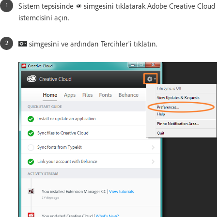
Sistem tepsisinde
simgesini tıklatarak Adobe Creative Cloud
istemcisini açın.
simgesini ve ardından Tercihler'i tıklatın.