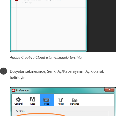
Adobe Creative Cloud istemcisindeki tercihler
Dosyalar sekmesinde, Senk. Aç/Kapa ayarını Açık olarak
belirleyin.