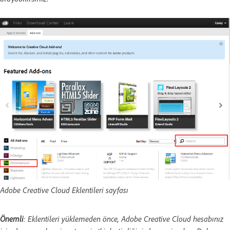
Adobe Creative Cloud Eklentileri sayfası
Önemli
: Eklentileri yüklemeden önce, Adobe Creative Cloud hesabınız