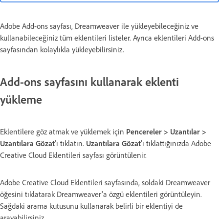
Adobe Add-ons sayfası, Dreamweaver ile yükleyebileceğiniz ve
kullanabileceğiniz tüm eklentileri listeler. Ayrıca eklentileri Add-ons
sayfasından kolaylıkla yükleyebilirsiniz.
Add-ons sayfasını kullanarak eklenti
yükleme
Eklentilere göz atmak ve yüklemek için
Pencereler > Uzantılar >
Uzantılara Gözat
'ı tıklatın.
Uzantılara Gözat
'ı tıklattığınızda Adobe
Creative Cloud Eklentileri sayfası görüntülenir.
Adobe Creative Cloud Eklentileri sayfasında, soldaki Dreamweaver
öğesini tıklatarak Dreamweaver'a özgü eklentileri görüntüleyin.
Sağdaki arama kutusunu kullanarak belirli bir eklentiyi de
arayabilirsiniz.