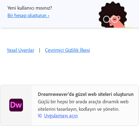
Yeni kullanıcı mısınız?
Bir hesap oluşturun ›
Yasal Uyarılar
|
Çevrimiçi Gizlilik İlkesi
Dreamweaver'da güzel web siteleri oluşturun
Güçlü bir hepsi bir arada araçta dinamik web
sitelerini tasarlayın, kodlayın ve yönetin.
Uygulamayı açın