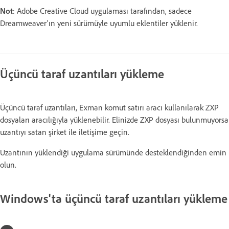
Not
: Adobe Creative Cloud uygulaması tarafından, sadece
Dreamweaver'ın yeni sürümüyle uyumlu eklentiler yüklenir.
Üçüncü taraf uzantıları yükleme
Üçüncü taraf uzantıları, Exman komut satırı aracı kullanılarak ZXP
dosyaları aracılığıyla yüklenebilir. Elinizde ZXP dosyası bulunmuyorsa
uzantıyı satan şirket ile iletişime geçin.
Uzantının yüklendiği uygulama sürümünde desteklendiğinden emin
olun.
Windows'ta üçüncü taraf uzantıları yükleme