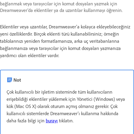
bağlanmak veya tarayıcılar için komut dosyaları yazmak için
Dreamweaver'da eklentiler ya da uzantılar kullanmayı öğrenin.
Eklentiler veya uzantılar, Dreamweaver'a kolayca ekleyebileceğiniz
yeni özelliklerdir. Birçok eklenti türü kullanabilirsiniz; örneğin
tablolarınızı yeniden formatlamanıza, arka uç veritabanlarına
bağlanmanıza veya tarayıcılar için komut dosyaları yazmanıza
yardımcı olan eklentiler vardır.
Not
Çok kullanıcılı bir işletim sisteminde tüm kullanıcıların
erişebildiği eklentiler yüklemek için Yönetici (Windows) veya
kök (Mac OS X) olarak oturum açmış olmanız gerekir. Çok
kullanıcılı sistemlerde Dreamweaver'ı kullanma hakkında
daha fazla bilgi için
burayı
tıklatın.