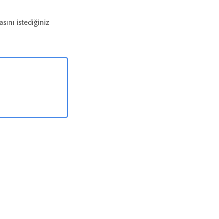
sını istediğiniz