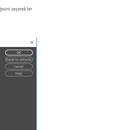
esini seçerek bir