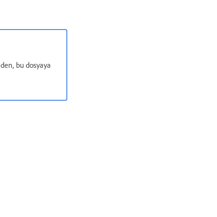
inden, bu dosyaya