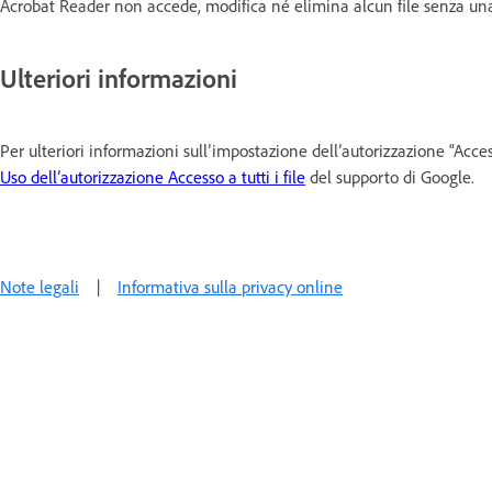
Acrobat Reader non accede, modifica né elimina alcun file senza una 
Ulteriori informazioni
Per ulteriori informazioni sull’impostazione dell’autorizzazione “Access
Uso dell’autorizzazione Accesso a tutti i file
del supporto di Google.
Note legali
|
Informativa sulla privacy online