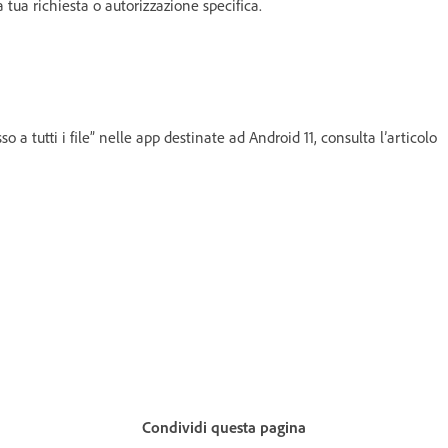
tua richiesta o autorizzazione specifica.
o a tutti i file” nelle app destinate ad Android 11, consulta l’articolo
Condividi questa pagina