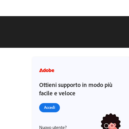
Ottieni supporto in modo più
facile e veloce
Accedi
Nuovo utente?