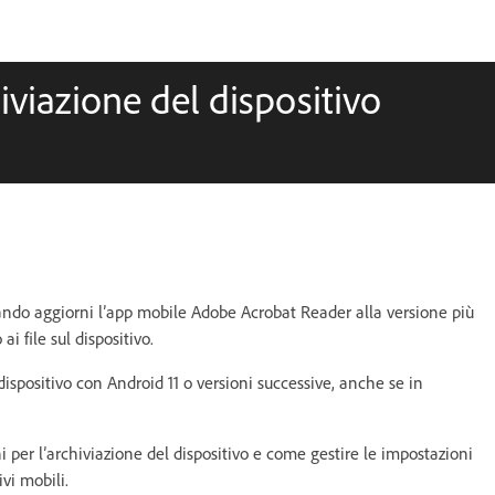
iviazione del dispositivo
ando aggiorni l’app mobile Adobe Acrobat Reader alla versione più
i file sul dispositivo.
 dispositivo con Android 11 o versioni successive, anche se in
per l’archiviazione del dispositivo e come gestire le impostazioni
ivi mobili.