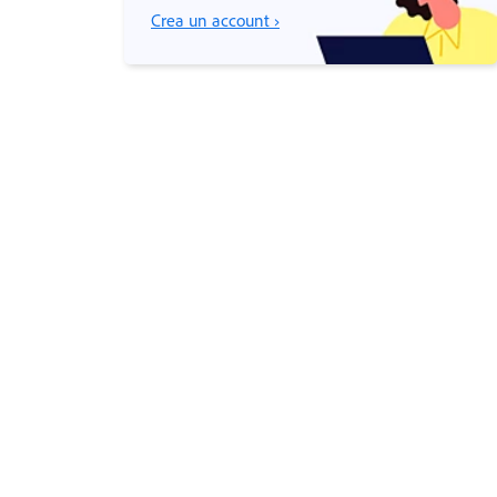
Crea un account ›