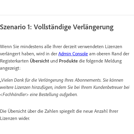
Szenario 1: Vollständige Verlängerung
Wenn Sie mindestens alle Ihrer derzeit verwendeten Lizenzen
verlängert haben, wird in der
Admin Console
am oberen Rand der
Registerkarten
Übersicht
und
Produkte
die folgende Meldung
angezeigt:
„Vielen Dank für die Verlängerung Ihres Abonnements. Sie können
weitere Lizenzen hinzufügen, indem Sie bei Ihrem Kundenbetreuer bei
<Fachhändler> eine Bestellung aufgeben.
Die Übersicht über die Zahlen spiegelt die neue Anzahl Ihrer
Lizenzen wider.