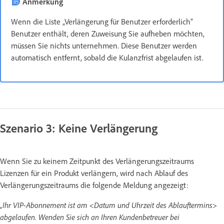
Anmerkung
Wenn die Liste „Verlängerung für Benutzer erforderlich“
Benutzer enthält, deren Zuweisung Sie aufheben möchten,
müssen Sie nichts unternehmen. Diese Benutzer werden
automatisch entfernt, sobald die Kulanzfrist abgelaufen ist.
Szenario 3: Keine Verlängerung
Wenn Sie zu keinem Zeitpunkt des Verlängerungszeitraums
Lizenzen für ein Produkt verlängern, wird nach Ablauf des
Verlängerungszeitraums die folgende Meldung angezeigt:
„Ihr VIP-Abonnement ist am <Datum und Uhrzeit des Ablauftermins>
abgelaufen. Wenden Sie sich an Ihren Kundenbetreuer bei