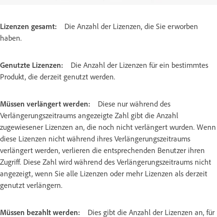
Lizenzen gesamt:
Die Anzahl der Lizenzen, die Sie erworben
haben.
Genutzte Lizenzen:
Die Anzahl der Lizenzen für ein bestimmtes
Produkt, die derzeit genutzt werden.
Müssen verlängert werden:
Diese nur während des
Verlängerungszeitraums angezeigte Zahl gibt die Anzahl
zugewiesener Lizenzen an, die noch nicht verlängert wurden. Wenn
diese Lizenzen nicht während ihres Verlängerungszeitraums
verlängert werden, verlieren die entsprechenden Benutzer ihren
Zugriff. Diese Zahl wird während des Verlängerungszeitraums nicht
angezeigt, wenn Sie alle Lizenzen oder mehr Lizenzen als derzeit
genutzt verlängern.
Müssen bezahlt werden:
Dies gibt die Anzahl der Lizenzen an, für