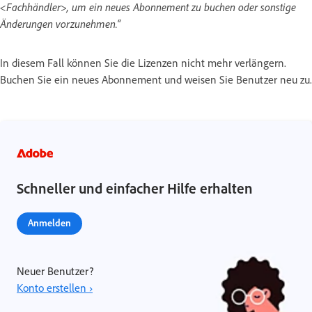
<Fachhändler>, um ein neues Abonnement zu buchen oder sonstige
Änderungen vorzunehmen.“
In diesem Fall können Sie die Lizenzen nicht mehr verlängern.
Buchen Sie ein neues Abonnement und weisen Sie Benutzer neu zu.
Schneller und einfacher Hilfe erhalten
Anmelden
Neuer Benutzer?
Konto erstellen ›