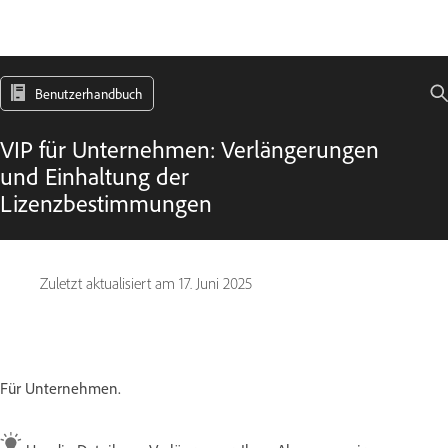
Benutzerhandbuch
VIP für Unternehmen: Verlängerungen
und Einhaltung der
Lizenzbestimmungen
Zuletzt aktualisiert am
17. Juni 2025
Für Unternehmen.