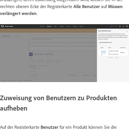
rechten oberen Ecke der Registerkarte
Alle Benutzer
auf
Müssen
verlängert werden
.
Zuweisung von Benutzern zu Produkten
aufheben
Auf der Registerkarte
Benutzer
für ein Produkt können Sie die