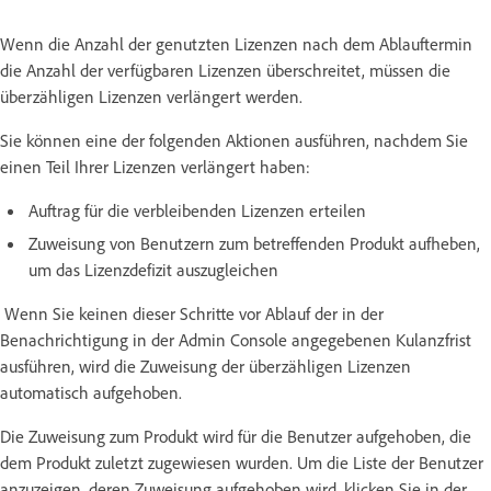
Wenn die Anzahl der genutzten Lizenzen nach dem Ablauftermin
die Anzahl der verfügbaren Lizenzen überschreitet, müssen die
überzähligen Lizenzen verlängert werden.
Sie können eine der folgenden Aktionen ausführen, nachdem Sie
einen Teil Ihrer Lizenzen verlängert haben:
Auftrag für die verbleibenden Lizenzen erteilen
Zuweisung von Benutzern zum betreffenden Produkt aufheben,
um das Lizenzdefizit auszugleichen
Wenn Sie keinen dieser Schritte vor Ablauf der in der
Benachrichtigung in der Admin Console angegebenen Kulanzfrist
ausführen, wird die Zuweisung der überzähligen Lizenzen
automatisch aufgehoben.
Die Zuweisung zum Produkt wird für die Benutzer aufgehoben, die
dem Produkt zuletzt zugewiesen wurden. Um die Liste der Benutzer
anzuzeigen, deren Zuweisung aufgehoben wird, klicken Sie in der