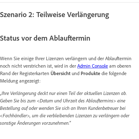
Szenario 2: Teilweise Verlängerung
Status vor dem Ablauftermin
Wenn Sie einige Ihrer Lizenzen verlängern und der Ablauftermin
noch nicht verstrichen ist, wird in der
Admin Console
am oberen
Rand der Registerkarten
Übersicht
und
Produkte
die folgende
Meldung angezeigt:
„Ihre Verlängerung deckt nur einen Teil der aktuellen Lizenzen ab.
Geben Sie bis zum <Datum und Uhrzeit des Ablauftermins> eine
Bestellung auf oder wenden Sie sich an Ihren Kundenbetreuer bei
<Fachhändler>, um die verbleibenden Lizenzen zu verlängern oder
sonstige Änderungen vorzunehmen.“