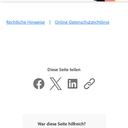
Rechtliche Hinweise
|
Online-Datenschutzrichtlinie
Diese Seite teilen
War diese Seite hilfreich?