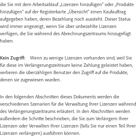
die Sie mit dem Arbeitsablauf „Lizenzen hinzufügen“ oder „Produkte
hinzufügen“ auf der Registerkarte „Übersicht“ einen Kaufauftrag
aufgegeben haben, deren Bezahlung noch aussteht. Dieser Status
wird immer angezeigt, wenn Sie über unbezahlte Lizenzen
verfügen, die Sie während des Abrechnungszeitraums hinzugefügt
haben.
Kein Zugriff:
Wenn zu wenige Lizenzen vorhanden sind, weil Sie
für diese im Verlängerungszeitraum keine Zahlung geleistet haben,
verlieren die überzähligen Benutzer den Zugriff auf die Produkte,
denen sie zugewiesen wurden.
In den folgenden Abschnitten dieses Dokuments werden die
verschiedenen Szenarien für die Verwaltung Ihrer Lizenzen während
des Verlängerungszeitraums erläutert. In den Abschnitten werden
außerdem die Schritte beschrieben, die Sie zum Verlängern Ihrer
Lizenzen oder Verwalten Ihrer Lizenzen (falls Sie nur einen Teil Ihrer
Lizenzen verlängern) ausführen können.