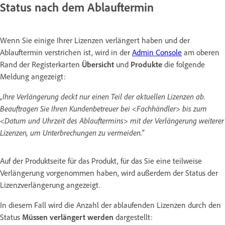
Status nach dem Ablauftermin
Wenn Sie einige Ihrer Lizenzen verlängert haben und der
Ablauftermin verstrichen ist, wird in der
Admin Console
am oberen
Rand der Registerkarten
Übersicht
und
Produkte
die folgende
Meldung angezeigt:
„Ihre Verlängerung deckt nur einen Teil der aktuellen Lizenzen ab.
Beauftragen Sie Ihren Kundenbetreuer bei <Fachhändler> bis zum
<Datum und Uhrzeit des Ablauftermins> mit der Verlängerung weiterer
Lizenzen, um Unterbrechungen zu vermeiden.“
Auf der Produktseite für das Produkt, für das Sie eine teilweise
Verlängerung vorgenommen haben, wird außerdem der Status der
Lizenzverlängerung angezeigt.
In diesem Fall wird die Anzahl der ablaufenden Lizenzen durch den
Status
Müssen verlängert werden
dargestellt: