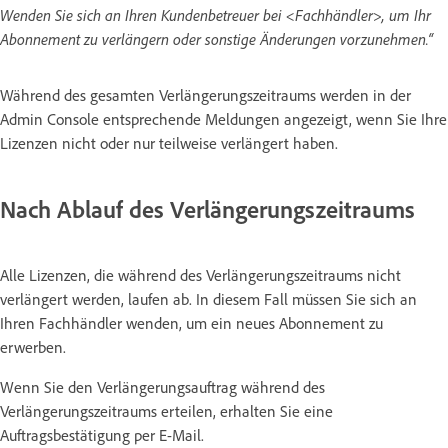
Wenden Sie sich an Ihren Kundenbetreuer bei <Fachhändler>, um Ihr
Abonnement zu verlängern oder sonstige Änderungen vorzunehmen.“
Während des gesamten Verlängerungszeitraums werden in der
Admin Console entsprechende Meldungen angezeigt, wenn Sie Ihre
Lizenzen nicht oder nur teilweise verlängert haben.
Nach Ablauf des Verlängerungszeitraums
Alle Lizenzen, die während des Verlängerungszeitraums nicht
verlängert werden, laufen ab. In diesem Fall müssen Sie sich an
Ihren Fachhändler wenden, um ein neues Abonnement zu
erwerben.
Wenn Sie den Verlängerungsauftrag während des
Verlängerungszeitraums erteilen, erhalten Sie eine
Auftragsbestätigung per E-Mail.