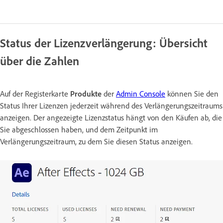
Status der Lizenzverlängerung: Übersicht
über die Zahlen
Auf der Registerkarte
Produkte
der
Admin Console
können Sie den
Status Ihrer Lizenzen jederzeit während des Verlängerungszeitraums
anzeigen. Der angezeigte Lizenzstatus hängt von den Käufen ab, die
Sie abgeschlossen haben, und dem Zeitpunkt im
Verlängerungszeitraum, zu dem Sie diesen Status anzeigen.