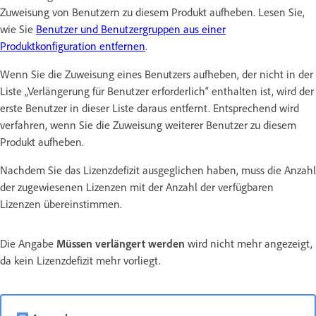
Zuweisung von Benutzern zu diesem Produkt aufheben. Lesen Sie,
wie Sie
Benutzer und Benutzergruppen aus einer
Produktkonfiguration entfernen
.
Wenn Sie die Zuweisung eines Benutzers aufheben, der nicht in der
Liste „Verlängerung für Benutzer erforderlich“ enthalten ist, wird der
erste Benutzer in dieser Liste daraus entfernt. Entsprechend wird
verfahren, wenn Sie die Zuweisung weiterer Benutzer zu diesem
Produkt aufheben.
Nachdem Sie das Lizenzdefizit ausgeglichen haben, muss die Anzahl
der zugewiesenen Lizenzen mit der Anzahl der verfügbaren
Lizenzen übereinstimmen.
Die Angabe
Müssen verlängert werden
wird nicht mehr angezeigt,
da kein Lizenzdefizit mehr vorliegt.