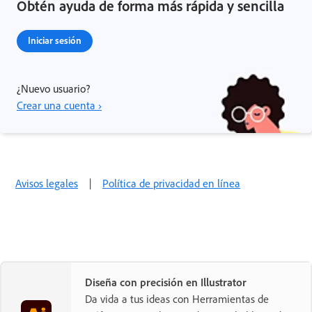
Obtén ayuda de forma más rápida y sencilla
Iniciar sesión
¿Nuevo usuario?
Crear una cuenta ›
Avisos legales
|
Política de privacidad en línea
Diseña con precisión en Illustrator
Da vida a tus ideas con Herramientas de