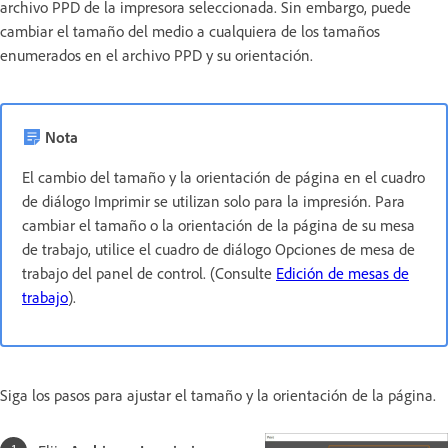
archivo PPD de la impresora seleccionada. Sin embargo, puede
cambiar el tamaño del medio a cualquiera de los tamaños
enumerados en el archivo PPD y su orientación.
Nota
El cambio del tamaño y la orientación de página en el cuadro
de diálogo Imprimir se utilizan solo para la impresión. Para
cambiar el tamaño o la orientación de la página de su mesa
de trabajo, utilice el cuadro de diálogo Opciones de mesa de
trabajo del panel de control. (Consulte
Edición de mesas de
trabajo
).
Siga los pasos para ajustar el tamaño y la orientación de la página.