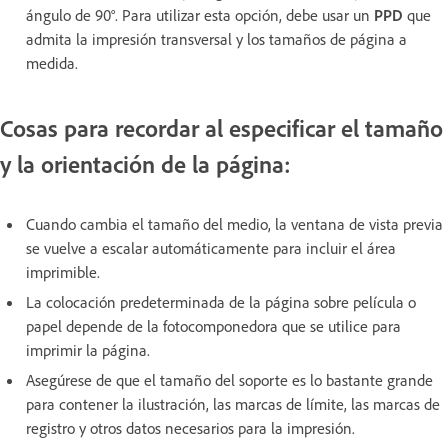
ángulo de 90°. Para utilizar esta opción, debe usar un
PPD
que
admita la impresión transversal y los tamaños de página a
medida.
Cosas para recordar al especificar el tamaño
y la orientación de la página:
Cuando cambia el tamaño del medio, la ventana de vista previa
se vuelve a escalar automáticamente para incluir el área
imprimible.
La colocación predeterminada de la página sobre película o
papel depende de la fotocomponedora que se utilice para
imprimir la página.
Asegúrese de que el tamaño del soporte es lo bastante grande
para contener la ilustración, las marcas de límite, las marcas de
registro y otros datos necesarios para la impresión.