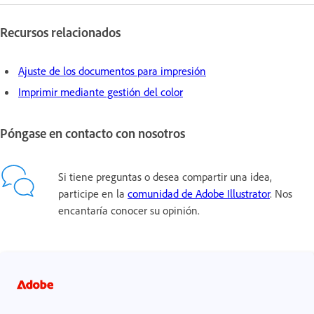
Recursos relacionados
Ajuste de los documentos para impresión
Imprimir mediante gestión del color
Póngase en contacto con nosotros
Si tiene preguntas o desea compartir una idea,
participe en la
comunidad de Adobe Illustrator
. Nos
encantaría conocer su opinión.