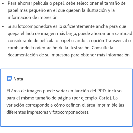
Para ahorrar película o papel, debe seleccionar el tamaño de
papel más pequeño en el que quepan la ilustración y la
información de impresión.
Si su fotocomponedora es lo suficientemente ancha para que
quepa el lado de imagen más largo, puede ahorrar una cantidad
considerable de película o papel usando la opción Transversal o
cambiando la orientación de la ilustración. Consulte la
documentación de su impresora para obtener más información.
Nota
El área de imagen puede variar en función del PPD, incluso
para el mismo tamaño de página (por ejemplo, Carta). La
variación corresponde a cómo definen el área imprimible las
diferentes impresoras y fotocomponedoras.