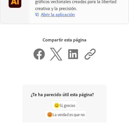
gráficos vectoriales creadas para la libertad
creativa y la precisión.
Abrir la aplicación
Compartir esta página
¿Te ha parecido útil esta página?
Sí, gracias
La verdad es que no