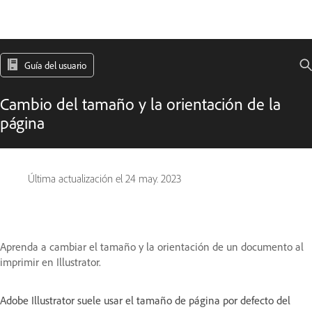
Guía del usuario
Cambio del tamaño y la orientación de la
página
Última actualización el
24 may. 2023
Aprenda a cambiar el tamaño y la orientación de un documento al
imprimir en Illustrator.
Adobe Illustrator suele usar el tamaño de página por defecto del