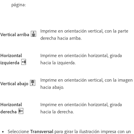
página:
Imprime en orientación vertical, con la parte
Vertical arriba
derecha hacia arriba.
Horizontal
Imprime en orientación horizontal, girada
izquierda
hacia la izquierda.
Imprime en orientación vertical, con la imagen
Vertical abajo
hacia abajo.
Horizontal
Imprime en orientación horizontal, girada
derecha
hacia la derecha.
Seleccione
Transversal
para girar la ilustración impresa con un