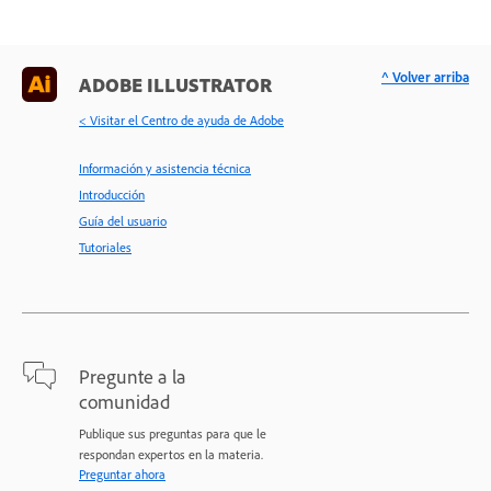
^ Volver arriba
ADOBE ILLUSTRATOR
< Visitar el Centro de ayuda de Adobe
Información y asistencia técnica
Introducción
Guía del usuario
Tutoriales
Pregunte a la
comunidad
Publique sus preguntas para que le
respondan expertos en la materia.
Preguntar ahora