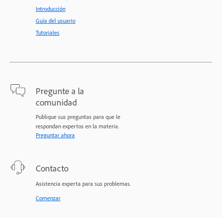
Introducción
Guía del usuario
Tutoriales
Pregunte a la
comunidad
Publique sus preguntas para que le
respondan expertos en la materia.
Preguntar ahora
Contacto
Asistencia experta para sus problemas.
Comenzar