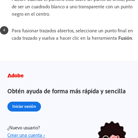
de ser un cuadrado blanco a uno transparente con un punto
negro en el centro.
Para fusionar trazados abiertos, seleccione un punto final en
cada trazado y vuelva a hacer clic en la herramienta
Fusión
.
Obtén ayuda de forma más rápida y sencilla
Iniciar sesión
¿Nuevo usuario?
Crear una cuenta ›