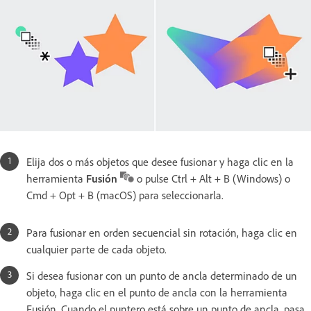
Elija dos o más objetos que desee fusionar y haga clic en la
herramienta
Fusión
o pulse Ctrl + Alt + B (Windows) o
Cmd + Opt + B (macOS) para seleccionarla.
Para fusionar en orden secuencial sin rotación, haga clic en
cualquier parte de cada objeto.
Si desea fusionar con un punto de ancla determinado de un
objeto, haga clic en el punto de ancla con la herramienta
Fusión. Cuando el puntero está sobre un punto de ancla, pasa