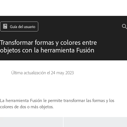
Guía del usuario
Transformar formas y colores entre
objetos con la herramienta Fusión
Última actualización el
24 may. 2023
La herramienta Fusión le permite transformar las formas y los
colores de dos o más objetos.