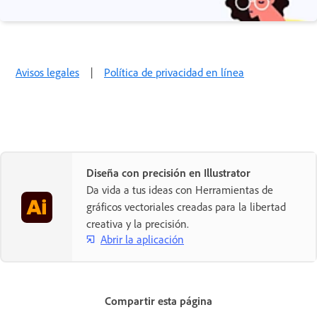
Avisos legales
|
Política de privacidad en línea
Diseña con precisión en Illustrator
Da vida a tus ideas con Herramientas de
gráficos vectoriales creadas para la libertad
creativa y la precisión.
Abrir la aplicación
Compartir esta página