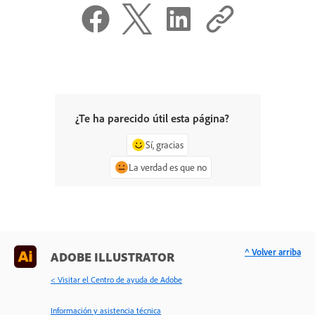
¿Te ha parecido útil esta página?
Sí, gracias
La verdad es que no
^ Volver arriba
ADOBE ILLUSTRATOR
< Visitar el Centro de ayuda de Adobe
Información y asistencia técnica