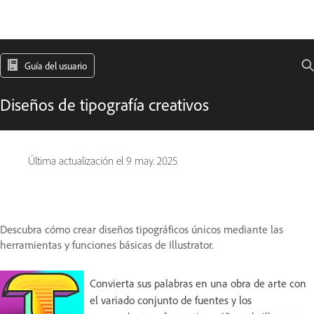
Guía del usuario
Diseños de tipografía creativos
Última actualización el
9 may. 2025
Descubra cómo crear diseños tipográficos únicos mediante las
herramientas y funciones básicas de Illustrator.
Convierta sus palabras en una obra de arte con
el variado conjunto de fuentes y los