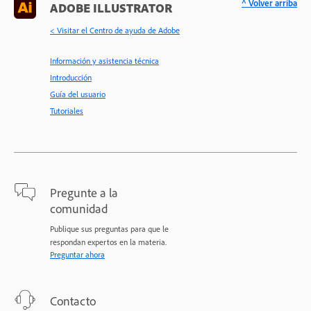
^ Volver arriba
ADOBE ILLUSTRATOR
< Visitar el Centro de ayuda de Adobe
Información y asistencia técnica
Introducción
Guía del usuario
Tutoriales
Pregunte a la
comunidad
Publique sus preguntas para que le
respondan expertos en la materia.
Preguntar ahora
Contacto