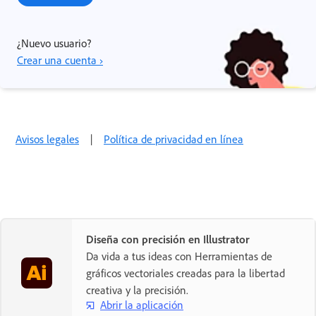
¿Nuevo usuario?
Crear una cuenta ›
Avisos legales
|
Política de privacidad en línea
Diseña con precisión en Illustrator
Da vida a tus ideas con Herramientas de
gráficos vectoriales creadas para la libertad
creativa y la precisión.
Abrir la aplicación