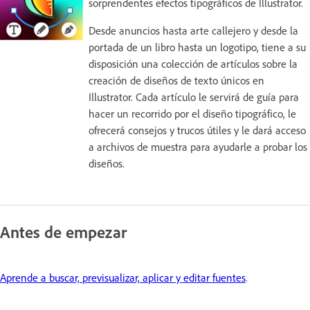
sorprendentes efectos tipográficos de Illustrator.
Desde anuncios hasta arte callejero y desde la
portada de un libro hasta un logotipo, tiene a su
disposición una colección de artículos sobre la
creación de diseños de texto únicos en
Illustrator. Cada artículo le servirá de guía para
hacer un recorrido por el diseño tipográfico, le
ofrecerá consejos y trucos útiles y le dará acceso
a archivos de muestra para ayudarle a probar los
diseños.
Antes de empezar
Aprende a buscar, previsualizar, aplicar y editar fuentes
.