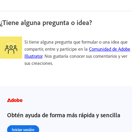
¿Tiene alguna pregunta o idea?
Si tiene alguna pregunta que formular o una idea que
compartir, entre y participe en la
Comunidad de Adobe
Illustrator
. Nos gustaría conocer sus comentarios y ver
sus creaciones.
Obtén ayuda de forma más rápida y sencilla
Iniciar sesión