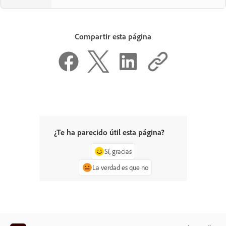
Compartir esta página
¿Te ha parecido útil esta página?
Sí, gracias
La verdad es que no