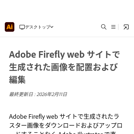
デスクトップ
Adobe Firefly web サイトで
生成された画像を配置および
編集
最終更新日 :
2026年2月11日
Adobe Firefly web サイトで生成されたラ
スター画像をダウンロードおよびアップロ