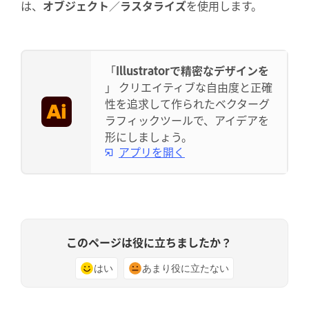
は、
オブジェクト
／
ラスタライズ
を使用します。
「
Illustratorで精密なデザインを
」 クリエイティブな自由度と正確
性を追求して作られたベクターグ
ラフィックツールで、アイデアを
形にしましょう。
アプリを開く
このページは役に立ちましたか？
はい
あまり役に立たない