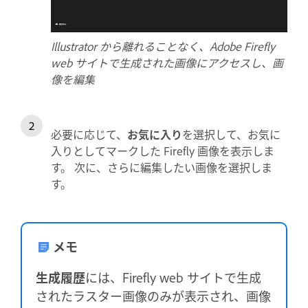
Illustrator から離れることなく、Adobe Firefly
web サイトで生成された画像にアクセスし、画
像を編集
必要に応じて、
お気に入り
を選択して、お気に
入りとしてマークした Firefly 画像を表示しま
す。 次に、さらに編集したい画像を選択しま
す。
メモ
生成履歴
には、Firefly web サイトで生成
されたラスター画像のみが表示され、画像