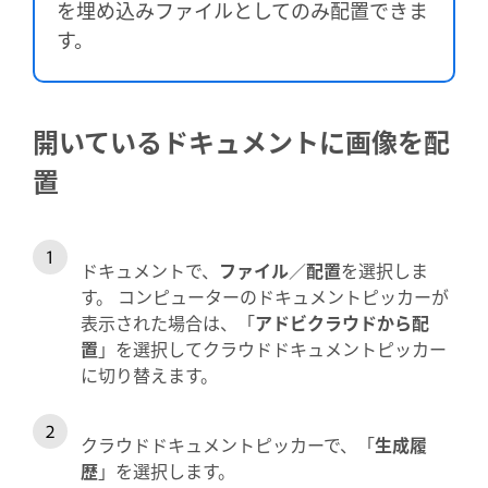
を埋め込みファイルとしてのみ配置できま
す。
開いているドキュメントに画像を配
置
ドキュメントで、
ファイル
／
配置
を選択しま
す。 コンピューターのドキュメントピッカーが
表示された場合は、「
アドビクラウドから配
置
」を選択してクラウドドキュメントピッカー
に切り替えます。
クラウドドキュメントピッカーで、「
生成履
歴
」を選択します。