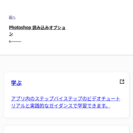
前へ
Photoshop 読み込みオプショ
ン
学ぶ
アプリ内のステップバイステップのビデオチュート
リアルと実践的なガイダンスで学習できます。