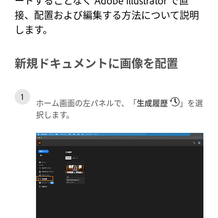
ードすることなく Adobe Illustrator で直
接、配置および編集する方法について説明
します。
新規ドキュメントに画像を配置
ホーム画面の左パネルで、「
生成履歴
」を選
択します。