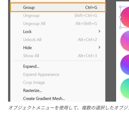
オブジェクトメニューを使用して、複数の選択したオブジ