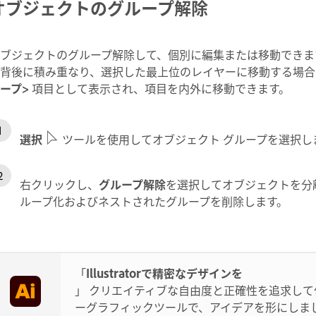
オブジェクトのグループ解除
ブジェクトのグループ解除して、個別に編集または移動できま
背後に積み重なり、選択した最上位のレイヤーに移動する場合
ープ>
項目として表示され、項目を内外に移動できます。
選択
ツールを使用してオブジェクト グループを選択し
右クリックし、
グループ解除
を選択してオブジェクトを分
ループ化およびネストされたグループを削除します。
「
Illustratorで精密なデザインを
」 クリエイティブな自由度と正確性を追求して
ーグラフィックツールで、アイデアを形にしま