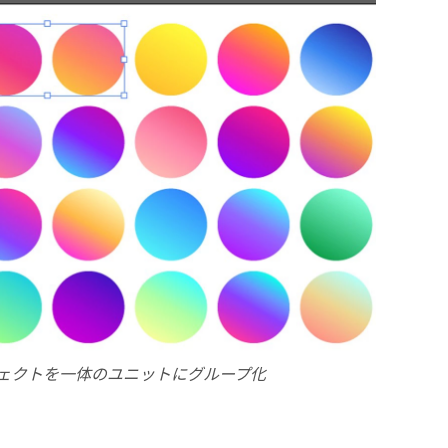
ェクトを一体のユニットにグループ化