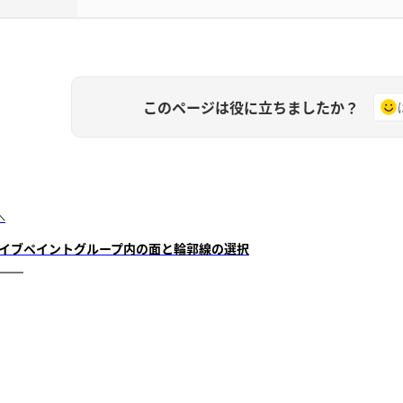
このページは役に立ちましたか？
へ
イブペイントグループ内の面と輪郭線の選択