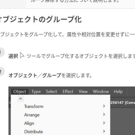
オブジェクトのグループ化
ブジェクトをグループ化して、属性や相対位置を変更せずに一
選択
ツールでグループ化するオブジェクトを選択しま
オブジェクト
／
グループ
を選択します。