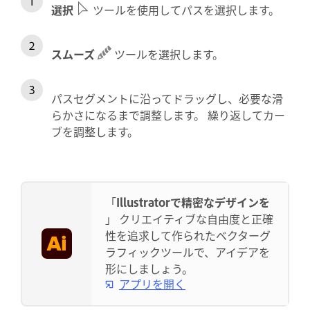
選択
ツールを使用してパスを選択します。
スムーズ
ツールを選択します。
パスセグメントに沿ってドラッグし、必要な滑
らかさになるまで調整します。 繰り返してカー
ブを調整します。
「
Illustratorで精密なデザインを
」 クリエイティブな自由度と正確
性を追求して作られたベクターグ
ラフィックツールで、アイデアを
形にしましょう。
アプリを開く