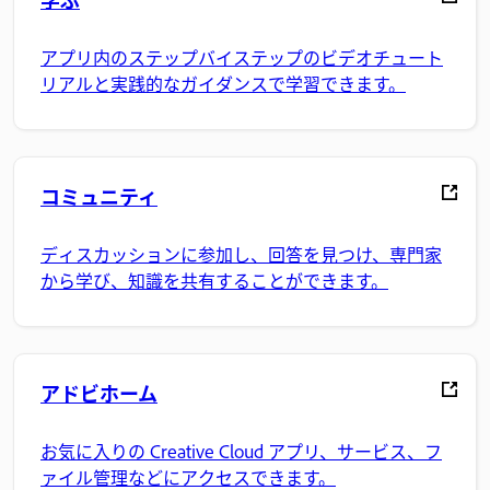
アプリ内のステップバイステップのビデオチュート
リアルと実践的なガイダンスで学習できます。
コミュニティ
ディスカッションに参加し、回答を見つけ、専門家
から学び、知識を共有することができます。
アドビホーム
お気に入りの Creative Cloud アプリ、サービス、フ
ァイル管理などにアクセスできます。