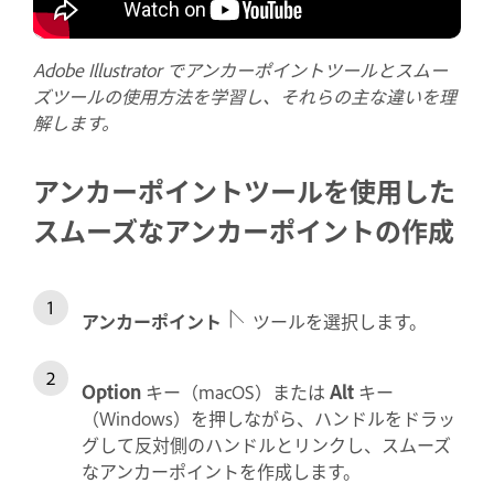
Adobe Illustrator でアンカーポイントツールとスムー
ズツールの使用方法を学習し、それらの主な違いを理
解します。
アンカーポイントツールを使用した
スムーズなアンカーポイントの作成
アンカーポイント
ツールを選択します。
Option
キー（macOS）または
Alt
キー
（Windows）を押しながら、ハンドルをドラッ
グして反対側のハンドルとリンクし、スムーズ
なアンカーポイントを作成します。