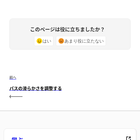
このページは役に立ちましたか？
はい
あまり役に立たない
前へ
パスの滑らかさを調整する
学ぶ