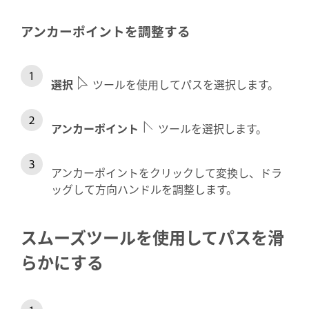
アンカーポイントを調整する
選択
ツールを使用してパスを選択します。
アンカーポイント
ツールを選択します。
アンカーポイントをクリックして変換し、ドラ
ッグして方向ハンドルを調整します。
スムーズツールを使用してパスを滑
らかにする