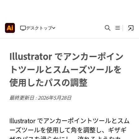
デスクトップ
Illustrator でアンカーポイン
トツールとスムーズツールを
使用したパスの調整
最終更新日 :
2026年5月28日
Illustrator でアンカーポイントツールとスム
ーズツールを使用して角を調整し、ギザギ