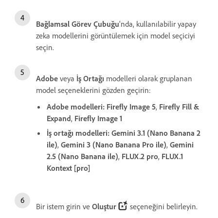
Bağlamsal Görev Çubuğu
'nda, kullanılabilir yapay
zeka modellerini görüntülemek için model seçiciyi
seçin.
Adobe
veya
İş Ortağı
modelleri olarak gruplanan
model seçeneklerini gözden geçirin:
Adobe modelleri:
Firefly Image 5
,
Firefly Fill &
Expand
,
Firefly Image 1
İş ortağı modelleri:
Gemini 3.1 (Nano Banana 2
ile)
,
Gemini 3 (Nano Banana Pro ile)
,
Gemini
2.5 (Nano Banana ile)
,
FLUX.2 pro
,
FLUX.1
Kontext [pro]
Bir istem girin ve
Oluştur
seçeneğini belirleyin.