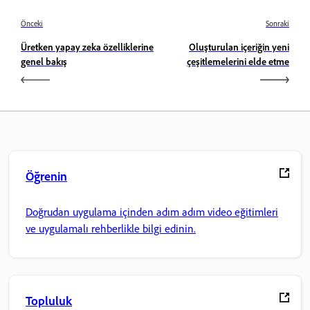
Önceki
Sonraki
Üretken yapay zeka özelliklerine
Oluşturulan içeriğin yeni
genel bakış
çeşitlemelerini elde etme
Öğrenin
Doğrudan uygulama içinden adım adım video eğitimleri
ve uygulamalı rehberlikle bilgi edinin.
Topluluk