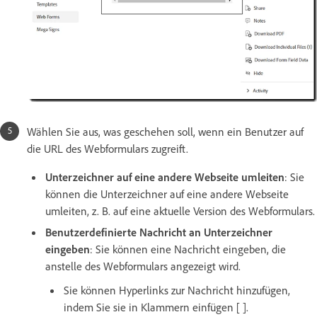
Wählen Sie aus, was geschehen soll, wenn ein Benutzer auf
die URL des Webformulars zugreift.
Unterzeichner auf eine andere Webseite umleiten
: Sie
können die Unterzeichner auf eine andere Webseite
umleiten, z. B. auf eine aktuelle Version des Webformulars.
Benutzerdefinierte Nachricht an Unterzeichner
eingeben
: Sie können eine Nachricht eingeben, die
anstelle des Webformulars angezeigt wird.
Sie können Hyperlinks zur Nachricht hinzufügen,
indem Sie sie in Klammern einfügen [ ].