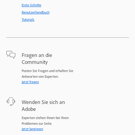
Erste Schritte
Benutzerhandbuch
Tutorials
Fragen an die
Community
Posten Sie Fragen und erhalten Sie
Antworten von Experten.
Jetzt fragen
Wenden Sie sich an
Adobe
Experten stehen Ihnen bei Ihren
Problemen zur Seite.
Jetzt beginnen