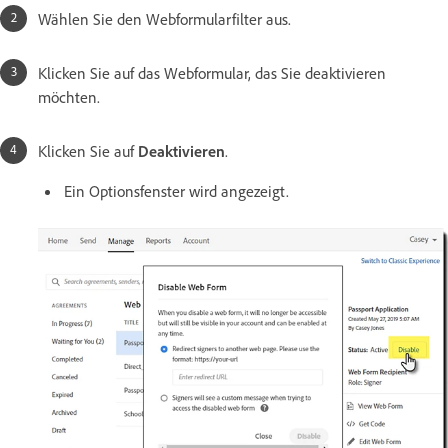
Wählen Sie den Webformularfilter aus.
Klicken Sie auf das Webformular, das Sie deaktivieren
möchten.
Klicken Sie auf
Deaktivieren
.
Ein Optionsfenster wird angezeigt.