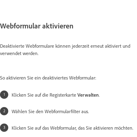
Webformular aktivieren
Deaktivierte Webformulare können jederzeit erneut aktiviert und
verwendet werden.
So aktivieren Sie ein deaktiviertes Webformular:
Klicken Sie auf die Registerkarte
Verwalten
.
Wählen Sie den Webformularfilter aus.
Klicken Sie auf das Webformular, das Sie aktivieren möchten.