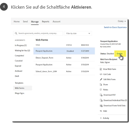
Klicken Sie auf die Schaltfläche
Aktivieren
.