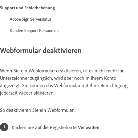
Support und Fehlerbehebung
Adobe Sign Serverstatus
Kunden-Support-Ressourcen
Webformular deaktivieren
Wenn Sie ein Webformular deaktivieren, ist es nicht mehr für
Unterzeichner zugänglich, wird aber noch in Ihrem Konto
angezeigt. Sie können das Webformular mit Ihrer Berechtigung
jederzeit wieder aktivieren.
So deaktivieren Sie ein Webformular:
Klicken Sie auf die Registerkarte
Verwalten
.