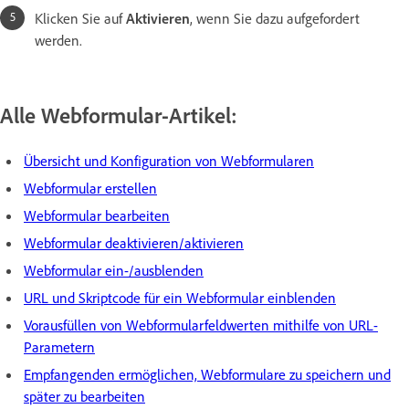
Klicken Sie auf
Aktivieren
, wenn Sie dazu aufgefordert
werden.
Alle Webformular-Artikel:
Übersicht und Konfiguration von Webformularen
Webformular erstellen
Webformular bearbeiten
Webformular deaktivieren/aktivieren
Webformular ein-/ausblenden
URL und Skriptcode für ein Webformular einblenden
Vorausfüllen von Webformularfeldwerten mithilfe von URL-
Parametern
Empfangenden ermöglichen, Webformulare zu speichern und
später zu bearbeiten