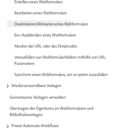
Erstellen eines Webformulars
Bearbeiten eines Webformulars
Deaktivieren/Aktivieren eines Webformulars
Ein-/Ausblenden eines Webformulars
Abrufen der URL oder des Skriptcodes
Vorausfüllen von Webformularfeldern mithilfe von URL-
Parametern
Speichern eines Webformulars, um es später auszufüllen
Wiederverwendbare Vorlagen
Gemeinsame Vorlagen verwalten
Übertragen des Eigentums an Webformularen und
Bibliotheksvorlagen
Power Automate-Workflows