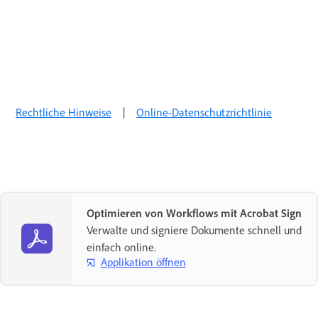
Rechtliche Hinweise
|
Online-Datenschutzrichtlinie
Optimieren von Workflows mit Acrobat Sign
Verwalte und signiere Dokumente schnell und
einfach online.
Applikation öffnen