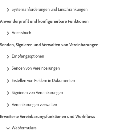
Systemanforderungen und Einschränkungen
Anwenderprofil und konfigurierbare Funktionen
Adressbuch
Senden, Signieren und Verwalten von Vereinbarungen
Empfangsoptionen
Senden von Vereinbarungen
Erstellen von Feldern in Dokumenten
Signieren von Vereinbarungen
Vereinbarungen verwalten
Erweiterte Vereinbarungsfunktionen und Workflows
Webformulare