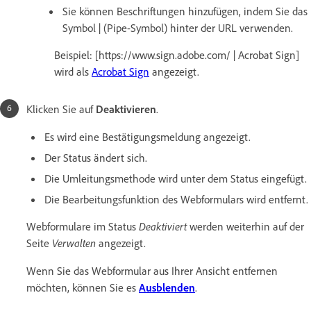
Sie können Beschriftungen hinzufügen, indem Sie das
Symbol | (Pipe-Symbol) hinter der URL verwenden.
Beispiel: [https://www.sign.adobe.com/ | Acrobat Sign]
wird als
Acrobat Sign
angezeigt.
Klicken Sie auf
Deaktivieren
.
Es wird eine Bestätigungsmeldung angezeigt.
Der Status ändert sich.
Die Umleitungsmethode wird unter dem Status eingefügt.
Die Bearbeitungsfunktion des Webformulars wird entfernt.
Webformulare im Status
Deaktiviert
werden weiterhin auf der
Seite
Verwalten
angezeigt.
Wenn Sie das Webformular aus Ihrer Ansicht entfernen
möchten, können Sie es
Ausblenden
.