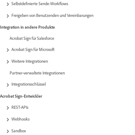
Selbstdefinierte Sende-Workflows
Freigeben von Benutzenden und Vereinbarungen
Integration in andere Produkte
Acrobat Sign für Salesforce
Acrobat Sign für Microsoft
Weitere Integrationen
Partner-verwaltete Integrationen
Integrationsschlüssel
Acrobat Sign-Entwickler
REST-APIs
Webhooks
Sandbox