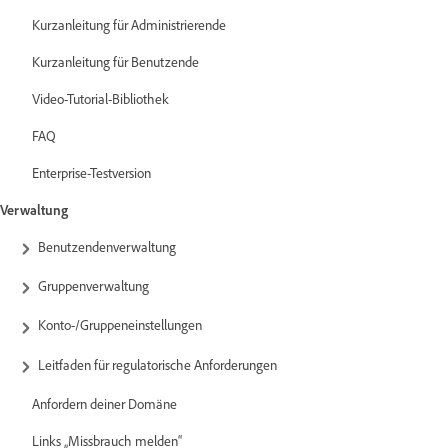
Kurzanleitung für Administrierende
Kurzanleitung für Benutzende
Video-Tutorial-Bibliothek
FAQ
Enterprise-Testversion
Verwaltung
Benutzendenverwaltung
Gruppenverwaltung
Konto-/Gruppeneinstellungen
Leitfaden für regulatorische Anforderungen
Anfordern deiner Domäne
Links „Missbrauch melden“