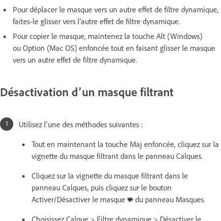
Pour déplacer le masque vers un autre effet de filtre dynamique,
faites-le glisser vers l’autre effet de filtre dynamique.
Pour copier le masque, maintenez la touche Alt (Windows)
ou Option (Mac OS) enfoncée tout en faisant glisser le masque
vers un autre effet de filtre dynamique.
Désactivation d’un masque filtrant
Utilisez l’une des méthodes suivantes :
Tout en maintenant la touche Maj enfoncée, cliquez sur la
vignette du masque filtrant dans le panneau Calques.
Cliquez sur la vignette du masque filtrant dans le
panneau Calques, puis cliquez sur le bouton
Activer/Désactiver le masque
du panneau Masques.
Choisissez Calque > Filtre dynamique > Désactiver le