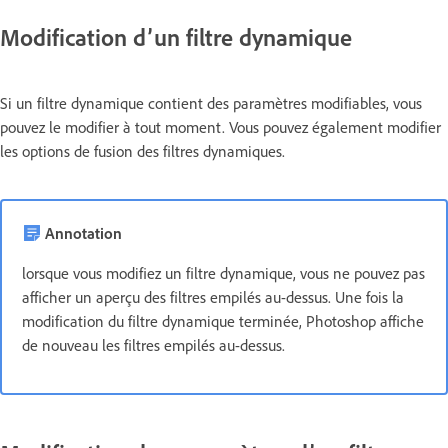
Modification d’un filtre dynamique
Si un filtre dynamique contient des paramètres modifiables, vous
pouvez le modifier à tout moment. Vous pouvez également modifier
les options de fusion des filtres dynamiques.
Annotation
lorsque vous modifiez un filtre dynamique, vous ne pouvez pas
afficher un aperçu des filtres empilés au-dessus. Une fois la
modification du filtre dynamique terminée, Photoshop affiche
de nouveau les filtres empilés au-dessus.