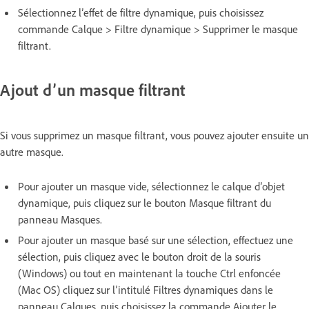
Sélectionnez l’effet de filtre dynamique, puis choisissez
commande Calque > Filtre dynamique > Supprimer le masque
filtrant.
Ajout d’un masque filtrant
Si vous supprimez un masque filtrant, vous pouvez ajouter ensuite un
autre masque.
Pour ajouter un masque vide, sélectionnez le calque d’objet
dynamique, puis cliquez sur le bouton Masque filtrant du
panneau Masques.
Pour ajouter un masque basé sur une sélection, effectuez une
sélection, puis cliquez avec le bouton droit de la souris
(Windows) ou tout en maintenant la touche Ctrl enfoncée
(Mac OS) cliquez sur l’intitulé Filtres dynamiques dans le
panneau Calques, puis choisissez la commande Ajouter le