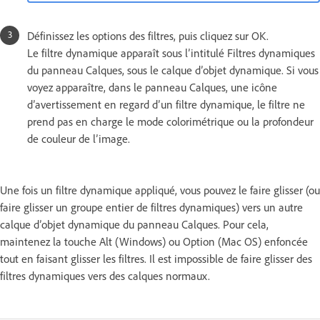
Définissez les options des filtres, puis cliquez sur OK.
Le filtre dynamique apparaît sous l’intitulé Filtres dynamiques
du panneau Calques, sous le calque d’objet dynamique. Si vous
voyez apparaître, dans le panneau Calques, une icône
d’avertissement en regard d’un filtre dynamique, le filtre ne
prend pas en charge le mode colorimétrique ou la profondeur
de couleur de l’image.
Une fois un filtre dynamique appliqué, vous pouvez le faire glisser (ou
faire glisser un groupe entier de filtres dynamiques) vers un autre
calque d’objet dynamique du panneau Calques. Pour cela,
maintenez la touche Alt (Windows) ou Option (Mac OS) enfoncée
tout en faisant glisser les filtres. Il est impossible de faire glisser des
filtres dynamiques vers des calques normaux.