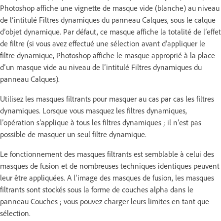
Photoshop affiche une vignette de masque vide (blanche) au niveau
de l’intitulé Filtres dynamiques du panneau Calques, sous le calque
d’objet dynamique. Par défaut, ce masque affiche la totalité de l’effet
de filtre (si vous avez effectué une sélection avant d’appliquer le
filtre dynamique, Photoshop affiche le masque approprié à la place
d’un masque vide au niveau de l’intitulé Filtres dynamiques du
panneau Calques).
Utilisez les masques filtrants pour masquer au cas par cas les filtres
dynamiques. Lorsque vous masquez les filtres dynamiques,
l’opération s’applique à tous les filtres dynamiques ; il n’est pas
possible de masquer un seul filtre dynamique.
Le fonctionnement des masques filtrants est semblable à celui des
masques de fusion et de nombreuses techniques identiques peuvent
leur être appliquées. A l’image des masques de fusion, les masques
filtrants sont stockés sous la forme de couches alpha dans le
panneau Couches ; vous pouvez charger leurs limites en tant que
sélection.