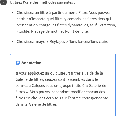
Utilisez l’une des méthodes suivantes :
Choisissez un filtre à partir du menu Filtre. Vous pouvez
choisir n’importe quel filtre, y compris les filtres tiers qui
prennent en charge les filtres dynamiques, sauf Extraction,
Fluidité, Placage de motif et Point de fuite.
Choisissez Image > Réglages > Tons foncés/Tons clairs.
Annotation
si vous appliquez un ou plusieurs filtres à l’aide de la
Galerie de filtres, ceux-ci sont rassemblés dans le
panneau Calques sous un groupe intitulé « Galerie de
filtres ». Vous pouvez cependant modifier chacun des
filtres en cliquant deux fois sur l’entrée correspondante
dans la Galerie de filtres.