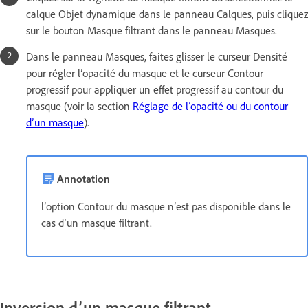
calque Objet dynamique dans le panneau Calques, puis cliquez
sur le bouton Masque filtrant dans le panneau Masques.
Dans le panneau Masques, faites glisser le curseur Densité
pour régler l’opacité du masque et le curseur Contour
progressif pour appliquer un effet progressif au contour du
masque (voir la section
Réglage de l’opacité ou du contour
d’un masque
).
Annotation
l’option Contour du masque n’est pas disponible dans le
cas d’un masque filtrant.
Inversion d’un masque filtrant