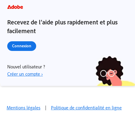
Recevez de l’aide plus rapidement et plus
facilement
Connexion
Nouvel utilisateur ?
Créer un compte ›
Mentions légales
|
Politique de confidentialité en ligne