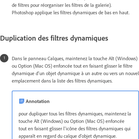
de filtres pour réorganiser les filtres de la galerie).
Photoshop applique les filtres dynamiques de bas en haut.
Duplication des filtres dynamiques
Dans le panneau Calques, maintenez la touche Alt (Windows)
ou Option (Mac OS) enfoncée tout en faisant glisser le filtre
dynamique d’un objet dynamique à un autre ou vers un nouvel
emplacement dans la liste des filtres dynamiques.
Annotation
pour dupliquer tous les filtres dynamiques, maintenez la
touche Alt (Windows) ou Option (Mac OS) enfoncée
tout en faisant glisser l’icône des filtres dynamiques qui
apparaît en regard du calque d’objet dynamique.