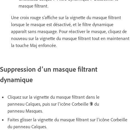
masque filtrant.
Une croix rouge s’affiche sur la vignette du masque filtrant
lorsque le masque est désactivé, et le filtre dynamique
apparaît sans masquage. Pour réactiver le masque, cliquez de
nouveau sur la vignette du masque filtrant tout en maintenant
la touche Maj enfoncée.
Suppression d’un masque filtrant
dynamique
Cliquez sur la vignette du masque filtrant dans le
panneau Calques, puis sur l’icône Corbeille
du
panneau Masques.
Faites glisser la vignette du masque filtrant sur l’icône Corbeille
du panneau Calques.