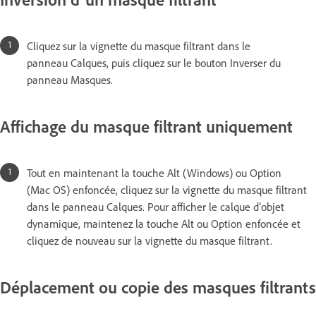
Cliquez sur la vignette du masque filtrant dans le
panneau Calques, puis cliquez sur le bouton Inverser du
panneau Masques.
Affichage du masque filtrant uniquement
Tout en maintenant la touche Alt (Windows) ou Option
(Mac OS) enfoncée, cliquez sur la vignette du masque filtrant
dans le panneau Calques. Pour afficher le calque d’objet
dynamique, maintenez la touche Alt ou Option enfoncée et
cliquez de nouveau sur la vignette du masque filtrant.
Déplacement ou copie des masques filtrants