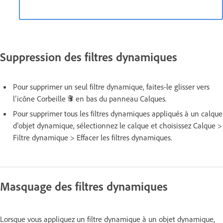
Suppression des filtres dynamiques
Pour supprimer un seul filtre dynamique, faites-le glisser vers
l’icône Corbeille
en bas du panneau Calques.
Pour supprimer tous les filtres dynamiques appliqués à un calque
d’objet dynamique, sélectionnez le calque et choisissez Calque >
Filtre dynamique > Effacer les filtres dynamiques.
Masquage des filtres dynamiques
Lorsque vous appliquez un filtre dynamique à un objet dynamique,