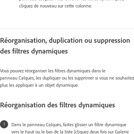
cliquez de nouveau sur cette colonne.
Réorganisation, duplication ou suppression
des filtres dynamiques
Vous pouvez réorganiser les filtres dynamiques dans le
panneau Calques, les dupliquer ou les supprimer si vous ne souhaitez
plus les appliquer à un objet dynamique.
Réorganisation des filtres dynamiques
Dans le panneau Calques, faites glisser un filtre dynamique
vers le haut ou le bas de la liste (cliquez deux fois sur Galerie