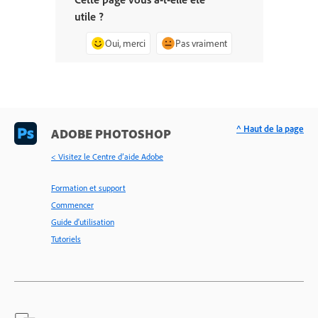
utile ?
Oui, merci
Pas vraiment
^ Haut de la page
ADOBE PHOTOSHOP
< Visitez le Centre d’aide Adobe
Formation et support
Commencer
Guide d'utilisation
Tutoriels