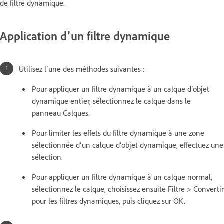
de filtre dynamique.
Application d’un filtre dynamique
Utilisez l’une des méthodes suivantes :
Pour appliquer un filtre dynamique à un calque d’objet
dynamique entier, sélectionnez le calque dans le
panneau Calques.
Pour limiter les effets du filtre dynamique à une zone
sélectionnée d’un calque d’objet dynamique, effectuez une
sélection.
Pour appliquer un filtre dynamique à un calque normal,
sélectionnez le calque, choisissez ensuite Filtre > Convertir
pour les filtres dynamiques, puis cliquez sur OK.