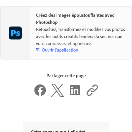
Créez des images époustouflantes avec
Photoshop
Retouchez, transformez et modifiez vos photos
avec les outils créatifs leaders du secteur que
vous connaissez et appréciez.
Ouvrir l’application
Partager cette page
Cette page vous a-t-elle été