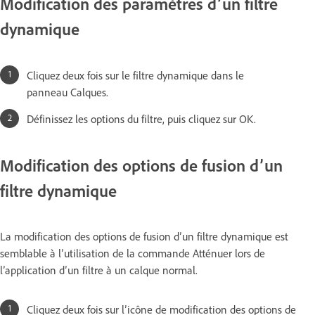
Modification des paramètres d’un filtre
dynamique
Cliquez deux fois sur le filtre dynamique dans le
panneau Calques.
Définissez les options du filtre, puis cliquez sur OK.
Modification des options de fusion d’un
filtre dynamique
La modification des options de fusion d’un filtre dynamique est
semblable à l’utilisation de la commande Atténuer lors de
l’application d’un filtre à un calque normal.
Cliquez deux fois sur l’icône de modification des options de