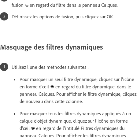
fusion
en regard du filtre dans le panneau Calques.
Définissez les options de fusion, puis cliquez sur OK.
Masquage des filtres dynamiques
Utilisez l’une des méthodes suivantes :
Pour masquer un seul filtre dynamique, cliquez sur l’icône
en forme d’œil
en regard du filtre dynamique, dans le
panneau Calques. Pour afficher le filtre dynamique, cliquez
de nouveau dans cette colonne.
Pour masquer tous les filtres dynamiques appliqués à un
calque d’objet dynamique, cliquez sur l’icône en forme
d’œil
en regard de l’intitulé Filtres dynamiques du
panneau Calques. Pour afficher les filtres dynamiques,