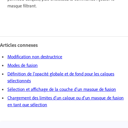
masque filtrant.
Articles connexes
Modification non destructrice
Modes de fusion
Définition de l’opacité globale et de fond pour les calques
sélectionnés
Sélection et affichage de la couche d’un masque de fusion
Chargement des limites d’un calque ou d’un masque de fusion
en tant que sélection