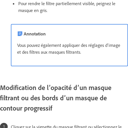
Pour rendre le filtre partiellement visible, peignez le
masque en gris.
Annotation
Vous pouvez également appliquer des réglages d’image
et des filtres aux masques filtrants.
Modification de l’opacité d’un masque
filtrant ou des bords d’un masque de
contour progressif
Cliquez sur la vignette du masque filtrant ou sélectionnez le