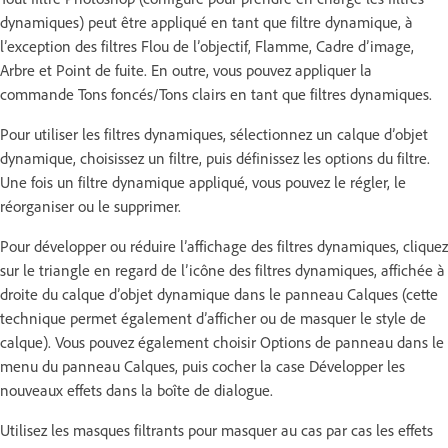
dynamiques) peut être appliqué en tant que filtre dynamique, à
l’exception des filtres Flou de l’objectif, Flamme, Cadre d’image,
Arbre et Point de fuite. En outre, vous pouvez appliquer la
commande Tons foncés/Tons clairs en tant que filtres dynamiques.
Pour utiliser les filtres dynamiques, sélectionnez un calque d’objet
dynamique, choisissez un filtre, puis définissez les options du filtre.
Une fois un filtre dynamique appliqué, vous pouvez le régler, le
réorganiser ou le supprimer.
Pour développer ou réduire l’affichage des filtres dynamiques, cliquez
sur le triangle en regard de l’icône des filtres dynamiques, affichée à
droite du calque d’objet dynamique dans le panneau Calques (cette
technique permet également d’afficher ou de masquer le style de
calque). Vous pouvez également choisir Options de panneau dans le
menu du panneau Calques, puis cocher la case Développer les
nouveaux effets dans la boîte de dialogue.
Utilisez les masques filtrants pour masquer au cas par cas les effets