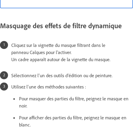
Masquage des effets de filtre dynamique
Cliquez sur la vignette du masque filtrant dans le
panneau Calques pour l’activer.
Un cadre apparaît autour de la vignette du masque.
Sélectionnez l’un des outils d’édition ou de peinture.
Utilisez l’une des méthodes suivantes :
Pour masquer des parties du filtre, peignez le masque en
noir.
Pour afficher des parties du filtre, peignez le masque en
blanc.