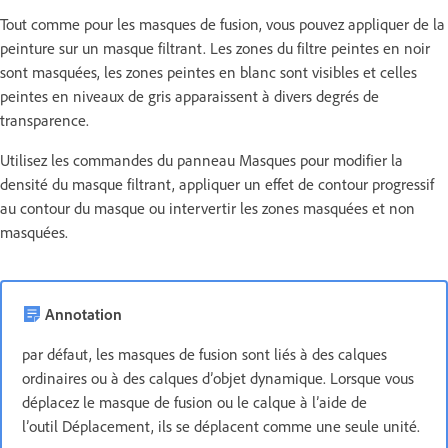
Tout comme pour les masques de fusion, vous pouvez appliquer de la
peinture sur un masque filtrant. Les zones du filtre peintes en noir
sont masquées, les zones peintes en blanc sont visibles et celles
peintes en niveaux de gris apparaissent à divers degrés de
transparence.
Utilisez les commandes du panneau Masques pour modifier la
densité du masque filtrant, appliquer un effet de contour progressif
au contour du masque ou intervertir les zones masquées et non
masquées.
Annotation
par défaut, les masques de fusion sont liés à des calques
ordinaires ou à des calques d’objet dynamique. Lorsque vous
déplacez le masque de fusion ou le calque à l’aide de
l’outil Déplacement, ils se déplacent comme une seule unité.