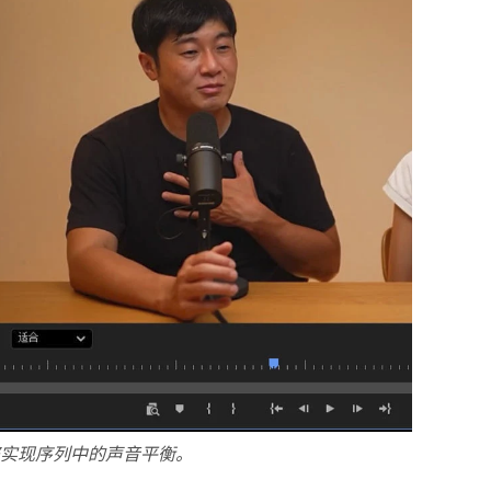
实现序列中的声音平衡。