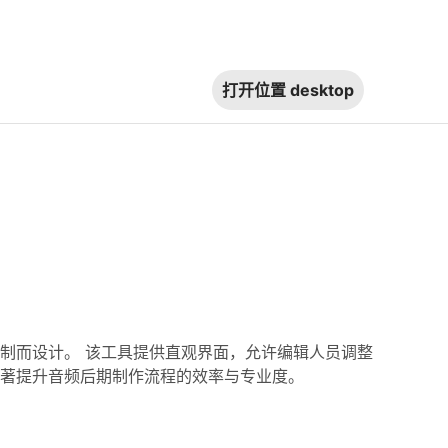
打开位置
desktop
制而设计。 该工具提供直观界面，允许编辑人员调整
著提升音频后期制作流程的效率与专业度。