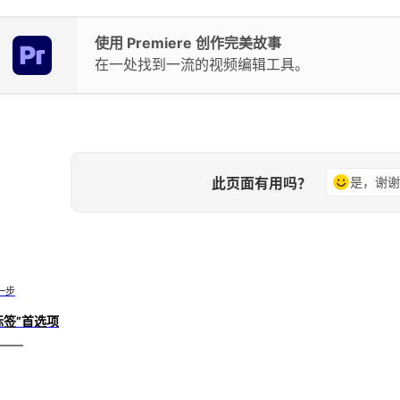
使用 Premiere 创作完美故事
在一处找到一流的视频编辑工具。
此页面有用吗？
是，谢
一步
标签”首选项