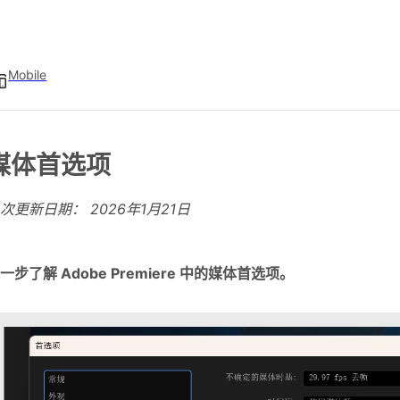
Mobile
媒体首选项
上次更新日期：
2026年1月21日
一步了解 Adobe Premiere 中的媒体首选项。