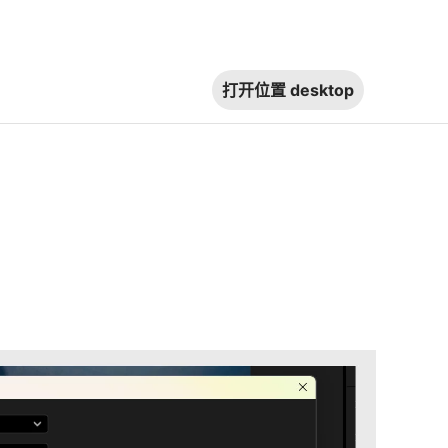
打开位置
desktop