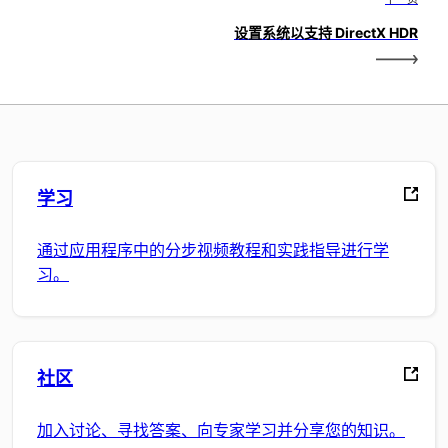
设置系统以支持 DirectX HDR
学习
通过应用程序中的分步视频教程和实践指导进行学
习。
社区
加入讨论、寻找答案、向专家学习并分享您的知识。