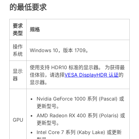
的最低要求
要求
规格
类型
操作
Windows 10，版本 1709。
系统
使用支持 HDR10 标准的显示器。
为获得最
显示
佳体验，请选择
VESA DisplayHDR 认证
的
器
显示器。
Nvidia GeForce 1000 系列 (Pascal) 或
更新型号。
AMD Radeon RX 400 系列 (Polaris) 或
GPU
更新型号。
Intel Core 7 系列 (Kaby Lake) 或更新