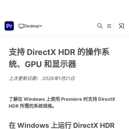
Desktop
支持 DirectX HDR 的操作系
统、GPU 和显示器
上次更新日期：
2026年1月21日
了解在 Windows 上使用 Premiere 时支持 DirectX
HDR 所需的系统规格。
在 Windows 上运行 DirectX HDR