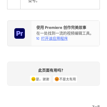
型号。
使用 Premiere 创作完美故事
在一处找到一流的视频编辑工具。
打开该应用程序
此页面有用吗？
是，谢谢
不是太有用
下一页