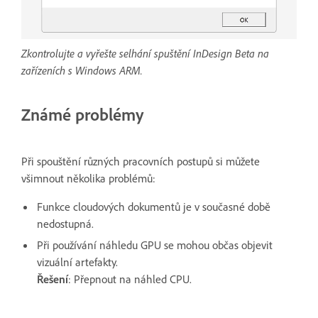
Zkontrolujte a vyřešte selhání spuštění InDesign Beta na
zařízeních s Windows ARM.
Známé problémy
Při spouštění různých pracovních postupů si můžete
všimnout několika problémů:
Funkce cloudových dokumentů je v současné době
nedostupná.
Při používání náhledu GPU se mohou občas objevit
vizuální artefakty.
Řešení
: Přepnout na náhled CPU.