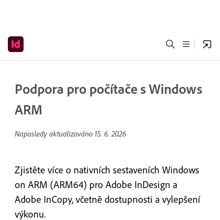
Podpora pro počítače s Windows
ARM
Naposledy aktualizováno
15. 6. 2026
Zjistěte více o nativních sestaveních Windows
on ARM (ARM64) pro Adobe InDesign a
Adobe InCopy, včetně dostupnosti a vylepšení
výkonu.