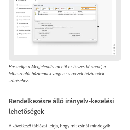
Használja a Megjelenítés menüt az összes házirend, a
felhasználói házirendek vagy a szervezeti házirendek
szűréséhez.
Rendelkezésre álló irányelv-kezelési
lehetőségek
A következő táblázat leírja, hogy mit csinál mindegyik