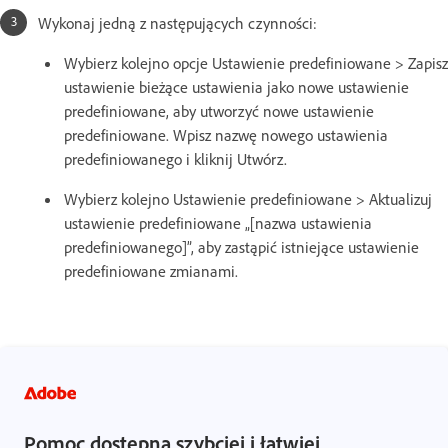
Wykonaj jedną z następujących czynności:
Wybierz kolejno opcje Ustawienie predefiniowane > Zapisz
ustawienie bieżące ustawienia jako nowe ustawienie
predefiniowane, aby utworzyć nowe ustawienie
predefiniowane. Wpisz nazwę nowego ustawienia
predefiniowanego i kliknij Utwórz.
Wybierz kolejno Ustawienie predefiniowane > Aktualizuj
ustawienie predefiniowane „[nazwa ustawienia
predefiniowanego]”, aby zastąpić istniejące ustawienie
predefiniowane zmianami.
Pomoc dostępna szybciej i łatwiej