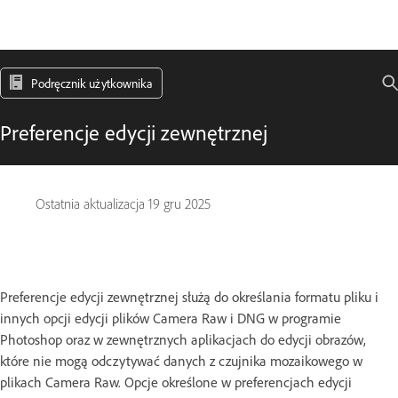
Podręcznik użytkownika
Preferencje edycji zewnętrznej
Ostatnia aktualizacja
19 gru 2025
Preferencje edycji zewnętrznej służą do określania formatu pliku i
innych opcji edycji plików Camera Raw i DNG w programie
Photoshop oraz w zewnętrznych aplikacjach do edycji obrazów,
które nie mogą odczytywać danych z czujnika mozaikowego w
plikach Camera Raw. Opcje określone w preferencjach edycji