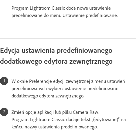
Program Lightroom Classic doda nowe ustawienie
predefiniowane do menu Ustawienie predefiniowane.
Edycja ustawienia predefiniowanego
dodatkowego edytora zewnętrznego
W oknie Preferencje edycji zewnętrznej z menu ustawień
predefiniowanych wybierz ustawienie predefiniowane
dodatkowego edytora zewnętrznego.
Zmień opcje aplikacji lub pliku Camera Raw.
Program Lightroom Classic dodaje tekst „(edytowane)” na
końcu nazwy ustawienia predefiniowanego.