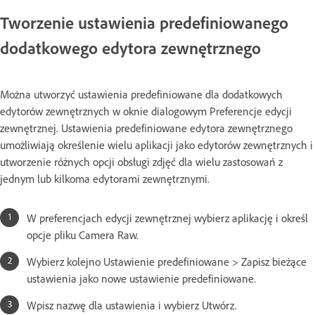
Tworzenie ustawienia predefiniowanego
dodatkowego edytora zewnętrznego
Można utworzyć ustawienia predefiniowane dla dodatkowych
edytorów zewnętrznych w oknie dialogowym Preferencje edycji
zewnętrznej. Ustawienia predefiniowane edytora zewnętrznego
umożliwiają określenie wielu aplikacji jako edytorów zewnętrznych i
utworzenie różnych opcji obsługi zdjęć dla wielu zastosowań z
jednym lub kilkoma edytorami zewnętrznymi.
W preferencjach edycji zewnętrznej wybierz aplikację i określ
opcje pliku Camera Raw.
Wybierz kolejno Ustawienie predefiniowane > Zapisz bieżące
ustawienia jako nowe ustawienie predefiniowane.
Wpisz nazwę dla ustawienia i wybierz Utwórz.