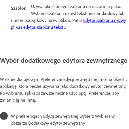
Używa określonego szablonu do nazwania pliku.
Szablon
Wybierz szablon i określ tekst niestandardowy lub
numer początkowy nazw plików. Patrz
Edytor szablonu nazwy
pliku i edytor szablonu tekstu
.
Wybór dodatkowego edytora zewnętrznego
W oknie dialogowym Preferencje edycji zewnętrznej można określić
aplikację, która będzie używana jako dodatkowy edytor zewnętrzny.
Po wybraniu aplikacji zawsze można użyć opcji Preferencje, aby
zmienić ją na inną.
W preferencjach Edycji zewnętrznej wybierz Wybierz w
obszarze Dodatkowy edytor zewnętrzny.