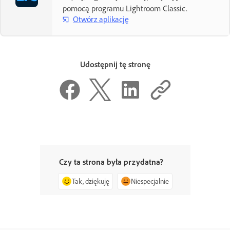
pomocą programu Lightroom Classic.
Otwórz aplikację
Udostępnij tę stronę
Czy ta strona była przydatna?
Tak, dziękuję
Niespecjalnie