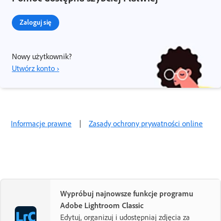
Zaloguj się
Nowy użytkownik?
Utwórz konto ›
Informacje prawne
|
Zasady ochrony prywatności online
Wypróbuj najnowsze funkcje programu
Adobe Lightroom Classic
Edytuj, organizuj i udostępniaj zdjęcia za