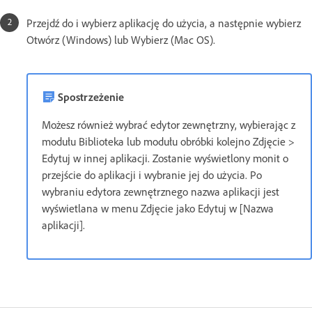
Przejdź do i wybierz aplikację do użycia, a następnie wybierz
Otwórz (Windows) lub Wybierz (Mac OS).
Spostrzeżenie
Możesz również wybrać edytor zewnętrzny, wybierając z
modułu Biblioteka lub modułu obróbki kolejno Zdjęcie >
Edytuj w innej aplikacji. Zostanie wyświetlony monit o
przejście do aplikacji i wybranie jej do użycia. Po
wybraniu edytora zewnętrznego nazwa aplikacji jest
wyświetlana w menu Zdjęcie jako Edytuj w [Nazwa
aplikacji].