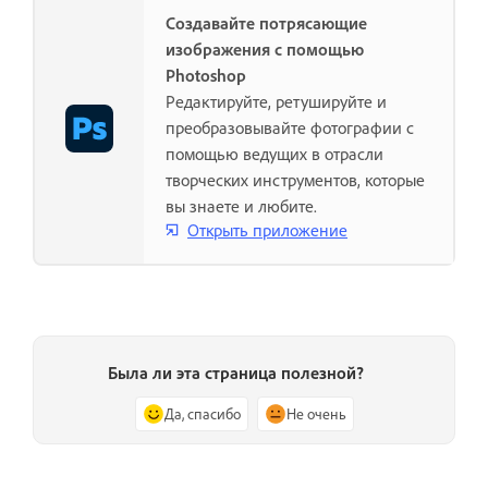
Создавайте потрясающие
изображения с помощью
Photoshop
Редактируйте, ретушируйте и
преобразовывайте фотографии с
помощью ведущих в отрасли
творческих инструментов, которые
вы знаете и любите.
Открыть приложение
Была ли эта страница полезной?
Да, спасибо
Не очень