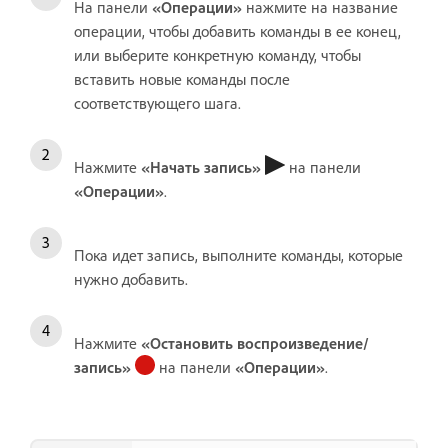
На панели
«Операции»
нажмите на название
операции, чтобы добавить команды в ее конец,
или выберите конкретную команду, чтобы
вставить новые команды после
соответствующего шага.
Нажмите
«Начать запись»
на панели
«Операции»
.
Пока идет запись, выполните команды, которые
нужно добавить.
Нажмите
«Остановить воспроизведение/
запись»
на панели
«Операции»
.