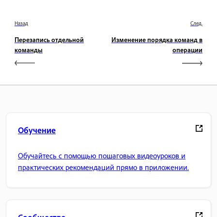
Назад
След.
Перезапись отдельной
Изменение порядка команд в
команды
операции
Обучение
Обучайтесь с помощью пошаговых видеоуроков и
практических рекомендаций прямо в приложении.