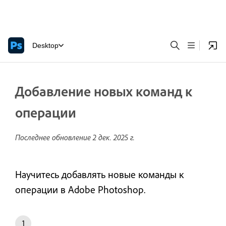
Desktop
Добавление новых команд к
операции
Последнее обновление
2 дек. 2025 г.
Научитесь добавлять новые команды к
операции в Adobe Photoshop.