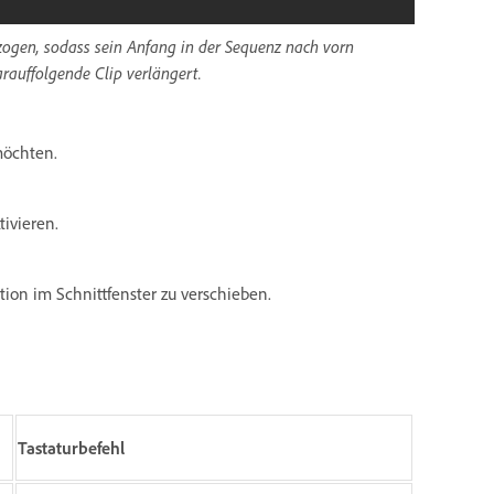
ezogen, sodass sein Anfang in der Sequenz nach vorn
rauffolgende Clip verlängert.
möchten.
tivieren.
tion im Schnittfenster zu verschieben.
Tastaturbefehl