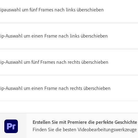
lipauswahl um fünf Frames nach links überschieben
lip-Auswahl um einen Frame nach links überschieben
lip-Auswahl um fünf Frames nach rechts überschieben
lip-Auswahl um einen Frame nach rechts überschieben
Erstellen Sie mit Premiere die perfekte Geschichte
Finden Sie die besten Videobearbeitungswerkzeuge