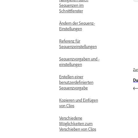
Sequenzen im
Schnittfenster
Ändern der Sequenz-
Einstellungen
Referenz für
Sequenzeinstellungen
Sequenzvorgaben und -
einstellungen
Zur
Erstellen einer
Du
benutzerdefinierten
Sequenzvorgabe
Kopieren und Einfügen
von Clips
Verschiedene
Möglichkeiten zum
Verschieben von Clips