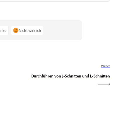
anke
Nicht wirklich
Weiter
Durchführen von J-Schnitten und L-Schnitten