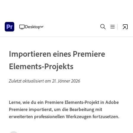
Desktop
Importieren eines Premiere
Elements-Projekts
Zuletzt aktualisiert am
21. Jänner 2026
Lerne, wie du ein Premiere Elements-Projekt in Adobe
Premiere importierst, um die Bearbeitung mit
erweiterten professionellen Werkzeugen fortzusetzen.