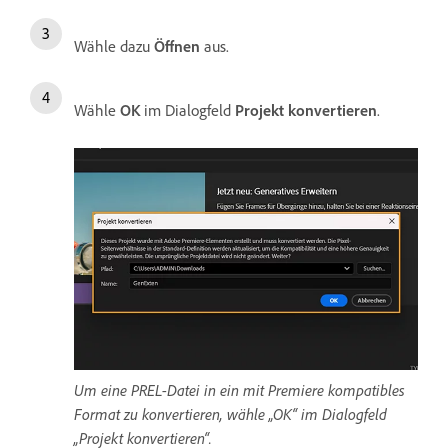
Wähle dazu
Öffnen
aus.
Wähle
OK
im Dialogfeld
Projekt konvertieren
.
Um eine PREL-Datei in ein mit Premiere kompatibles
Format zu konvertieren, wähle „OK“ im Dialogfeld
„Projekt konvertieren“.