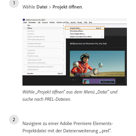
Wähle
Datei
>
Projekt öffnen
.
Wähle „Projekt öffnen“ aus dem Menü „Datei“ und
suche nach PREL-Dateien.
Navigiere zu einer Adobe Premiere Elements-
Projektdatei mit der Dateierweiterung „.prel“.