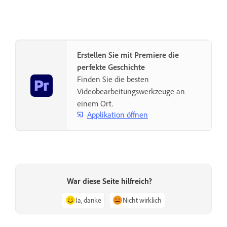
Erstellen Sie mit Premiere die
perfekte Geschichte
Finden Sie die besten
Videobearbeitungswerkzeuge an
einem Ort.
Applikation öffnen
War diese Seite hilfreich?
Ja, danke
Nicht wirklich