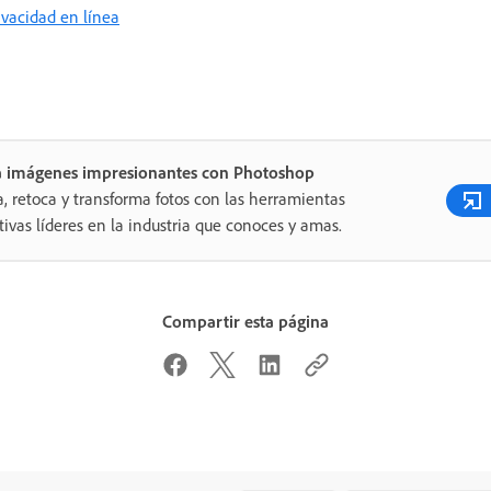
rivacidad en línea
a imágenes impresionantes con Photoshop
a, retoca y transforma fotos con las herramientas
tivas líderes en la industria que conoces y amas.
Compartir esta página