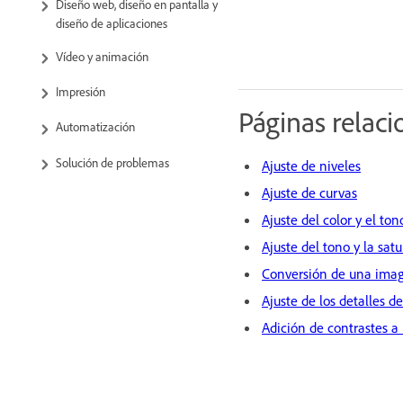
Diseño web, diseño en pantalla y
diseño de aplicaciones
Vídeo y animación
Impresión
Páginas relac
Automatización
Solución de problemas
Ajuste de niveles
Ajuste de curvas
Ajuste del color y el t
Ajuste del tono y la sat
Conversión de una imag
Ajuste de los detalles 
Adición de contrastes a