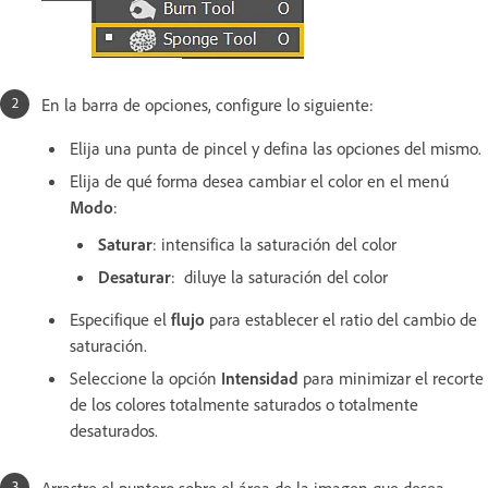
En la barra de opciones, configure lo siguiente:
Elija una punta de pincel y defina las opciones del mismo.
Elija de qué forma desea cambiar el color en el menú
Modo
:
Saturar
: intensifica la saturación del color
Desaturar
: diluye la saturación del color
Especifique el
flujo
para establecer el ratio del cambio de
saturación.
Seleccione la opción
Intensidad
para minimizar el recorte
de los colores totalmente saturados o totalmente
desaturados.