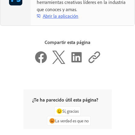
herramientas creativas líderes en la industria
que conoces y amas.
Abrir la aplicación
Compartir esta página
¿Te ha parecido útil esta página?
Sí, gracias
La verdad es que no