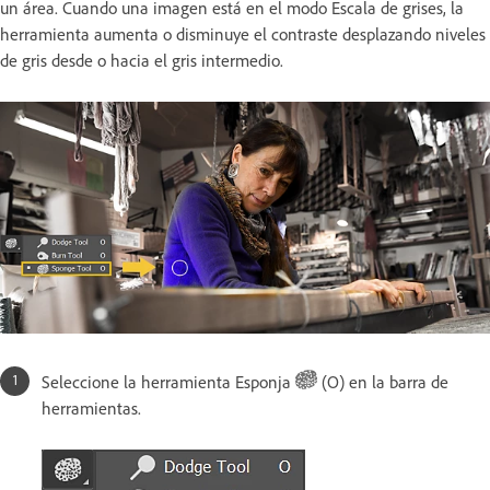
un área. Cuando una imagen está en el modo Escala de grises, la
herramienta aumenta o disminuye el contraste desplazando niveles
de gris desde o hacia el gris intermedio.
Seleccione la herramienta Esponja
(O) en la barra de
herramientas.