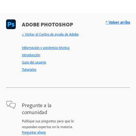
^ Volver arriba
ADOBE PHOTOSHOP
< Visitar el Centro de ayuda de Adobe
Información y asistencia técnica
Introducción
Guía del usuario
Tutoriales
Pregunte a la
comunidad
Publique sus preguntas para que le
respondan expertos en la materia.
Preguntar ahora