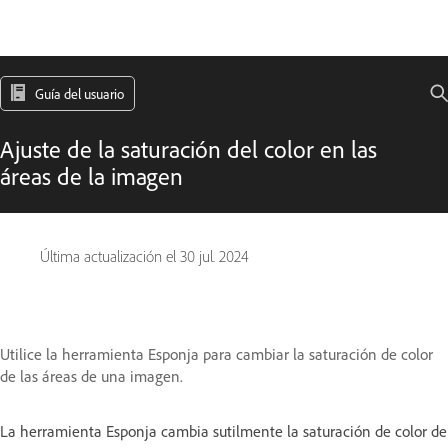
Guía del usuario
Ajuste de la saturación del color en las
áreas de la imagen
Última actualización el
30 jul. 2024
Utilice la herramienta Esponja para cambiar la saturación de color
de las áreas de una imagen.
La herramienta Esponja cambia sutilmente la saturación de color de