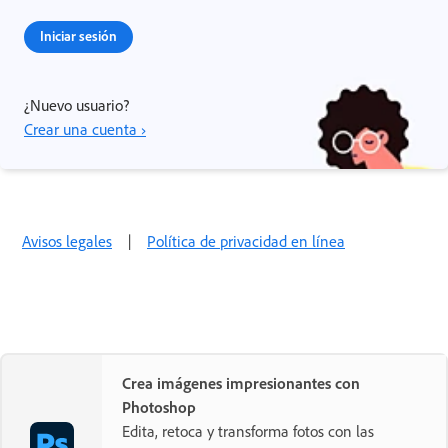
Iniciar sesión
¿Nuevo usuario?
Crear una cuenta ›
Avisos legales
|
Política de privacidad en línea
Crea imágenes impresionantes con
Photoshop
Edita, retoca y transforma fotos con las