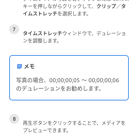
キーを押しながらクリックして、
クリップ／タ
イムストレッチ
を選択します。
タイムストレッチ
ウィンドウで、デュレーショ
ンを調整します。
メモ
写真の場合、00;00;00;05 ～ 00;00;00;06
のデュレーションをお勧めします。
再生ボタンをクリックすることで、メディアを
プレビューできます。