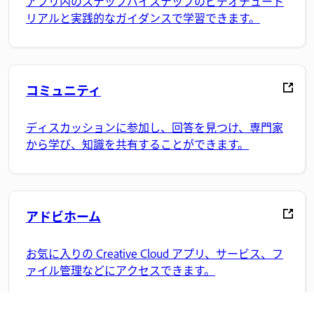
アプリ内のステップバイステップのビデオチュート
リアルと実践的なガイダンスで学習できます。
コミュニティ
ディスカッションに参加し、回答を見つけ、専門家
から学び、知識を共有することができます。
アドビホーム
お気に入りの Creative Cloud アプリ、サービス、フ
ァイル管理などにアクセスできます。