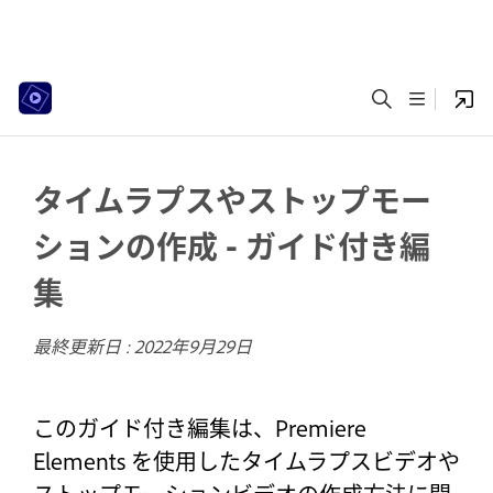
タイムラプスやストップモー
ションの作成 - ガイド付き編
集
最終更新日 :
2022年9月29日
このガイド付き編集は、Premiere
Elements を使用したタイムラプスビデオや