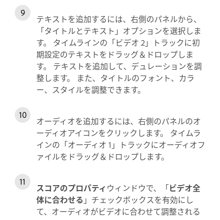
テキストを追加するには、右側のパネルから、
「タイトルとテキスト」オプションを選択しま
す。 タイムラインの「ビデオ 2」トラックに初
期設定のテキストをドラッグ＆ドロップしま
す。 テキストを追加して、デュレーションを調
整します。 また、タイトルのフォント、カラ
ー、スタイルを調整できます。
オーディオを追加するには、右側のパネルのオ
ーディオアイコンをクリックします。 タイムラ
インの「オーディオ 1」トラックにオーディオフ
ァイルをドラッグ＆ドロップします。
スコアのプロパティ
ウィンドウで、「
ビデオ全
体に合わせる
」チェックボックスを有効にし
て、オーディオがビデオに合わせて調整される