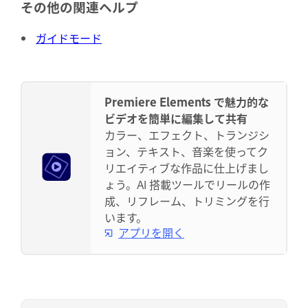
その他の関連ヘルプ
ガイドモード
Premiere Elements で魅力的な
ビデオを簡単に編集して共有
カラー、エフェクト、トランジシ
ョン、テキスト、音楽を使ってク
リエイティブな作品に仕上げまし
ょう。AI 搭載ツールでリールの作
成、リフレーム、トリミングを行
います。
アプリを開く