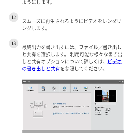
ようにします。
スムーズに再生されるようにビデオをレンダリ
ングします。
最終出力を書き出すには、
ファイル
／
書き出し
と共有
を選択します。 利用可能な様々な書き出
しと共有オプションについて詳しくは、
ビデオ
の書き出しと共有
を参照してください。