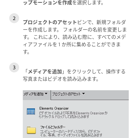
ップモーションを作成
を選択します。
プロジェクトのアセット
ビンで、新規フォルダ
ーを作成します。 フォルダーの名前を変更しま
す。 これにより、読み込む際に、すべてのメデ
ィアファイルを 1 か所に集めることができま
す。
「
メディアを追加
」をクリックして、操作する
写真またはビデオを読み込みます。