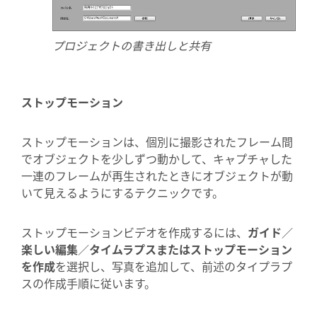
プロジェクトの書き出しと共有
ストップモーション
ストップモーションは、個別に撮影されたフレーム間
でオブジェクトを少しずつ動かして、キャプチャした
一連のフレームが再生されたときにオブジェクトが動
いて見えるようにするテクニックです。
ストップモーションビデオを作成するには、
ガイド
／
楽しい編集
／
タイムラプスまたはストップモーション
を作成
を選択し、写真を追加して、前述のタイプラプ
スの作成手順に従います。