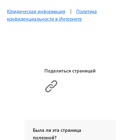
Юридическая информация
|
Политика
конфиденциальности в Интернете
Поделиться страницей
Была ли эта страница
полезной?