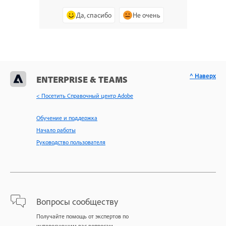
Да, спасибо
Не очень
^ Наверх
ENTERPRISE & TEAMS
< Посетить Справочный центр Adobe
Обучение и поддержка
Начало работы
Руководство пользователя
Вопросы сообществу
Получайте помощь от экспертов по
интересующим вас вопросам.