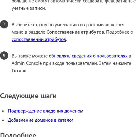
больше не смогут автоматически создавать федеративные
учетные записи.
Выберите страну по умолчанию из раскрывающегося
меню в разделе
Сопоставление атрибутов
. Подробнее о
сопоставлении атрибутов
.
Вы также можете
обновлять сведения о пользователях
в
Admin Console при входе пользователей. Затем нажмите
Готово
.
Следующие шаги
Подтверждение владения доменом
Добавление доменов в каталог
Подробнее