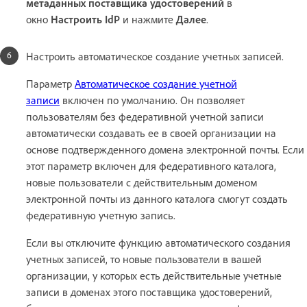
метаданных поставщика удостоверений
в
окно
Настроить IdP
и нажмите
Далее
.
Настроить автоматическое создание учетных записей.
Параметр
Автоматическое создание учетной
записи
включен по умолчанию. Он позволяет
пользователям без федеративной учетной записи
автоматически создавать ее в своей организации на
основе подтвержденного домена электронной почты. Если
этот параметр включен для федеративного каталога,
новые пользователи с действительным доменом
электронной почты из данного каталога смогут создать
федеративную учетную запись.
Если вы отключите функцию автоматического создания
учетных записей, то новые пользователи в вашей
организации, у которых есть действительные учетные
записи в доменах этого поставщика удостоверений,