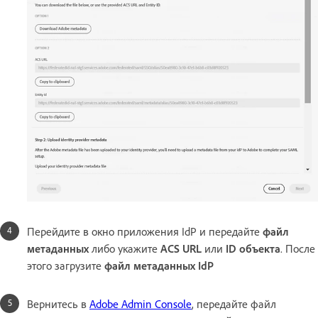
Перейдите в окно приложения IdP и передайте
файл
метаданных
либо укажите
ACS URL
или
ID объекта
. После
этого загрузите
файл метаданных IdP
Вернитесь в
Adobe Admin Console
, передайте файл