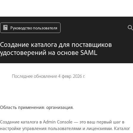
Руководство пользователя
Создание каталога для поставщиков
удостоверений на основе SAML
Последнее обновление
4 февр. 2026 г.
Область применения: организация.
Создание каталога в Admin Console — это ваш первый шаг в
настройке управления пользователями и лицензиями. Каталог