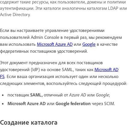
содержит такие ресурсы, как пользователи, домены и политики
аутентификации. Эти каталоги аналогичны каталогам LDAP или
Active Directory.
Если вы настраиваете управление удостоверениями
пользователей Admin Console в первый раз, мы рекомендуем
вам использовать
Microsoft Azure AD
или
Google
в качестве
федеративных поставщиков удостоверений.
Этот документ предназначен для всех поставщиков
удостоверений (IdP) на основе SAML, таких как
Microsoft AD
FS
. Если ваша организация использует один или несколько
следующих элементов, воспользуйтесь следующей процедурой:
поставщик
SAML,
отличный от
Azure AD
или
Google
;
Microsoft Azure AD
или
Google federation
через SCIM.
Создание каталога