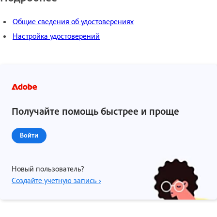
Общие сведения об удостоверениях
Настройка удостоверений
Получайте помощь быстрее и проще
Войти
Новый пользователь?
Создайте учетную запись ›