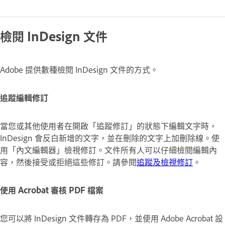
檢閱 InDesign 文件
Adobe 提供數種檢閱 InDesign 文件的方式。
追蹤編輯修訂
當您或其他使用者在開啟「追蹤修訂」的狀態下編輯文字時，
InDesign 會反白新增的文字，並在刪除的文字上加刪除線。使
用「內文編輯器」檢視修訂。文件所有人可以仔細檢閱編輯內
容，然後接受或拒絕這些修訂。請參閱
追蹤及檢視修訂
。
使用 Acrobat 審核 PDF 檔案
您可以將 InDesign 文件轉存為 PDF，並使用 Adobe Acrobat 設