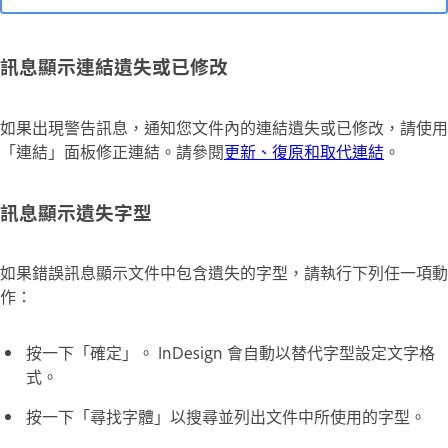
訊息顯示連結遺失或已修改
如果出現警告訊息，通知您文件內的連結遺失或已修改，請使用
「連結」面板修正連結。請參閱
更新、復原和取代連結
。
訊息顯示遺失字型
如果錯誤訊息顯示文件中包含遺失的字型，請執行下列任一項動
作：
按一下「確定」。 InDesign 會自動以替代字型設定文字格
式。
按一下「尋找字體」以搜尋並列出文件中所使用的字型。