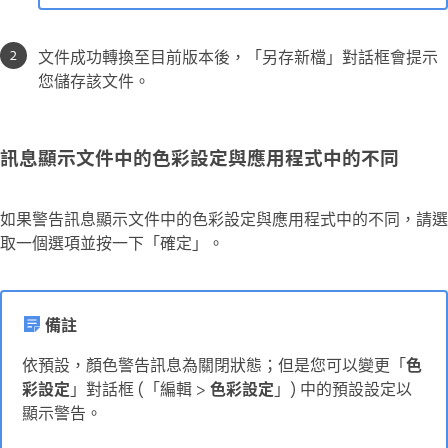
文件成功轉換至目前版本後，「另存新檔」對話框會提示
您儲存該文件。
訊息顯示文件中的色彩設定與應用程式中的不同
如果警告訊息顯示文件中的色彩設定與應用程式中的不同，請選
取一個選項並按一下「確定」。
備註
依預設，顏色警告訊息為關閉狀態；但是您可以變更「
色
彩設定
」對話框 (「編輯 >
色彩設定
」) 中的預設設定以
顯示警告。