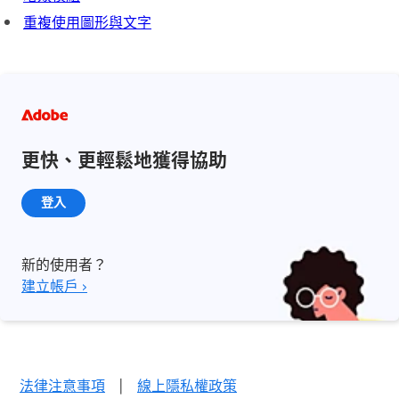
重複使用圖形與文字
更快、更輕鬆地獲得協助
登入
新的使用者？
建立帳戶 ›
法律注意事項
|
線上隱私權政策