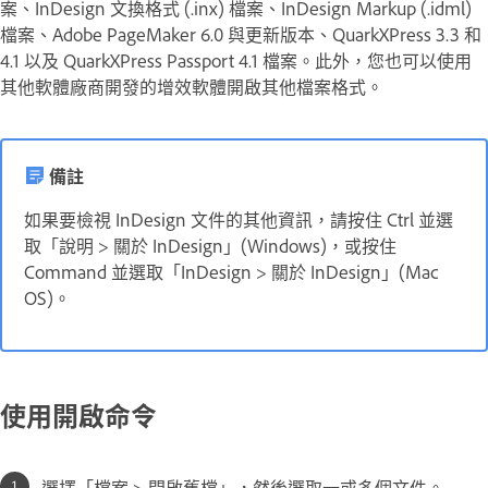
案、InDesign 文換格式 (.inx) 檔案、InDesign Markup (.idml)
檔案、Adobe PageMaker 6.0 與更新版本、QuarkXPress 3.3 和
4.1 以及 QuarkXPress Passport 4.1 檔案。此外，您也可以使用
其他軟體廠商開發的增效軟體開啟其他檔案格式。
備註
如果要檢視 InDesign 文件的其他資訊，請按住 Ctrl 並選
取「說明 > 關於 InDesign」(Windows)，或按住
Command 並選取「InDesign > 關於 InDesign」(Mac
OS)。
使用開啟命令
選擇「檔案 > 開啟舊檔」，然後選取一或多個文件。