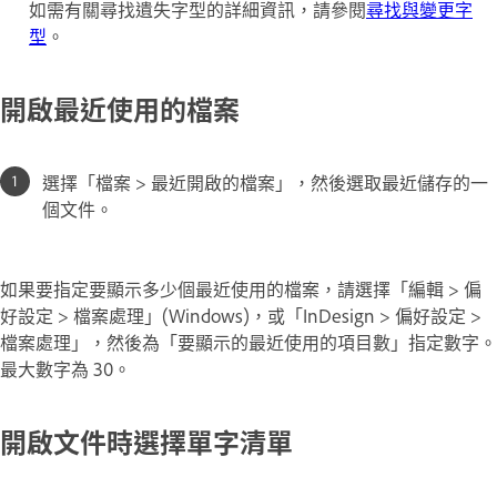
如需有關尋找遺失字型的詳細資訊，請參閱
尋找與變更字
型
。
開啟最近使用的檔案
選擇「檔案 > 最近開啟的檔案」，然後選取最近儲存的一
個文件。
如果要指定要顯示多少個最近使用的檔案，請選擇「編輯 > 偏
好設定 > 檔案處理」(Windows)，或「InDesign > 偏好設定 >
檔案處理」，然後為「要顯示的最近使用的項目數」指定數字。
最大數字為 30。
開啟文件時選擇單字清單