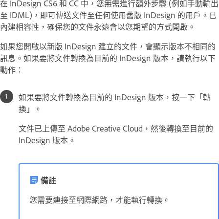
在 InDesign CS6 和 CC 中，您無需進行額外步驟 (例如手動輸出
至 IDML)，即可傳送文件至任何使用舊版 InDesign 的用戶。已
內建相容性，確保您的文件永遠會以您期望的方式開啟。
如果您開啟以新版 InDesign 建立的文件，會顯示版本不相同的
訊息。如果要將文件轉換為目前的 InDesign 版本，請執行以下
動作：
如果要將文件轉換為目前的 InDesign 版本，按一下「轉
換」。
文件已上傳至 Adobe Creative Cloud，然後轉換至目前的
InDesign 版本。
備註
您需要連接至網際網路，才能執行轉換。