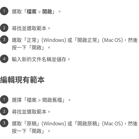
選取「
檔案
>
開啟
」。
尋找並選取範本。
選取「正常」(Windows) 或「開啟正常」(Mac OS)，然後
按一下「開啟」。
輸入新的文件名稱並儲存。
編輯現有範本
選擇「檔案 > 開啟舊檔」。
尋找並選取範本。
選取「原稿」(Windows) 或「開啟原稿」(Mac OS)，然後
按一下「開啟」。