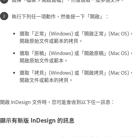
執行下列任一項動作，然後按一下「開啟」：
選取「正常」(Windows) 或「開啟正常」(Mac OS)，
開啟原始文件或範本的拷貝。
選取「原稿」(Windows) 或「開啟原稿」(Mac OS)，
開啟原始文件或範本。
選取「拷貝」(Windows) 或「開啟拷貝」(Mac OS)，
開啟文件或範本的拷貝。
開啟 InDesign 文件時，您可能會收到以下任一訊息：
顯示有新版 InDesign 的訊息