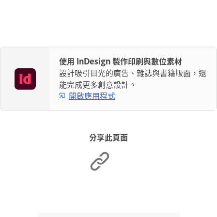
使用 InDesign 製作印刷與數位素材
設計吸引目光的廣告、雜誌與書籍版面，還
能完成更多創意設計。
開啟應用程式
分享此頁面