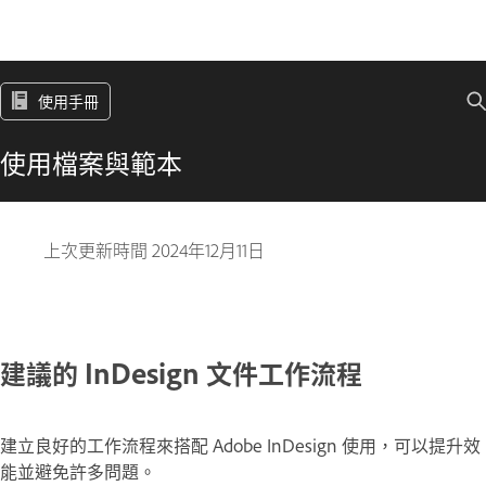
使用手冊
使用檔案與範本
上次更新時間
2024年12月11日
建議的 InDesign 文件工作流程
建立良好的工作流程來搭配 Adobe InDesign 使用，可以提升效
能並避免許多問題。