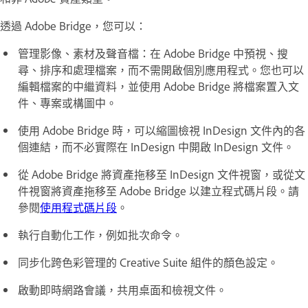
透過 Adobe Bridge，您可以：
管理影像、素材及聲音檔：在 Adobe Bridge 中預視、搜
尋、排序和處理檔案，而不需開啟個別應用程式。您也可以
編輯檔案的中繼資料，並使用 Adobe Bridge 將檔案置入文
件、專案或構圖中。
使用 Adobe Bridge 時，可以縮圖檢視 InDesign 文件內的各
個連結，而不必實際在 InDesign 中開啟 InDesign 文件。
從 Adobe Bridge 將資產拖移至 InDesign 文件視窗，或從文
件視窗將資產拖移至 Adobe Bridge 以建立程式碼片段。請
參閱
使用程式碼片段
。
執行自動化工作，例如批次命令。
同步化跨色彩管理的 Creative Suite 組件的顏色設定。
啟動即時網路會議，共用桌面和檢視文件。