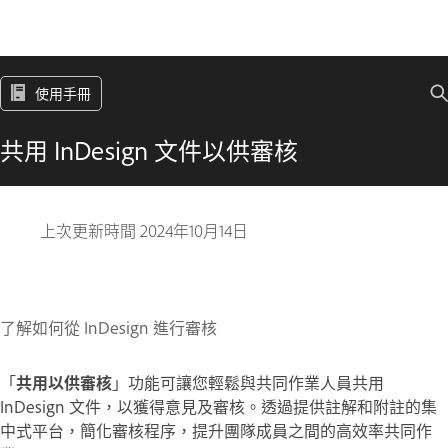
使用手冊
共用 InDesign 文件以供審核
上次更新時間
2024年10月14日
了解如何從 InDesign 進行審核
「
共用以供審核
」功能可讓您輕鬆與共同作業人員共用
InDesign 文件，以獲得意見及審核。透過提供註解和附註的集
中式平台，簡化審核程序，提升團隊成員之間的高效率共同作