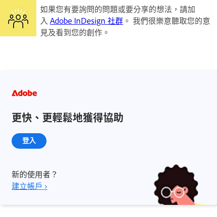
如果您有要詢問的問題或要分享的想法，請加
入
Adobe InDesign 社群
。 我們很樂意聽取您的意
見及看到您的創作。
更快、更輕鬆地獲得協助
登入
新的使用者？
建立帳戶 ›