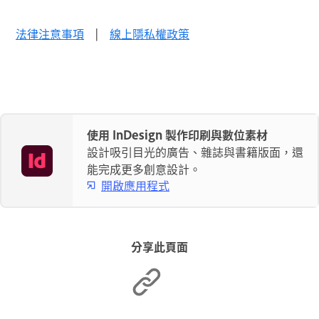
法律注意事項
|
線上隱私權政策
使用 InDesign 製作印刷與數位素材
設計吸引目光的廣告、雜誌與書籍版面，還
能完成更多創意設計。
開啟應用程式
分享此頁面