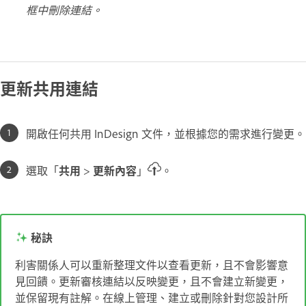
框中刪除連結。
更新共用連結
開啟任何共用 InDesign 文件，並根據您的需求進行變更。
選取「
共用
>
更新內容
」
。
秘訣
利害關係人可以重新整理文件以查看更新，且不會影響意
見回饋。更新審核連結以反映變更，且不會建立新變更，
並保留現有註解。在線上管理、建立或刪除針對您設計所