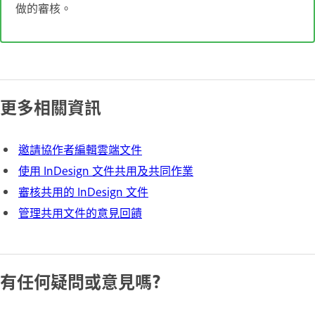
做的審核。
更多相關資訊
邀請協作者編輯雲端文件
使用 InDesign 文件共用及共同作業
審核共用的 InDesign 文件
管理共用文件的意見回饋
有任何疑問或意見嗎?