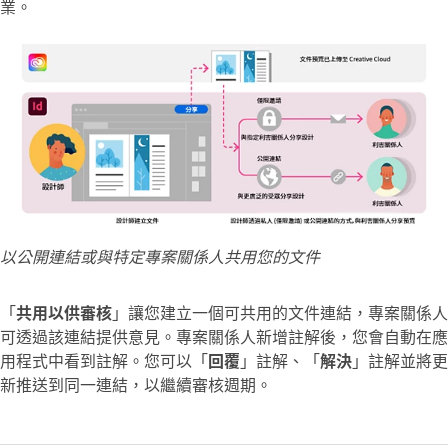
業。
以公開連結或與特定專案關係人共用您的文件
「
共用以供審核
」讓您建立一個可共用的文件連結，專案關係人
可透過該連結提供意見。專案關係人新增註解後，您會自動在應
用程式中看到註解。您可以「
回覆
」註解、「
解決
」註解並將更
新推送到同一連結，以繼續審核週期。