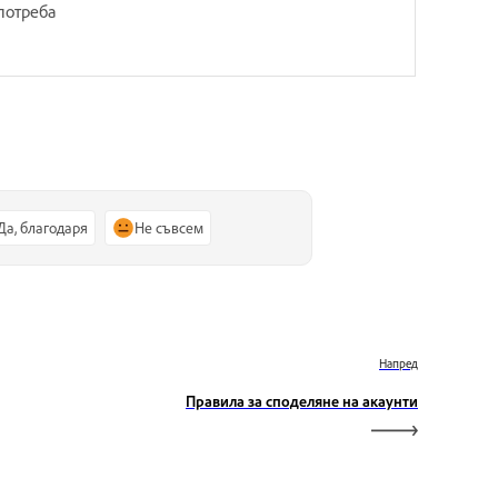
потреба
Да, благодаря
Не съвсем
Напред
Правила за споделяне на акаунти